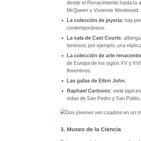
desde el Renacimiento hasta la 
McQueen y Vivienne Westwood.
La colección de joyería:
hay pie
contemporáneos.
La sala de Cast Courts:
alberga
famosos, por ejemplo, una réplic
La colección de arte renacentis
de Europa de los siglos XV y XVI,
florentinos.
Las gafas de Elton John.
Raphael Cartoons:
siete tapice
vidas de San Pedro y San Pablo,
3. Museo de la Ciencia