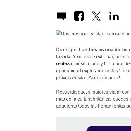
Dicen que
Londres es una de las c
la vida
. Y no es de extrañar, pues l
realeza
, música, arte y literatura, 
oportunidad exploraremos los 5 mus
próxima visita. ¡Acompáñanos!
Recuerda que, si quieres viajar con 
más de la cultura británica, puedes
adquieras todas las herramientas qu