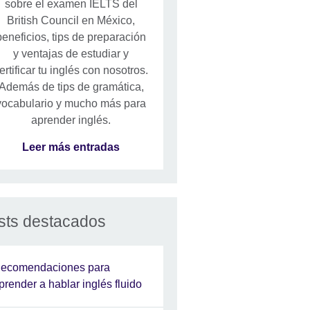
sobre el examen IELTS del
British Council en México,
beneficios, tips de preparación
y ventajas de estudiar y
ertificar tu inglés con nosotros.
Además de tips de gramática,
vocabulario y mucho más para
aprender inglés.
Leer más entradas
sts destacados
ecomendaciones para
prender a hablar inglés fluido