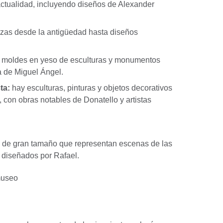
actualidad, incluyendo diseños de Alexander
zas desde la antigüedad hasta diseños
 moldes en yeso de esculturas y monumentos
a de Miguel Ángel.
ta:
hay esculturas, pinturas y objetos decorativos
 con obras notables de Donatello y artistas
s de gran tamaño que representan escenas de las
 diseñados por Rafael.