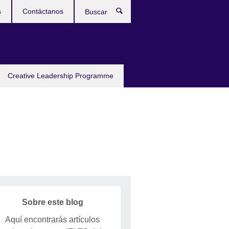
s
Contáctanos
Buscar
Creative Leadership Programme
Sobre este blog
Aquí encontrarás artículos