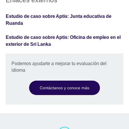
Enlaces externos
Estudio de caso sobre Aptis: Junta educativa de
Ruanda
Estudio de caso sobre Aptis: Oficina de empleo en el
exterior de Sri Lanka
Podemos ayudarte a mejorar tu evaluación del
idioma
Contáctanos y conoce más