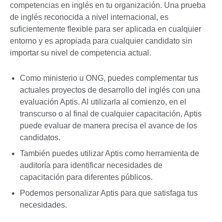
competencias en inglés en tu organización. Una prueba
de inglés reconocida a nivel internacional, es
suficientemente flexible para ser aplicada en cualquier
entorno y es apropiada para cualquier candidato sin
importar su nivel de competencia actual.
Como ministerio u ONG, puedes complementar tus
actuales proyectos de desarrollo del inglés con una
evaluación Aptis. Al utilizarla al comienzo, en el
transcurso o al final de cualquier capacitación, Aptis
puede evaluar de manera precisa el avance de los
candidatos.
También puedes utilizar Aptis como herramienta de
auditoría para identificar necesidades de
capacitación para diferentes públicos.
Podemos personalizar Aptis para que satisfaga tus
necesidades.