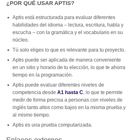
¿POR QUÉ USAR APTIS?
Aptis está estructurada para evaluar diferentes
habilidades del idioma – lectura, escritura, habla y
escucha – con la gramática y el vocabulario en su
núcleo.
Tú solo eliges lo que es relevante para tu proyecto.
Aptis puede ser aplicada de manera conveniente
en un sitio y horario de tu elección, lo que te ahorra
tiempo en la programación.
Aptis puede evaluar diferentes niveles de
competencia desde
A1 hasta C
, lo que te permite
medir de forma precisa a personas con niveles de
inglés tanto altos como bajos en la misma prueba y
al mismo tiempo.
Aptis es una prueba computarizada.