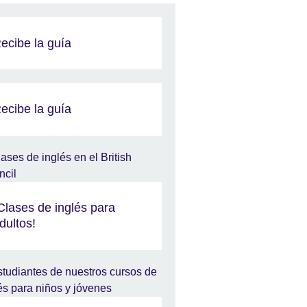
ecibe la guía
ecibe la guía
Clases de inglés para
dultos!