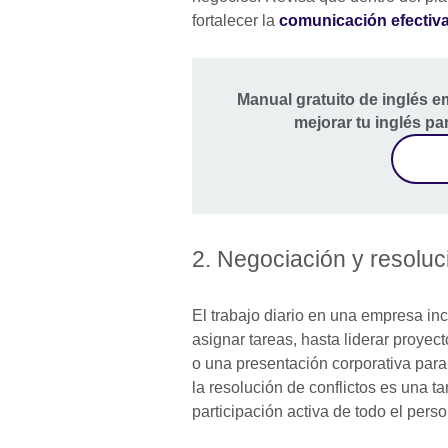
fortalecer la
comunicación efectiva
Manual gratuito de inglés e
mejorar tu inglés pa
2. Negociación y resoluc
El trabajo diario en una empresa in
asignar tareas, hasta liderar proye
o una presentación corporativa par
la resolución de conflictos es una 
participación activa de todo el pers