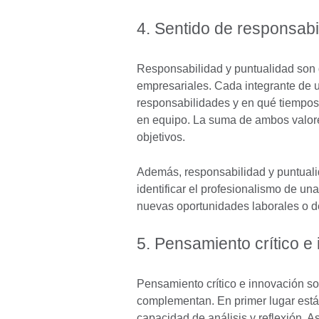
4. Sentido de responsabi
Responsabilidad y puntualidad son 
empresariales. Cada integrante de 
responsabilidades y en qué tiempos
en equipo. La suma de ambos valore
objetivos.
Además, responsabilidad y puntualid
identificar el profesionalismo de u
nuevas oportunidades laborales o 
5. Pensamiento crítico e
Pensamiento crítico e innovación so
complementan. En primer lugar está
capacidad de análisis y reflexión. As