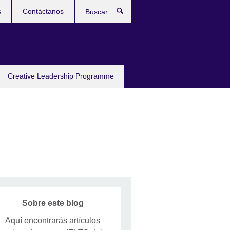
s
Contáctanos
Buscar
Creative Leadership Programme
Sobre este blog
Aquí encontrarás artículos