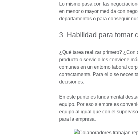
Lo mismo pasa con las negociaciones
en menor o mayor medida con negoci
departamentos o para conseguir nue
3. Habilidad para tomar 
¿Qué tarea realizar primero? ¿Con 
producto o servicio les conviene m
comunes en un entorno laboral corpo
correctamente. Para ello se necesita
decisiones.
En este punto es fundamental destac
equipo. Por eso siempre es convenie
equipo al igual que con el supervis
para la empresa.