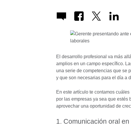
El desarrollo profesional va más all
amplios en un campo específico. L
una serie de competencias que se p
y que son necesarias para el día a d
En este artículo te contamos cuále
por las empresas ya sea que estés
aprovechar una oportunidad de creci
1. Comunicación oral en 