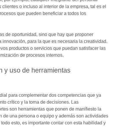
clientes o incluso al interior de la empresa, tal es el
rocesos que pueden beneficiar a todos los
reas de oportunidad, sino que hay que proponer
 innovación, para la que es necesaria la creatividad.
vos productos o servicios que puedan satisfacer las
timización de procesos internos.
ón y uso de herramientas
ordial para complementar dos competencias que ya
o crítico y la toma de decisiones. Las
ortes son herramientas que ponen de manifiesto la
ón de una persona o equipo y además son actividades
odo esto, es importante contar con esta habilidad y