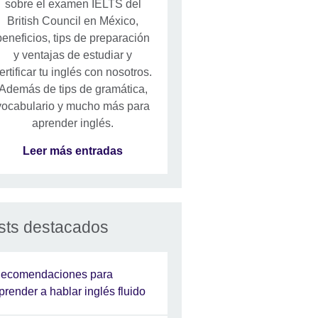
sobre el examen IELTS del
British Council en México,
beneficios, tips de preparación
y ventajas de estudiar y
ertificar tu inglés con nosotros.
Además de tips de gramática,
vocabulario y mucho más para
aprender inglés.
Leer más entradas
sts destacados
ecomendaciones para
prender a hablar inglés fluido