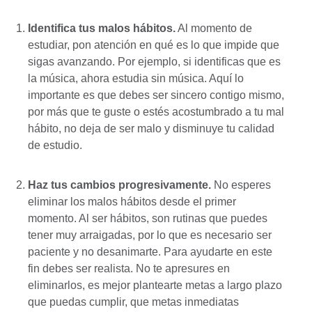
Identifica tus malos hábitos
.
Al momento de
estudiar, pon atención en qué es lo que impide que
sigas avanzando. Por ejemplo, si identificas que es
la música, ahora estudia sin música. Aquí lo
importante es que debes ser sincero contigo mismo,
por más que te guste o estés acostumbrado a tu mal
hábito, no deja de ser malo y disminuye tu calidad
de estudio.
Haz tus cambios progresivamente.
No esperes
eliminar los malos hábitos desde el primer
momento. Al ser hábitos, son rutinas que puedes
tener muy arraigadas, por lo que es necesario ser
paciente y no desanimarte. Para ayudarte en este
fin debes ser realista. No te apresures en
eliminarlos, es mejor plantearte metas a largo plazo
que puedas cumplir, que metas inmediatas