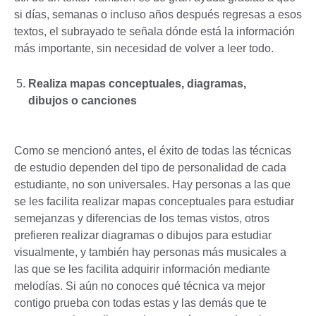
si días, semanas o incluso años después regresas a esos
textos, el subrayado te señala dónde está la información
más importante, sin necesidad de volver a leer todo.
Realiza mapas conceptuales, diagramas,
dibujos o canciones
Como se mencionó antes, el éxito de todas las técnicas
de estudio dependen del tipo de personalidad de cada
estudiante, no son universales. Hay personas a las que
se les facilita realizar mapas conceptuales para estudiar
semejanzas y diferencias de los temas vistos, otros
prefieren realizar diagramas o dibujos para estudiar
visualmente, y también hay personas más musicales a
las que se les facilita adquirir información mediante
melodías. Si aún no conoces qué técnica va mejor
contigo prueba con todas estas y las demás que te