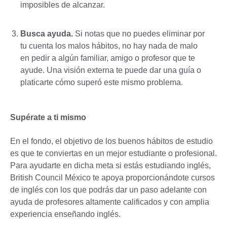
imposibles de alcanzar.
Busca ayuda.
Si notas que no puedes eliminar por
tu cuenta los malos hábitos, no hay nada de malo
en pedir a algún familiar, amigo o profesor que te
ayude. Una visión externa te puede dar una guía o
platicarte cómo superó este mismo problema.
Supérate a ti mismo
En el fondo, el objetivo de los buenos hábitos de estudio
es que te conviertas en un mejor estudiante o profesional.
Para ayudarte en dicha meta si estás estudiando inglés,
British Council México te apoya proporcionándote cursos
de inglés con los que podrás dar un paso adelante con
ayuda de profesores altamente calificados y con amplia
experiencia enseñando inglés.