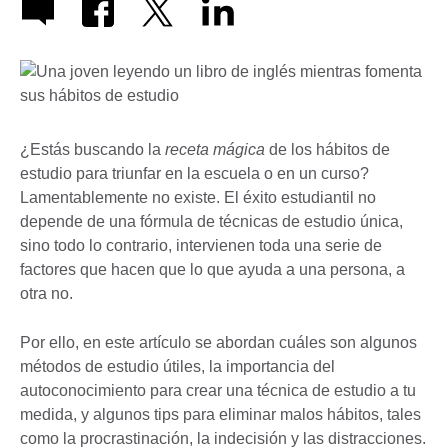
¿Estás buscando la
receta mágica
de los hábitos de
estudio para triunfar en la escuela o en un curso?
Lamentablemente no existe. El éxito estudiantil no
depende de una fórmula de técnicas de estudio única,
sino todo lo contrario, intervienen toda una serie de
factores que hacen que lo que ayuda a una persona, a
otra no.
Por ello, en este artículo se abordan cuáles son algunos
métodos de estudio útiles, la importancia del
autoconocimiento para crear una técnica de estudio a tu
medida, y algunos tips para eliminar malos hábitos, tales
como la procrastinación, la indecisión y las distracciones.