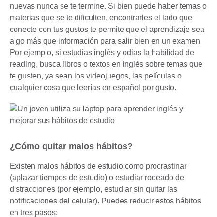
nuevas nunca se te termine. Si bien puede haber temas o
materias que se te dificulten, encontrarles el lado que
conecte con tus gustos te permite que el aprendizaje sea
algo más que información para salir bien en un examen.
Por ejemplo, si estudias inglés y odias la habilidad de
reading, busca libros o textos en inglés sobre temas que
te gusten, ya sean los videojuegos, las películas o
cualquier cosa que leerías en español por gusto.
¿Cómo quitar malos hábitos?
Existen malos hábitos de estudio como procrastinar
(aplazar tiempos de estudio) o estudiar rodeado de
distracciones (por ejemplo, estudiar sin quitar las
notificaciones del celular). Puedes reducir estos hábitos
en tres pasos: