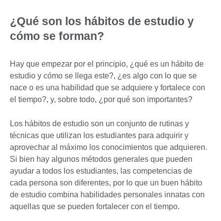
¿Qué son los hábitos de estudio y
cómo se forman?
Hay que empezar por el principio, ¿qué es un hábito de
estudio y cómo se llega este?, ¿es algo con lo que se
nace o es una habilidad que se adquiere y fortalece con
el tiempo?, y, sobre todo, ¿por qué son importantes?
Los hábitos de estudio son un conjunto de rutinas y
técnicas que utilizan los estudiantes para adquirir y
aprovechar al máximo los conocimientos que adquieren.
Si bien hay algunos métodos generales que pueden
ayudar a todos los estudiantes, las competencias de
cada persona son diferentes, por lo que un buen hábito
de estudio combina habilidades personales innatas con
aquellas que se pueden fortalecer con el tiempo.