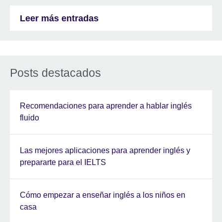
Leer más entradas
Posts destacados
Recomendaciones para aprender a hablar inglés
fluido
Las mejores aplicaciones para aprender inglés y
prepararte para el IELTS
Cómo empezar a enseñar inglés a los niños en
casa