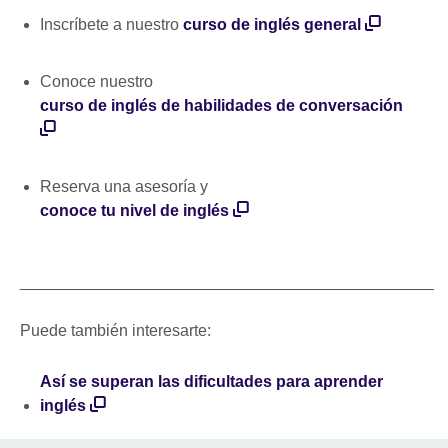
Inscríbete a nuestro
curso de inglés general
Conoce nuestro
curso de inglés de habilidades de conversación
Reserva una asesoría y
conoce tu nivel de inglés
______________________________________________
Puede también interesarte:
Así se superan las dificultades para aprender
inglés