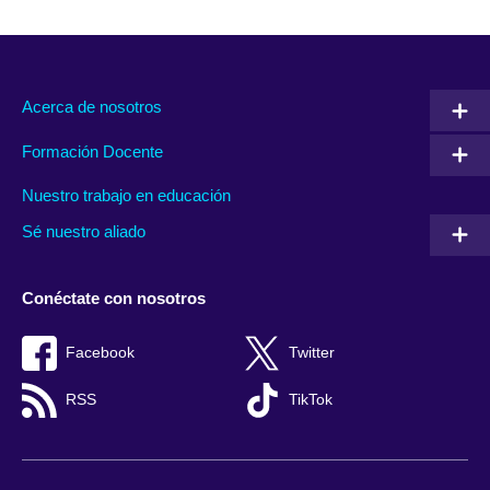
Acerca de nosotros
Formación Docente
Nuestro trabajo en educación
Sé nuestro aliado
Conéctate con nosotros
Facebook
Twitter
RSS
TikTok