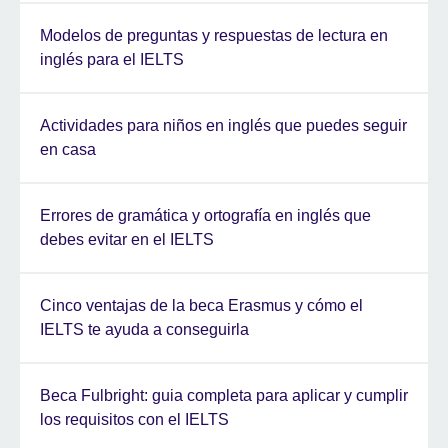
Modelos de preguntas y respuestas de lectura en
inglés para el IELTS
Actividades para niños en inglés que puedes seguir
en casa
Errores de gramática y ortografía en inglés que
debes evitar en el IELTS
Cinco ventajas de la beca Erasmus y cómo el
IELTS te ayuda a conseguirla
Beca Fulbright: guia completa para aplicar y cumplir
los requisitos con el IELTS