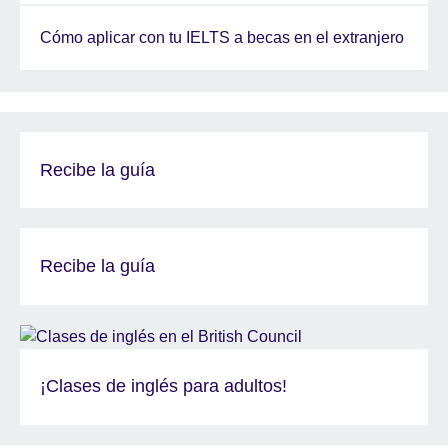
Cómo aplicar con tu IELTS a becas en el extranjero
Recibe la guía
Recibe la guía
¡Clases de inglés para adultos!