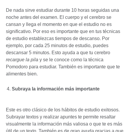
De nada sirve estudiar durante 10 horas seguidas una
noche antes del examen. El cuerpo y el cerebro se
cansan y llega el momento en que el estudio no es
significativo. Por eso es importante que en tus técnicas
de estudio establezcas tiempos de descanso. Por
ejemplo, por cada 25 minutos de estudio, puedes
descansar 5 minutos. Esto ayuda a que tu cerebro
recargue la pila
y se le conoce como la técnica
Pomodoro para estudiar. También es importante que te
alimentes bien.
Subraya la información más importante
Este es otro clásico de los hábitos de estudio exitosos.
Subrayar textos y realizar apuntes te permite resaltar
visualmente la información más valiosa o que te es más
útil de un texto. También es de gran ayuda gracias a que