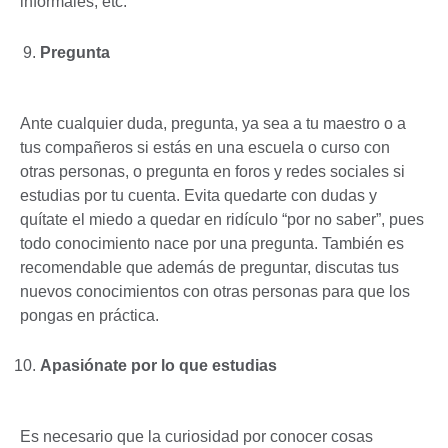
informales, etc.
Pregunta
Ante cualquier duda, pregunta, ya sea a tu maestro o a
tus compañeros si estás en una escuela o curso con
otras personas, o pregunta en foros y redes sociales si
estudias por tu cuenta. Evita quedarte con dudas y
quítate el miedo a quedar en ridículo “por no saber”, pues
todo conocimiento nace por una pregunta. También es
recomendable que además de preguntar, discutas tus
nuevos conocimientos con otras personas para que los
pongas en práctica.
Apasiónate por lo que estudias
Es necesario que la curiosidad por conocer cosas