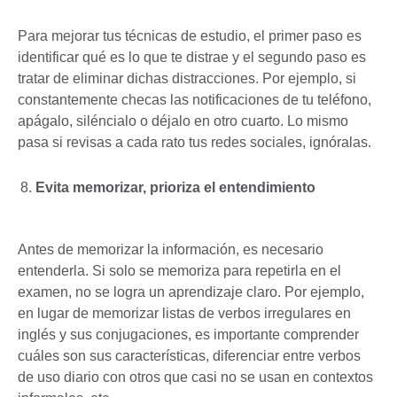
Para mejorar tus técnicas de estudio, el primer paso es
identificar qué es lo que te distrae y el segundo paso es
tratar de eliminar dichas distracciones. Por ejemplo, si
constantemente checas las notificaciones de tu teléfono,
apágalo, siléncialo o déjalo en otro cuarto. Lo mismo
pasa si revisas a cada rato tus redes sociales, ignóralas.
Evita memorizar, prioriza el entendimiento
Antes de memorizar la información, es necesario
entenderla. Si solo se memoriza para repetirla en el
examen, no se logra un aprendizaje claro. Por ejemplo,
en lugar de memorizar listas de verbos irregulares en
inglés y sus conjugaciones, es importante comprender
cuáles son sus características, diferenciar entre verbos
de uso diario con otros que casi no se usan en contextos