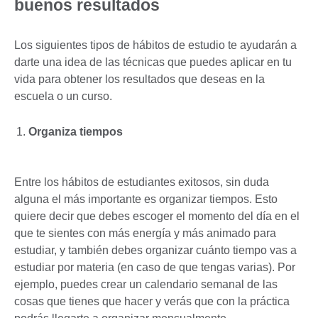
buenos resultados
Los siguientes tipos de hábitos de estudio te ayudarán a
darte una idea de las técnicas que puedes aplicar en tu
vida para obtener los resultados que deseas en la
escuela o un curso.
Organiza tiempos
Entre los hábitos de estudiantes exitosos, sin duda
alguna el más importante es organizar tiempos. Esto
quiere decir que debes escoger el momento del día en el
que te sientes con más energía y más animado para
estudiar, y también debes organizar cuánto tiempo vas a
estudiar por materia (en caso de que tengas varias). Por
ejemplo, puedes crear un calendario semanal de las
cosas que tienes que hacer y verás que con la práctica