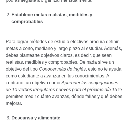
podrás llegarte a organizar mensualmente.
Establece metas realistas, medibles y
comprobables
Para lograr métodos de estudio efectivos procura definir
metas a corto, mediano y largo plazo al estudiar. Además,
debes plantearte objetivos claros, es decir, que sean
realistas, medibles y comprobables. De nada sirve un
objetivo del tipo
Conocer más de Inglés
, esto no te ayuda
como estudiante a avanzar en tus conocimientos. Al
contrario, un objetivo como
Aprender las conjugaciones
de 10 verbos irregulares nuevos para el próximo día 15
te
permiten medir cuánto avanzas, dónde fallas y qué debes
mejorar.
Descansa y aliméntate