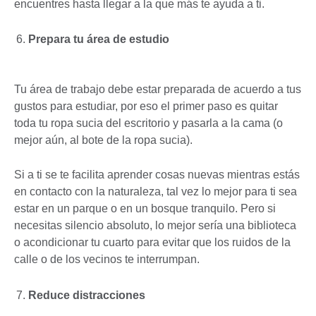
encuentres hasta llegar a la que más te ayuda a ti.
Prepara tu área de estudio
Tu área de trabajo debe estar preparada de acuerdo a tus
gustos para estudiar, por eso el primer paso es quitar
toda tu ropa sucia del escritorio y pasarla a la cama (o
mejor aún, al bote de la ropa sucia).
Si a ti se te facilita aprender cosas nuevas mientras estás
en contacto con la naturaleza, tal vez lo mejor para ti sea
estar en un parque o en un bosque tranquilo. Pero si
necesitas silencio absoluto, lo mejor sería una biblioteca
o acondicionar tu cuarto para evitar que los ruidos de la
calle o de los vecinos te interrumpan.
Reduce distracciones