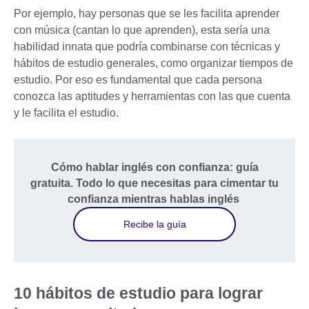
Por ejemplo, hay personas que se les facilita aprender
con música (cantan lo que aprenden), esta sería una
habilidad innata que podría combinarse con técnicas y
hábitos de estudio generales, como organizar tiempos de
estudio. Por eso es fundamental que cada persona
conozca las aptitudes y herramientas con las que cuenta
y le facilita el estudio.
Cómo hablar inglés con confianza: guía
gratuita. Todo lo que necesitas para cimentar tu
confianza mientras hablas inglés
Recibe la guía
10 hábitos de estudio para lograr