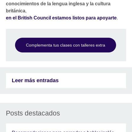
conocimientos de la lengua inglesa y la cultura
británica
,
en el British Council estamos listos para apoyarte
.
Complementa tus clases con talleres extra
Leer más entradas
Posts destacados