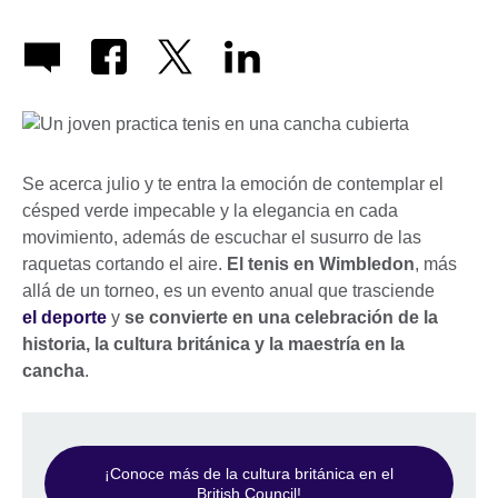
Se acerca julio y te entra la emoción de contemplar el
césped verde impecable y la elegancia en cada
movimiento, además de escuchar el susurro de las
raquetas cortando el aire.
El tenis en Wimbledon
, más
allá de un torneo, es un evento anual que trasciende
el deporte
y
se convierte en una celebración de la
historia, la cultura británica y la maestría en la
cancha
.
¡Conoce más de la cultura británica en el
British Council!