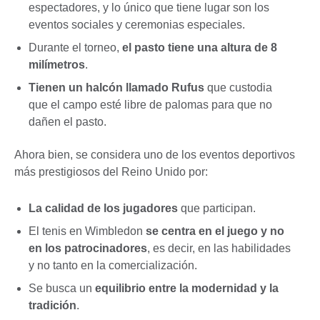
espectadores, y lo único que tiene lugar son los
eventos sociales y ceremonias especiales.
Durante el torneo,
el pasto tiene una altura de 8
milímetros
.
Tienen un halcón llamado Rufus
que custodia
que el campo esté libre de palomas para que no
dañen el pasto.
Ahora bien, se considera uno de los eventos deportivos
más prestigiosos del Reino Unido por:
La calidad de los jugadores
que participan.
El tenis en Wimbledon
se centra en el juego y no
en los patrocinadores
, es decir, en las habilidades
y no tanto en la comercialización.
Se busca un
equilibrio entre la modernidad y la
tradición
.