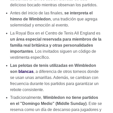
delicioso bocado mientras observan los partidos.
Antes del inicio de las finales,
se interpreta el
himno de Wimbledon
, una tradición que agrega
solemnidad y emoción al evento.
La Royal Box en el Centro de Tenis All England es
un área especial reservada para miembros de la
familia real británica y otras personalidades
importantes
. Los invitados siguen un código de
vestimenta específico.
Las pelotas de tenis utilizadas en Wimbledon
son
blancas
, a diferencia de otros torneos donde
se usan unas amarillas. Además, se cambian con
frecuencia durante los partidos para garantizar un
rebote consistente.
Tradicionalmente,
Wimbledon no tiene partidos
en el "Domingo Medio" (Middle Sunday)
. Este se
reserva como un día de descanso para jugadores y