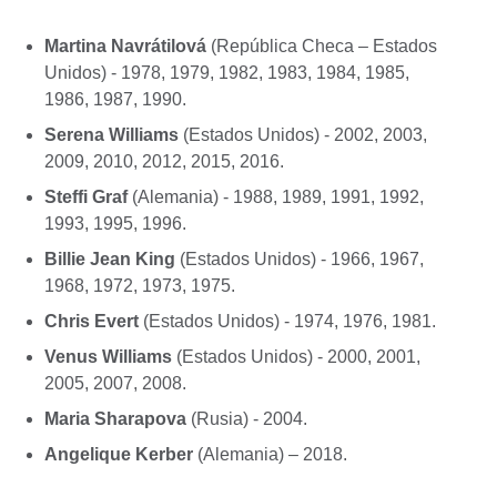
Martina Navrátilová
(República Checa – Estados
Unidos) - 1978, 1979, 1982, 1983, 1984, 1985,
1986, 1987, 1990.
Serena Williams
(Estados Unidos) - 2002, 2003,
2009, 2010, 2012, 2015, 2016.
Steffi Graf
(Alemania) - 1988, 1989, 1991, 1992,
1993, 1995, 1996.
Billie Jean King
(Estados Unidos) - 1966, 1967,
1968, 1972, 1973, 1975.
Chris Evert
(Estados Unidos) - 1974, 1976, 1981.
Venus Williams
(Estados Unidos) - 2000, 2001,
2005, 2007, 2008.
Maria Sharapova
(Rusia) - 2004.
Angelique Kerber
(Alemania) – 2018.