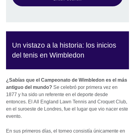
Un vistazo a la historia: los inicios
del tenis en Wimbledon
¿Sabías que el Campeonato de Wimbledon es el más
antiguo del mundo?
Se celebró por primera vez en
1877 y ha sido un referente en el deporte desde
entonces. El All England Lawn Tennis and Croquet Club,
en el suroeste de Londres, fue el lugar que vio nacer este
evento.
En sus primeros días, el torneo consistía únicamente en