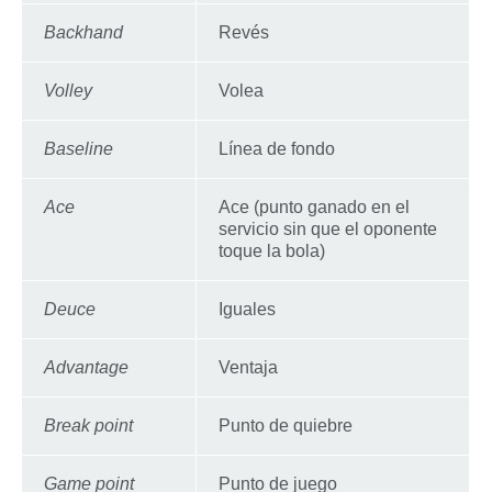
Backhand
Revés
Volley
Volea
Baseline
Línea de fondo
Ace
Ace (punto ganado en el
servicio sin que el oponente
toque la bola)
Deuce
Iguales
Advantage
Ventaja
Break point
Punto de quiebre
Game point
Punto de juego