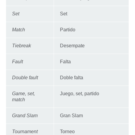
Set
Set
Match
Partido
Tiebreak
Desempate
Fault
Falta
Double fault
Doble falta
Game, set,
Juego, set, partido
match
Grand Slam
Gran Slam
Tournament
Torneo