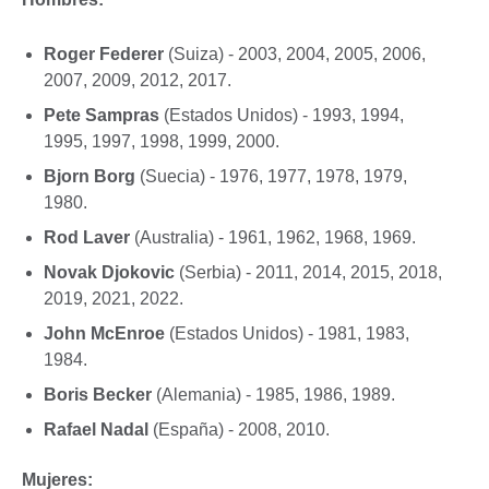
Roger Federer
(Suiza) - 2003, 2004, 2005, 2006,
2007, 2009, 2012, 2017.
Pete Sampras
(Estados Unidos) - 1993, 1994,
1995, 1997, 1998, 1999, 2000.
Bjorn Borg
(Suecia) - 1976, 1977, 1978, 1979,
1980.
Rod Laver
(Australia) - 1961, 1962, 1968, 1969.
Novak Djokovic
(Serbia) - 2011, 2014, 2015, 2018,
2019, 2021, 2022.
John McEnroe
(Estados Unidos) - 1981, 1983,
1984.
Boris Becker
(Alemania) - 1985, 1986, 1989.
Rafael Nadal
(España) - 2008, 2010.
Mujeres: