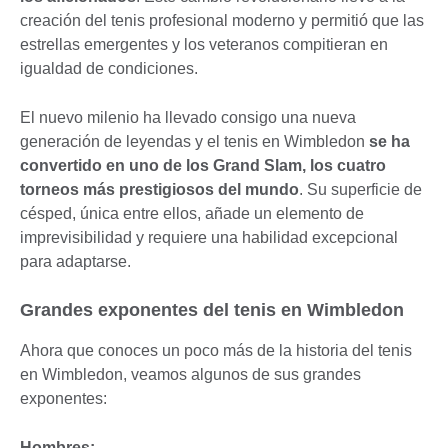
creación del tenis profesional moderno y permitió que las
estrellas emergentes y los veteranos compitieran en
igualdad de condiciones.
El nuevo milenio ha llevado consigo una nueva
generación de leyendas y el tenis en Wimbledon
se ha
convertido en uno de los Grand Slam, los cuatro
torneos más prestigiosos del mundo
. Su superficie de
césped, única entre ellos, añade un elemento de
imprevisibilidad y requiere una habilidad excepcional
para adaptarse.
Grandes exponentes del tenis en Wimbledon
Ahora que conoces un poco más de la historia del tenis
en Wimbledon, veamos algunos de sus grandes
exponentes:
Hombres: