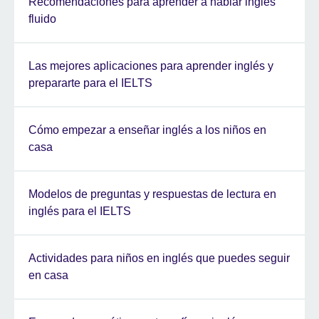
Recomendaciones para aprender a hablar inglés
fluido
Las mejores aplicaciones para aprender inglés y
prepararte para el IELTS
Cómo empezar a enseñar inglés a los niños en
casa
Modelos de preguntas y respuestas de lectura en
inglés para el IELTS
Actividades para niños en inglés que puedes seguir
en casa