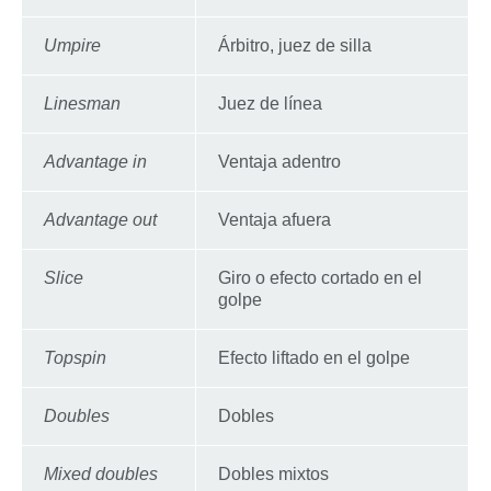
Umpire
Árbitro, juez de silla
Linesman
Juez de línea
Advantage in
Ventaja adentro
Advantage out
Ventaja afuera
Slice
Giro o efecto cortado en el
golpe
Topspin
Efecto liftado en el golpe
Doubles
Dobles
Mixed doubles
Dobles mixtos