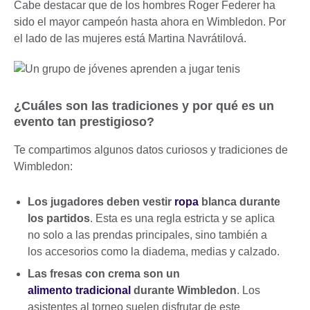
Cabe destacar que de los hombres Roger Federer ha
sido el mayor campeón hasta ahora en Wimbledon. Por
el lado de las mujeres está Martina Navrátilová.
¿Cuáles son las tradiciones y por qué es un
evento tan prestigioso?
Te compartimos algunos datos curiosos y tradiciones de
Wimbledon:
Los jugadores deben vestir
ropa
blanca durante
los partidos
. Esta es una regla estricta y se aplica
no solo a las prendas principales, sino también a
los accesorios como la diadema, medias y calzado.
Las fresas con crema son un
alimento tradicional
durante Wimbledon
. Los
asistentes al torneo suelen disfrutar de este