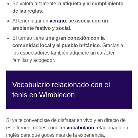
Se valora altamente
la etiqueta y el cumplimiento
de las reglas
.
Al tener lugar en
verano
,
se asocia con un
ambiente festivo y social
.
El torneo tiene
una gran conexión con la
comunidad local y el pueblo británico
. Gracias a
los espectadores también adquiere un carácter
familiar y acogedor.
Vocabulario relacionado con el
tenis en Wimbledon
Si ya te convenciste de disfrutar en vivo y en directo de
este torneo, debes conocer
vocabulario
relacionado en
inglés para que goces más de la experiencia.