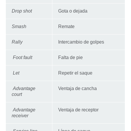
Drop shot
Gota o dejada
Smash
Remate
Rally
Intercambio de golpes
Foot fault
Falta de pie
Let
Repetir el saque
Advantage
Ventaja de cancha
court
Advantage
Ventaja de receptor
receiver