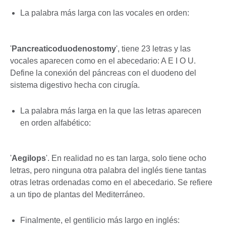
La palabra más larga con las vocales en orden:
'
Pancreaticoduodenostomy
', tiene 23 letras y las
vocales aparecen como en el abecedario: A E I O U.
Define la conexión del páncreas con el duodeno del
sistema digestivo hecha con cirugía.
La palabra más larga en la que las letras aparecen
en orden alfabético:
'
Aegilops
'. En realidad no es tan larga, solo tiene ocho
letras, pero ninguna otra palabra del inglés tiene tantas
otras letras ordenadas como en el abecedario. Se refiere
a un tipo de plantas del Mediterráneo.
Finalmente, el gentilicio más largo en inglés: