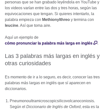
personas que se han grabado leyéndola en YouTube y
los videos varían entre las dos y tres horas, según las
equivocaciones que tengan. Si quieres intentarlo, la
palabra empieza con
Methionylthreo
y termina con
leucine
. Así que toma aire.
Aquí un ejemplo de
cómo pronunciar la palabra más larga en inglés
.
Las 3 palabras más largas en inglés y
otras curiosidades
Es momento de ir a lo seguro, es decir, conocer las tres
palabras más largas en inglés que sí aparecen en
diccionarios.
Pneumonoultramicroscopicsilicovolcanoconiosis.
Según el
Diccionario de Inglés de Oxford
, esta es la