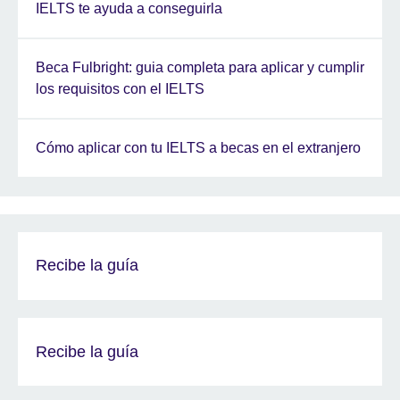
IELTS te ayuda a conseguirla
Beca Fulbright: guia completa para aplicar y cumplir
los requisitos con el IELTS
Cómo aplicar con tu IELTS a becas en el extranjero
Recibe la guía
Recibe la guía