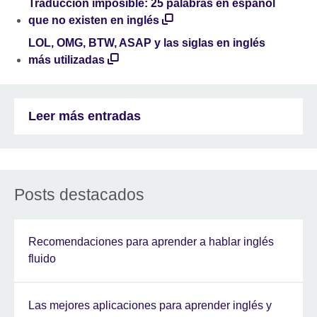
Traducción imposible: 25 palabras en español
que no existen en inglés
LOL, OMG, BTW, ASAP y las siglas en inglés
más utilizadas
Leer más entradas
Posts destacados
Recomendaciones para aprender a hablar inglés
fluido
Las mejores aplicaciones para aprender inglés y