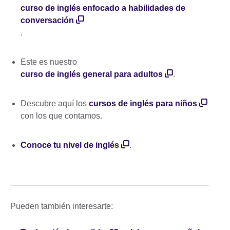
curso de inglés enfocado a habilidades de
conversación
.
Este es nuestro
curso de inglés general para adultos
.
Descubre aquí los
cursos de inglés para niños
con los que contamos.
Conoce tu nivel de inglés
.
___________________________________________
Pueden también interesarte: