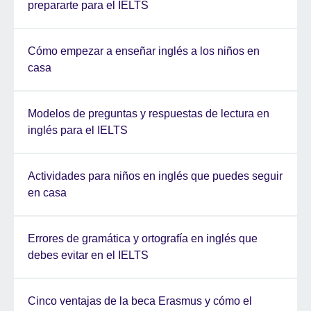
prepararte para el IELTS
Cómo empezar a enseñar inglés a los niños en
casa
Modelos de preguntas y respuestas de lectura en
inglés para el IELTS
Actividades para niños en inglés que puedes seguir
en casa
Errores de gramática y ortografía en inglés que
debes evitar en el IELTS
Cinco ventajas de la beca Erasmus y cómo el