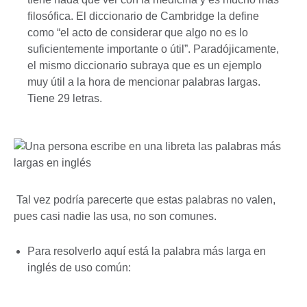
filosófica. El diccionario de Cambridge la define
como “el acto de considerar que algo no es lo
suficientemente importante o útil”. Paradójicamente,
el mismo diccionario subraya que es un ejemplo
muy útil a la hora de mencionar palabras largas.
Tiene 29 letras.
Tal vez podría parecerte que estas palabras no valen,
pues casi nadie las usa, no son comunes.
Para resolverlo aquí está la palabra más larga en
inglés de uso común: