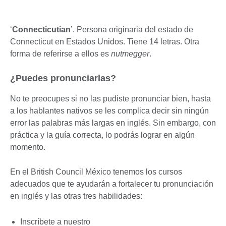
‘
Connecticutian
’. Persona originaria del estado de
Connecticut en Estados Unidos. Tiene 14 letras. Otra
forma de referirse a ellos es
nutmegger
.
¿Puedes pronunciarlas?
No te preocupes si no las pudiste pronunciar bien, hasta
a los hablantes nativos se les complica decir sin ningún
error las palabras más largas en inglés. Sin embargo, con
práctica y la guía correcta, lo podrás lograr en algún
momento.
En el British Council México tenemos los cursos
adecuados que te ayudarán a fortalecer tu pronunciación
en inglés y las otras tres habilidades:
Inscríbete a nuestro