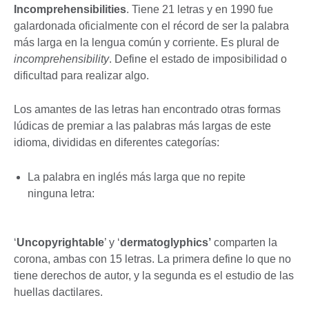
Incomprehensibilities
. Tiene 21 letras y en 1990 fue
galardonada oficialmente con el récord de ser la palabra
más larga en la lengua común y corriente. Es plural de
incomprehensibility
. Define el estado de imposibilidad o
dificultad para realizar algo.
Los amantes de las letras han encontrado otras formas
lúdicas de premiar a las palabras más largas de este
idioma, divididas en diferentes categorías:
La palabra en inglés más larga que no repite
ninguna letra:
‘
Uncopyrightable
’ y ‘
dermatoglyphics’
comparten la
corona, ambas con 15 letras. La primera define lo que no
tiene derechos de autor, y la segunda es el estudio de las
huellas dactilares.