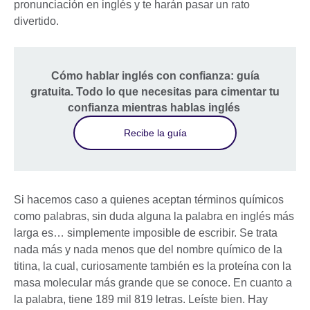
pronunciación en inglés y te harán pasar un rato
divertido.
Cómo hablar inglés con confianza: guía
gratuita. Todo lo que necesitas para cimentar tu
confianza mientras hablas inglés
Recibe la guía
Si hacemos caso a quienes aceptan términos químicos
como palabras, sin duda alguna la palabra en inglés más
larga es… simplemente imposible de escribir. Se trata
nada más y nada menos que del nombre químico de la
titina, la cual, curiosamente también es la proteína con la
masa molecular más grande que se conoce. En cuanto a
la palabra, tiene 189 mil 819 letras. Leíste bien. Hay