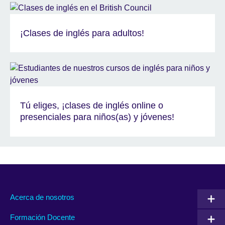
¡Clases de inglés para adultos!
Tú eliges, ¡clases de inglés online o
presenciales para niños(as) y jóvenes!
Acerca de nosotros
Formación Docente