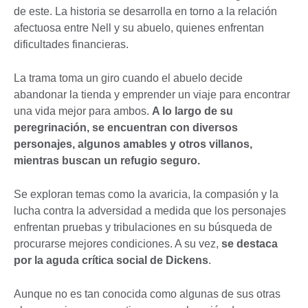
de este. La historia se desarrolla en torno a la relación
afectuosa entre Nell y su abuelo, quienes enfrentan
dificultades financieras.
La trama toma un giro cuando el abuelo decide
abandonar la tienda y emprender un viaje para encontrar
una vida mejor para ambos.
A lo largo de su
peregrinación, se encuentran con diversos
personajes, algunos amables y otros villanos,
mientras buscan un refugio seguro.
Se exploran temas como la avaricia, la compasión y la
lucha contra la adversidad a medida que los personajes
enfrentan pruebas y tribulaciones en su búsqueda de
procurarse mejores condiciones. A su vez,
se destaca
por la aguda crítica social de Dickens
.
Aunque no es tan conocida como algunas de sus otras