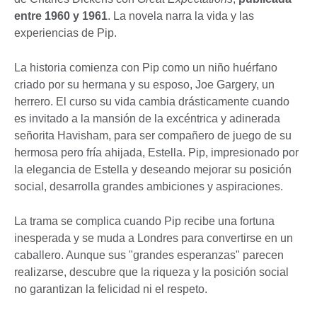
entre 1960 y 1961
. La novela narra la vida y las
experiencias de Pip.
La historia comienza con Pip como un niño huérfano
criado por su hermana y su esposo, Joe Gargery, un
herrero. El curso su vida cambia drásticamente cuando
es invitado a la mansión de la excéntrica y adinerada
señorita Havisham, para ser compañero de juego de su
hermosa pero fría ahijada, Estella. Pip, impresionado por
la elegancia de Estella y deseando mejorar su posición
social, desarrolla grandes ambiciones y aspiraciones.
La trama se complica cuando Pip recibe una fortuna
inesperada y se muda a Londres para convertirse en un
caballero. Aunque sus "grandes esperanzas" parecen
realizarse, descubre que la riqueza y la posición social
no garantizan la felicidad ni el respeto.