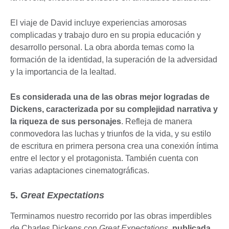
El viaje de David incluye experiencias amorosas
complicadas y trabajo duro en su propia educación y
desarrollo personal. La obra aborda temas como la
formación de la identidad, la superación de la adversidad
y la importancia de la lealtad.
Es considerada una de las obras mejor logradas de
Dickens, caracterizada por su complejidad narrativa y
la riqueza de sus personajes
. Refleja de manera
conmovedora las luchas y triunfos de la vida, y su estilo
de escritura en primera persona crea una conexión íntima
entre el lector y el protagonista. También cuenta con
varias adaptaciones cinematográficas.
5.
Great Expectations
Terminamos nuestro recorrido por las obras imperdibles
de Charles Dickens con
Great Expectations
,
publicada