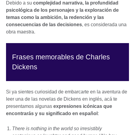
Debido a su
complejidad narrativa, la profundidad
psicológica de los personajes y la exploración de
temas como la ambición, la redención y las
consecuencias de las decisiones
, es considerada una
obra maestra.
Frases memorables de Charles
Dickens
Si ya sientes curiosidad de embarcarte en la aventura de
leer una de las novelas de Dickens en inglés, acá te
presentamos algunas
expresiones icónicas que
encontrarás y su significado en español
:
There is nothing in the world so irresistibly