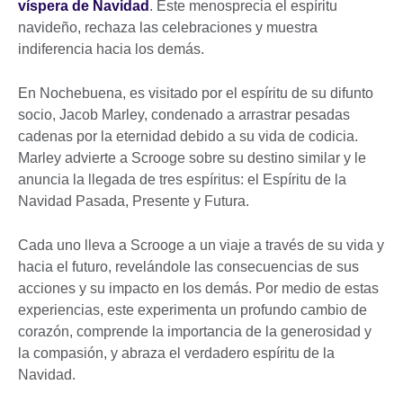
víspera de Navidad
. Este menosprecia el espíritu
navideño, rechaza las celebraciones y muestra
indiferencia hacia los demás.
En Nochebuena, es visitado por el espíritu de su difunto
socio, Jacob Marley, condenado a arrastrar pesadas
cadenas por la eternidad debido a su vida de codicia.
Marley advierte a Scrooge sobre su destino similar y le
anuncia la llegada de tres espíritus: el Espíritu de la
Navidad Pasada, Presente y Futura.
Cada uno lleva a Scrooge a un viaje a través de su vida y
hacia el futuro, revelándole las consecuencias de sus
acciones y su impacto en los demás. Por medio de estas
experiencias, este experimenta un profundo cambio de
corazón, comprende la importancia de la generosidad y
la compasión, y abraza el verdadero espíritu de la
Navidad.