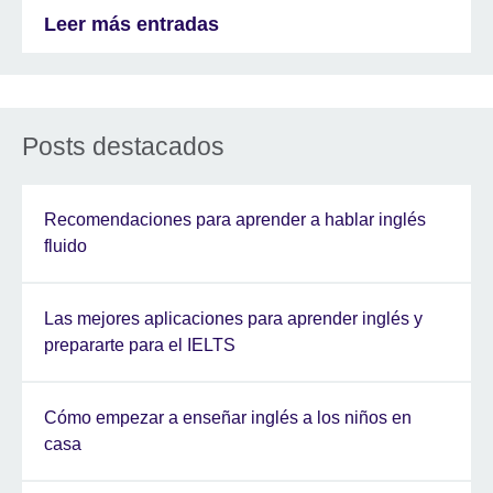
Leer más entradas
Posts destacados
Recomendaciones para aprender a hablar inglés
fluido
Las mejores aplicaciones para aprender inglés y
prepararte para el IELTS
Cómo empezar a enseñar inglés a los niños en
casa