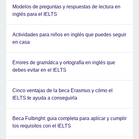
Modelos de preguntas y respuestas de lectura en
inglés para el IELTS
Actividades para niños en inglés que puedes seguir
en casa
Errores de gramática y ortografía en inglés que
debes evitar en el IELTS
Cinco ventajas de la beca Erasmus y cómo el
IELTS te ayuda a conseguirla
Beca Fulbright: guia completa para aplicar y cumplir
los requisitos con el IELTS