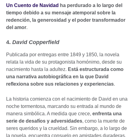
Un Cuento de Navidad
ha perdurado a lo largo del
tiempo debido a su mensaje atemporal sobre la
redención, la generosidad y el poder transformador
del amor
.
4.
David Copperfield
Publicada por entregas entre 1849 y 1850, la novela
relata la vida de su protagonista homónimo, desde su
nacimiento hasta la adultez.
Está estructurada como
una narrativa autobiográfica en la que David
reflexiona sobre sus relaciones y experiencias
.
La historia comienza con el nacimiento de David en una
noche tormentosa, marcando su entrada al mundo de
manera simbólica. A medida que crece,
enfrenta una
serie de desafíos y adversidades
, como la muerte de
seres queridos y la crueldad. Sin embargo, a lo largo de
la novela, encuentra consuelo en amistades duraderas.