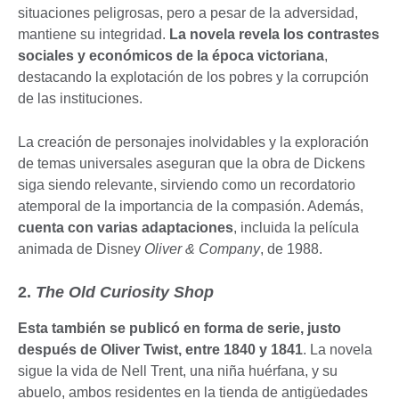
situaciones peligrosas, pero a pesar de la adversidad,
mantiene su integridad.
La novela revela los contrastes
sociales y económicos de la época victoriana
,
destacando la explotación de los pobres y la corrupción
de las instituciones.
La creación de personajes inolvidables y la exploración
de temas universales aseguran que la obra de Dickens
siga siendo relevante, sirviendo como un recordatorio
atemporal de la importancia de la compasión. Además,
cuenta con varias adaptaciones
, incluida la película
animada de Disney
Oliver & Company
, de 1988.
2.
The Old Curiosity Shop
Esta también se publicó en forma de serie, justo
después de Oliver Twist, entre 1840 y 1841
. La novela
sigue la vida de Nell Trent, una niña huérfana, y su
abuelo, ambos residentes en la tienda de antigüedades