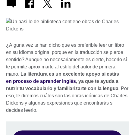
¿Alguna vez te han dicho que es preferible leer un libro
en su idioma original porque en la traducción se pierde
sentido? Aunque no necesariamente es cierto, hacerlo sí
te permite aproximarte al estilo del autor de primera
mano.
La literatura es un excelente apoyo si estás
en proceso de aprender inglés
, ya que te ayuda a
nutrir tu vocabulario y familiarizarte con la lengua
. Por
eso, te diremos cuáles son las obras icónicas de Charles
Dickens y algunas expresiones que encontrarás si
decides leerlo.