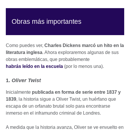
Obras más importantes
Como puedes ver,
Charles Dickens marcó un hito en la
literatura inglesa
. Ahora exploraremos algunas de sus
obras emblemáticas, que probablemente
habrás leído en la escuela
(por lo menos una).
1.
Oliver Twist
Inicialmente
publicada en forma de serie entre 1837 y
1839
, la historia sigue a Oliver Twist, un huérfano que
escapa de un orfanato brutal solo para encontrarse
inmerso en el inframundo criminal de Londres.
A medida que la historia avanza, Oliver se ve envuelto en