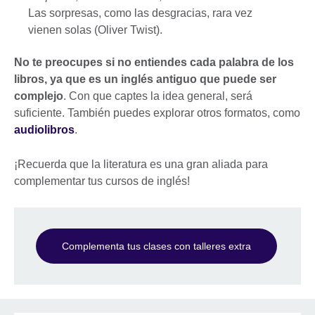
Las sorpresas, como las desgracias, rara vez
vienen solas (Oliver Twist).
No te preocupes si no entiendes cada palabra de los
libros, ya que es un inglés antiguo que puede ser
complejo
. Con que captes la idea general, será
suficiente. También puedes explorar otros formatos, como
audiolibros
.
¡Recuerda que la literatura es una gran aliada para
complementar tus cursos de inglés!
Complementa tus clases con talleres extra