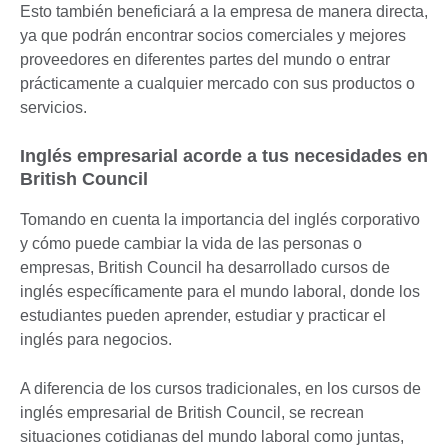
Esto también beneficiará a la empresa de manera directa,
ya que podrán encontrar socios comerciales y mejores
proveedores en diferentes partes del mundo o entrar
prácticamente a cualquier mercado con sus productos o
servicios.
Inglés empresarial acorde a tus necesidades en
British Council
Tomando en cuenta la importancia del inglés corporativo
y cómo puede cambiar la vida de las personas o
empresas, British Council ha desarrollado cursos de
inglés específicamente para el mundo laboral, donde los
estudiantes pueden aprender, estudiar y practicar el
inglés para negocios.
A diferencia de los cursos tradicionales, en los cursos de
inglés empresarial de British Council, se recrean
situaciones cotidianas del mundo laboral como juntas,