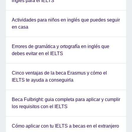
inglés para el IELTS
Actividades para niños en inglés que puedes seguir
en casa
Errores de gramática y ortografía en inglés que
debes evitar en el IELTS
Cinco ventajas de la beca Erasmus y cómo el
IELTS te ayuda a conseguirla
Beca Fulbright: guia completa para aplicar y cumplir
los requisitos con el IELTS
Cómo aplicar con tu IELTS a becas en el extranjero