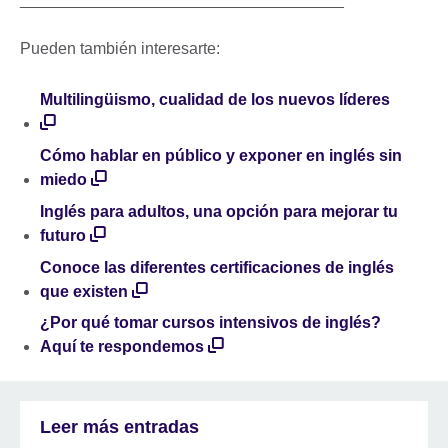
Pueden también interesarte:
Multilingüismo, cualidad de los nuevos líderes
Cómo hablar en público y exponer en inglés sin
miedo
Inglés para adultos, una opción para mejorar tu
futuro
Conoce las diferentes certificaciones de inglés
que existen
¿Por qué tomar cursos intensivos de inglés?
Aquí te respondemos
Leer más entradas