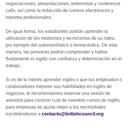
negociaciones, presentaciones, entrevistas y conference
calls, así como la redacción de correos electrónicos y
reportes profesionales.
De igual forma, los estudiantes podrán aprender la
utilización de los modismos y tecnicismos de su rubro,
por ejemplo del automovilístico o farmacéutico. De esta
manera, las personas podrán comprender y hablar
fluidamente el inglés con confianza y determinación en el
trabajo.
Si es de tu interés aprender inglés o que tus empleados o
colaboradores mejoren sus habilidades en inglés de
negocios, te recomendamos reservar una sesión de
asesoría para conocer cuál de nuestros cursos de inglés
para empresas se ajusta mejor a tus necesidades
escribiéndonos a
contacto@britishcouncil.org
____________________________________