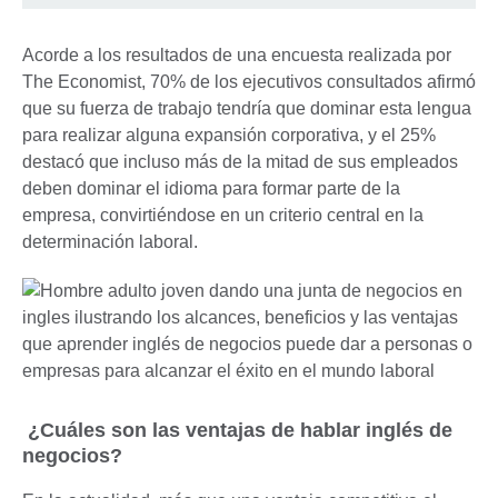
Acorde a los resultados de una encuesta realizada por
The Economist, 70% de los ejecutivos consultados afirmó
que su fuerza de trabajo tendría que dominar esta lengua
para realizar alguna expansión corporativa, y el 25%
destacó que incluso más de la mitad de sus empleados
deben dominar el idioma para formar parte de la
empresa, convirtiéndose en un criterio central en la
determinación laboral.
¿Cuáles son las ventajas de hablar inglés de
negocios?