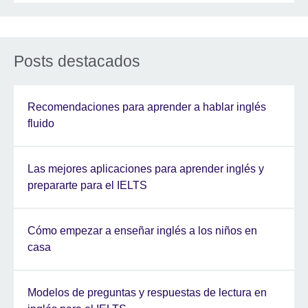
Posts destacados
Recomendaciones para aprender a hablar inglés
fluido
Las mejores aplicaciones para aprender inglés y
prepararte para el IELTS
Cómo empezar a enseñar inglés a los niños en
casa
Modelos de preguntas y respuestas de lectura en