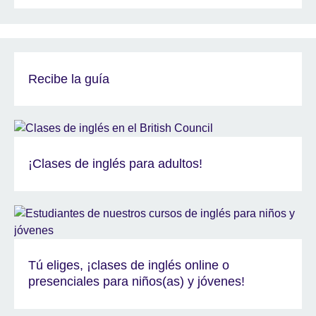
Recibe la guía
¡Clases de inglés para adultos!
Tú eliges, ¡clases de inglés online o
presenciales para niños(as) y jóvenes!