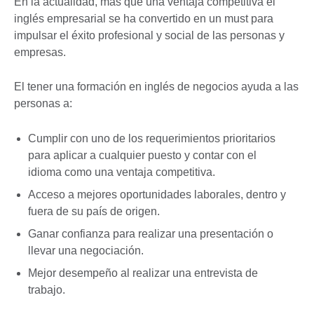
En la actualidad, más que una ventaja competitiva el
inglés empresarial se ha convertido en un must para
impulsar el éxito profesional y social de las personas y
empresas.
El tener una formación en inglés de negocios ayuda a las
personas a:
Cumplir con uno de los requerimientos prioritarios
para aplicar a cualquier puesto y contar con el
idioma como una ventaja competitiva.
Acceso a mejores oportunidades laborales, dentro y
fuera de su país de origen.
Ganar confianza para realizar una presentación o
llevar una negociación.
Mejor desempeño al realizar una entrevista de
trabajo.