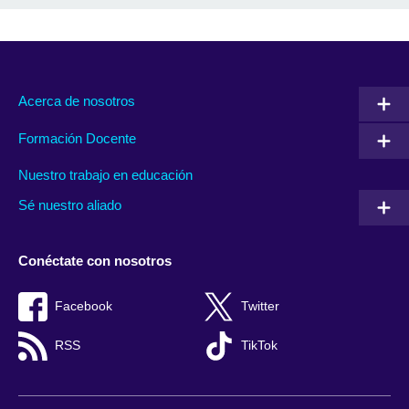
Acerca de nosotros
Formación Docente
Nuestro trabajo en educación
Sé nuestro aliado
Conéctate con nosotros
Facebook
Twitter
RSS
TikTok