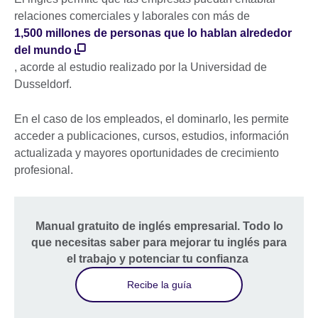
relaciones comerciales y laborales con más de
1,500 millones de personas que lo hablan alrededor
del mundo
, acorde al estudio realizado por la Universidad de
Dusseldorf.
En el caso de los empleados, el dominarlo, les permite
acceder a publicaciones, cursos, estudios, información
actualizada y mayores oportunidades de crecimiento
profesional.
Manual gratuito de inglés empresarial. Todo lo
que necesitas saber para mejorar tu inglés para
el trabajo y potenciar tu confianza
Recibe la guía