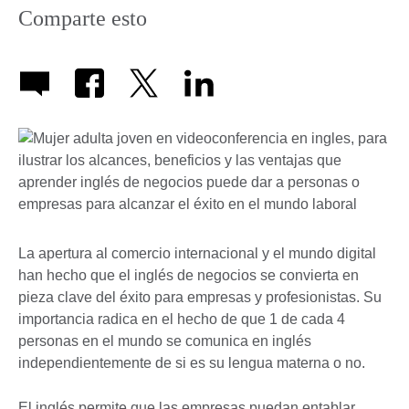
Comparte esto
La apertura al comercio internacional y el mundo digital
han hecho que el inglés de negocios se convierta en
pieza clave del éxito para empresas y profesionistas. Su
importancia radica en el hecho de que 1 de cada 4
personas en el mundo se comunica en inglés
independientemente de si es su lengua materna o no.
El inglés permite que las empresas puedan entablar