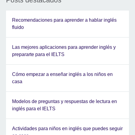
Recomendaciones para aprender a hablar inglés
fluido
Las mejores aplicaciones para aprender inglés y
prepararte para el IELTS
Cómo empezar a enseñar inglés a los niños en
casa
Modelos de preguntas y respuestas de lectura en
inglés para el IELTS
Actividades para niños en inglés que puedes seguir