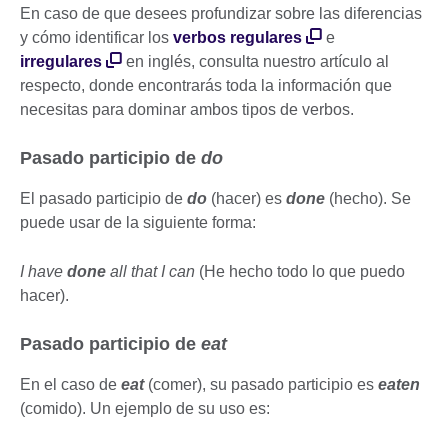
En caso de que desees profundizar sobre las diferencias
y cómo identificar los
verbos regulares
e
irregulares
en inglés, consulta nuestro artículo al
respecto, donde encontrarás toda la información que
necesitas para dominar ambos tipos de verbos.
Pasado participio de
do
El pasado participio de
do
(hacer) es
done
(hecho). Se
puede usar de la siguiente forma:
I have
done
all that I can
(He hecho todo lo que puedo
hacer).
Pasado participio de
eat
En el caso de
eat
(comer), su pasado participio es
eaten
(comido). Un ejemplo de su uso es: