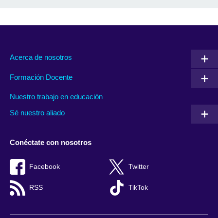
Acerca de nosotros
Formación Docente
Nuestro trabajo en educación
Sé nuestro aliado
Conéctate con nosotros
Facebook
Twitter
RSS
TikTok