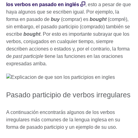
los verbos en pasado en inglés
, esto a pesar de que
haya algunos que se escriben igual. Por ejemplo, la
forma en pasado de
buy
(comprar) es
bought
(compré),
sin embargo, el pasado participio (comprado) también se
escribe
bought
. Por esto es importante subrayar que los
verbos, conjugados en cualquier tiempo, siempre
describen acciones o estados y, por el contrario, la forma
de
past participle
tiene las funciones en las oraciones
expresadas arriba.
Pasado participio de verbos irregulares
A continuación encontrarás algunos de los verbos
irregulares más comunes de la lengua inglesa en su
forma de pasado participio y un ejemplo de su uso.