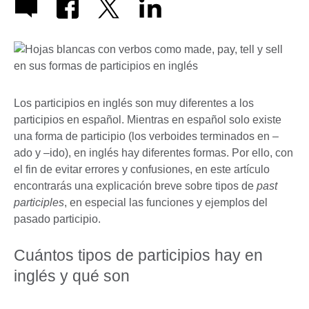
Los participios en inglés son muy diferentes a los
participios en español. Mientras en español solo existe
una forma de participio (los verboides terminados en –
ado y –ido), en inglés hay diferentes formas. Por ello, con
el fin de evitar errores y confusiones, en este artículo
encontrarás una explicación breve sobre tipos de
past
participles
, en especial las funciones y ejemplos del
pasado participio.
Cuántos tipos de participios hay en
inglés y qué son