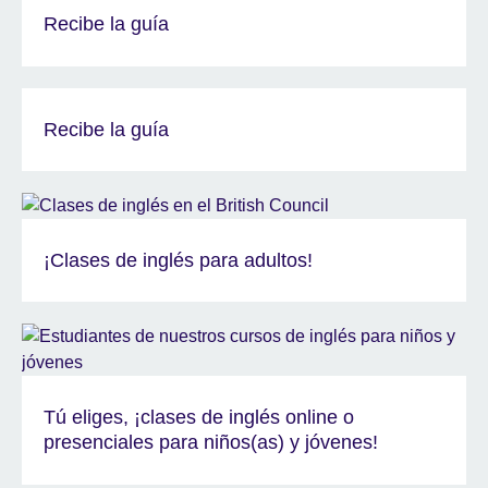
Recibe la guía
Recibe la guía
¡Clases de inglés para adultos!
Tú eliges, ¡clases de inglés online o
presenciales para niños(as) y jóvenes!