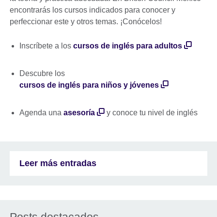
encontrarás los cursos indicados para conocer y
perfeccionar este y otros temas. ¡Conócelos!
Inscríbete a los
cursos de inglés para adultos
Descubre los
cursos de inglés para niños y jóvenes
Agenda una
asesoría
y conoce tu nivel de inglés
Leer más entradas
Posts destacados