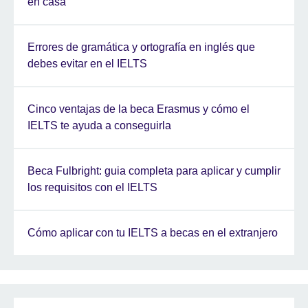
en casa
Errores de gramática y ortografía en inglés que
debes evitar en el IELTS
Cinco ventajas de la beca Erasmus y cómo el
IELTS te ayuda a conseguirla
Beca Fulbright: guia completa para aplicar y cumplir
los requisitos con el IELTS
Cómo aplicar con tu IELTS a becas en el extranjero