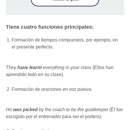
Tiene cuatro funciones principales:
Formación de tiempos compuestos, por ejemplo, en
el presente perfecto.
They
have learnt
everything in your class
(Ellos han
aprendido todo en su clase).
Formación de oraciones en voz pasiva.
He
was picked
by the coach to be the goalkeeper
(Él fue
escogido por el entrenador para ser el portero).