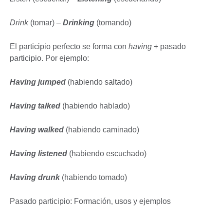
Drink
(tomar) –
Drinking
(tomando)
El participio perfecto se forma con
having
+ pasado
participio. Por ejemplo:
Having jumped
(habiendo saltado)
Having talked
(habiendo hablado)
Having walked
(habiendo caminado)
Having listened
(habiendo escuchado)
Having drunk
(habiendo tomado)
Pasado participio: Formación, usos y ejemplos