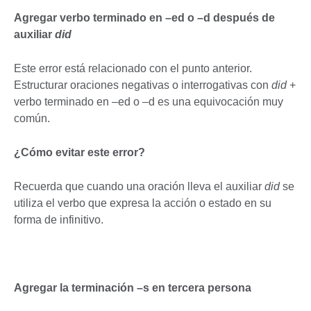
Agregar verbo terminado en –ed o –d después de
auxiliar
did
Este error está relacionado con el punto anterior.
Estructurar oraciones negativas o interrogativas con
did
+
verbo terminado en –ed o –d es una equivocación muy
común.
¿Cómo evitar este error?
Recuerda que cuando una oración lleva el auxiliar
did
se
utiliza el verbo que expresa la acción o estado en su
forma de infinitivo.
Agregar la terminación –s en tercera persona