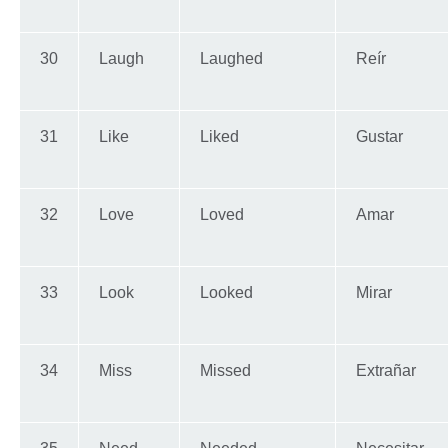
30
Laugh
Laughed
Reír
31
Like
Liked
Gustar
32
Love
Loved
Amar
33
Look
Looked
Mirar
34
Miss
Missed
Extrañar