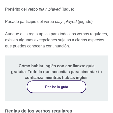
Pretérito del verbo
play
:
played
(jugué)
Pasado participio del verbo
play
:
played
(jugado).
Aunque esta regla aplica para todos los verbos regulares,
existen algunas excepciones sujetas a ciertos aspectos
que puedes conocer a continuación.
Cómo hablar inglés con confianza: guía
gratuita. Todo lo que necesitas para cimentar tu
confianza mientras hablas inglés
Recibe la guía
Reglas de los verbos regulares