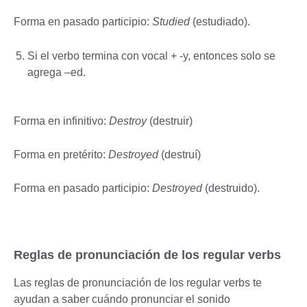
Forma en pasado participio:
Studied
(estudiado).
Si el verbo termina con vocal + -y, entonces solo se
agrega –ed.
Forma en infinitivo:
Destroy
(destruir)
Forma en pretérito:
Destroyed
(destruí)
Forma en pasado participio:
Destroyed
(destruido).
Reglas de pronunciación de los regular verbs
Las reglas de pronunciación de los regular verbs te
ayudan a saber cuándo pronunciar el sonido