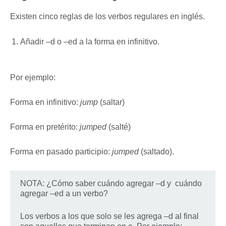
Existen cinco reglas de los verbos regulares en inglés.
Añadir –d o –ed a la forma en infinitivo.
Por ejemplo:
Forma en infinitivo:
jump
(saltar)
Forma en pretérito:
jumped
(salté)
Forma en pasado participio:
jumped
(saltado).
NOTA: ¿Cómo saber cuándo agregar –d y cuándo
agregar –ed a un verbo?
Los verbos a los que solo se les agrega –d al final