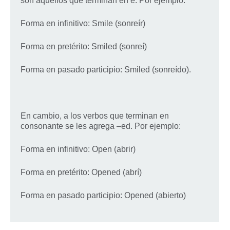
son aquellos que terminan en e. Por ejemplo:
Forma en infinitivo: Smile (sonreír)
Forma en pretérito: Smiled (sonreí)
Forma en pasado participio: Smiled (sonreído).
En cambio, a los verbos que terminan en
consonante se les agrega –ed. Por ejemplo:
Forma en infinitivo: Open (abrir)
Forma en pretérito: Opened (abrí)
Forma en pasado participio: Opened (abierto)