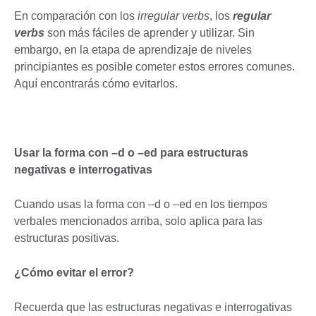
En comparación con los
irregular verbs
, los
regular
verbs
son más fáciles de aprender y utilizar. Sin
embargo, en la etapa de aprendizaje de niveles
principiantes es posible cometer estos errores comunes.
Aquí encontrarás cómo evitarlos.
Usar la forma con –d o –ed para estructuras
negativas e interrogativas
Cuando usas la forma con –d o –ed en los tiempos
verbales mencionados arriba, solo aplica para las
estructuras positivas.
¿Cómo evitar el error?
Recuerda que las estructuras negativas e interrogativas