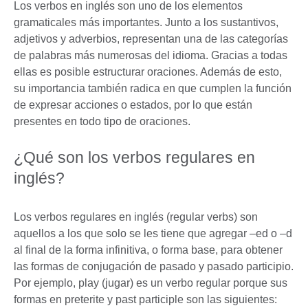
Los verbos en inglés son uno de los elementos
gramaticales más importantes. Junto a los sustantivos,
adjetivos y adverbios, representan una de las categorías
de palabras más numerosas del idioma. Gracias a todas
ellas es posible estructurar oraciones. Además de esto,
su importancia también radica en que cumplen la función
de expresar acciones o estados, por lo que están
presentes en todo tipo de oraciones.
¿Qué son los verbos regulares en
inglés?
Los verbos regulares en inglés (regular verbs) son
aquellos a los que solo se les tiene que agregar –ed o –d
al final de la forma infinitiva, o forma base, para obtener
las formas de conjugación de pasado y pasado participio.
Por ejemplo, play (jugar) es un verbo regular porque sus
formas en preterite y past participle son las siguientes: