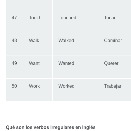
47
Touch
Touched
Tocar
48
Walk
Walked
Caminar
49
Want
Wanted
Querer
50
Work
Worked
Trabajar
Qué son los verbos irregulares en inglés