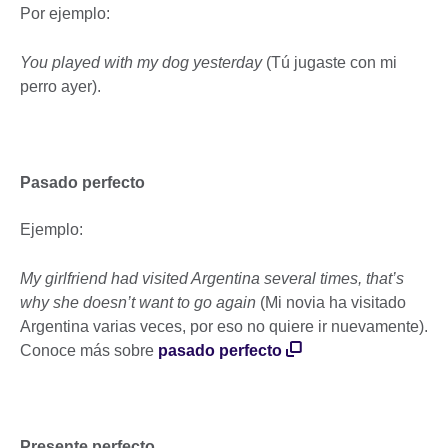
Por ejemplo:
You played with my dog yesterday
(Tú jugaste con mi
perro ayer).
Pasado perfecto
Ejemplo:
My girlfriend had visited Argentina several times, that’s
why she doesn’t want to go again
(Mi novia ha visitado
Argentina varias veces, por eso no quiere ir nuevamente).
Conoce más sobre
pasado perfecto
Presente perfecto