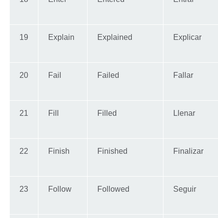
19
Explain
Explained
Explicar
20
Fail
Failed
Fallar
21
Fill
Filled
Llenar
22
Finish
Finished
Finalizar
23
Follow
Followed
Seguir