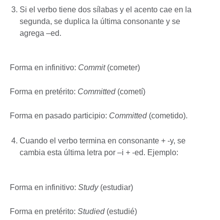
Si el verbo tiene dos sílabas y el acento cae en la
segunda, se duplica la última consonante y se
agrega –ed.
Forma en infinitivo:
Commit
(cometer)
Forma en pretérito:
Committed
(cometí)
Forma en pasado participio:
Committed
(cometido).
Cuando el verbo termina en consonante + -y, se
cambia esta última letra por –i + -ed. Ejemplo:
Forma en infinitivo:
Study
(estudiar)
Forma en pretérito:
Studied
(estudié)