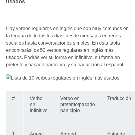
usados
Hay verbos regulares en inglés que son muy comunes en
la lengua de todos los días, desde mensajes en redes
sociales hasta conversaciones simples. En esta tabla
encontrarás los 50 verbos regulares en inglés más
usados. Podrás ver su forma en infinitivo, su forma en
pretérito y pasado participio, y su traducción al español.
#
Verbo
Verbo en
Traducción
en
pretérito/pasado
infinitivo
participio
1
Agree
Agreed
Estar de