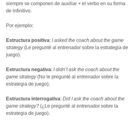
siempre se componen de auxiliar + el verbo en su forma
de infinitivo.
Por ejemplo:
Estructura positiva
:
I asked the coach about the game
strategy
(Le pregunté al entrenador sobre la estrategia de
juego).
Estructura negativa
:
I didn’t ask the coach about the
game strategy
(No le pregunté al entrenador sobre la
estrategia de juego).
Estructura interrogativa
:
Did I ask the coach about the
game strategy?
(¿Le pregunté al entrenador sobre la
estrategia de juego).