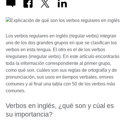
Los verbos regulares en inglés (regular verbs) integran
uno de los dos grandes grupos en que se clasifican los
verbos en esta lengua. El otro es el de los verbos
irregulares (irregular verbs). En este artículo encontrarás
toda la información correspondiente al primer grupo,
como qué son, cuáles son sus reglas de ortografía y de
pronunciación, sus usos en tiempos verbales, errores
comunes y al final una tabla con 50 de los verbos más
comunes.
Verbos en inglés, ¿qué son y cúal es
su importancia?