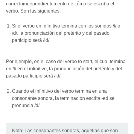
correctoindependientemente de cómo se escriba el
verbo. Son las siguientes:
Si el verbo en infinitivo termina con los sonidos /t/ o
/d/, la pronunciación del pretérito y del pasado
participio será /id/.
Por ejemplo, en el caso del verbo to start, el cual termina
en /t/ en el infinitivo, la pronunciación del pretérito y del
pasado participio será /id/.
Cuando el infinitivo del verbo termina en una
consonante sonora, la terminación escrita -ed se
pronuncia /d/
Nota: Las consonantes sonoras, aquellas que son