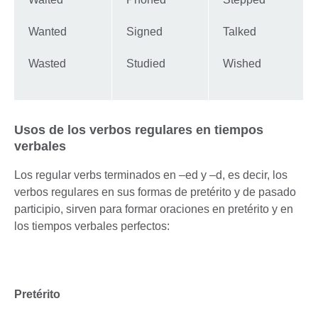
Wanted
Signed
Talked
Wasted
Studied
Wished
Usos de los verbos regulares en tiempos
verbales
Los regular verbs terminados en –ed y –d, es decir, los
verbos regulares en sus formas de pretérito y de pasado
participio, sirven para formar oraciones en pretérito y en
los tiempos verbales perfectos:
Pretérito