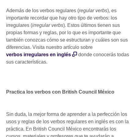
Además de los verbos regulares (
regular verbs
), es
importante recordar que hay otro tipo de verbos: los
irregulares (
irregular verbs
). Estos últimos tienen sus
propias formas y reglas, por lo que es importante que
también conozcas cómo se estructuran y cuáles son sus
diferencias. Visita nuestro artículo sobre
verbos irregulares en inglés
donde conocerás todas
sus características.
Practica los verbos con British Council México
Sin duda, la mejor forma de aprender a la perfección los
usos y reglas de los verbos regulares en inglés es con la
práctica. En British Council México encontrarás los
cursos, materiales y profesores que te ayudarán a