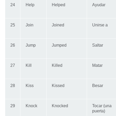
24
Help
Helped
Ayudar
25
Join
Joined
Unirse a
26
Jump
Jumped
Saltar
27
Kill
Killed
Matar
28
Kiss
Kissed
Besar
29
Knock
Knocked
Tocar (una
puerta)