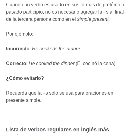
Cuando un verbo es usado en sus formas de pretérito o
pasado participio, no es necesario agregar la –s al final
de la tercera persona como en el
simple present
.
Por ejemplo:
Incorrecto
:
He cookeds the dinner.
Correcto
:
He cooked the dinner
(Él cocinó la cena).
¿Cómo evitarlo?
Recuerda que la –s solo se usa para oraciones en
presente simple.
Lista de verbos regulares en inglés más