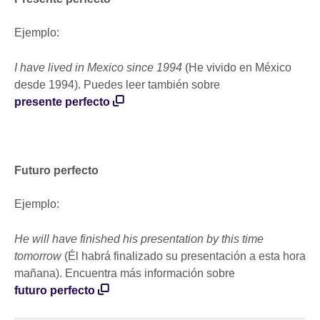
Ejemplo:
I have lived in Mexico since 1994
(He vivido en México
desde 1994). Puedes leer también sobre
presente perfecto
Futuro perfecto
Ejemplo:
He will have finished his presentation by this time
tomorrow
(Él habrá finalizado su presentación a esta hora
mañana). Encuentra más información sobre
futuro perfecto