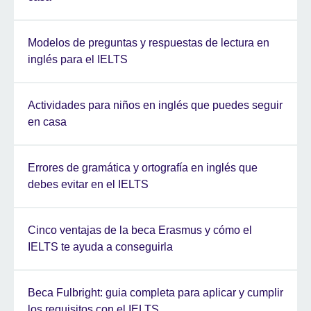
Modelos de preguntas y respuestas de lectura en
inglés para el IELTS
Actividades para niños en inglés que puedes seguir
en casa
Errores de gramática y ortografía en inglés que
debes evitar en el IELTS
Cinco ventajas de la beca Erasmus y cómo el
IELTS te ayuda a conseguirla
Beca Fulbright: guia completa para aplicar y cumplir
los requisitos con el IELTS