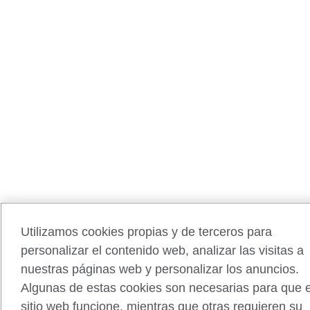
Utilizamos cookies propias y de terceros para
personalizar el contenido web, analizar las visitas a
nuestras páginas web y personalizar los anuncios.
Algunas de estas cookies son necesarias para que e
sitio web funcione, mientras que otras requieren su