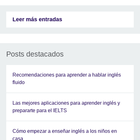
Leer más entradas
Posts destacados
Recomendaciones para aprender a hablar inglés
fluido
Las mejores aplicaciones para aprender inglés y
prepararte para el IELTS
Cómo empezar a enseñar inglés a los niños en
casa