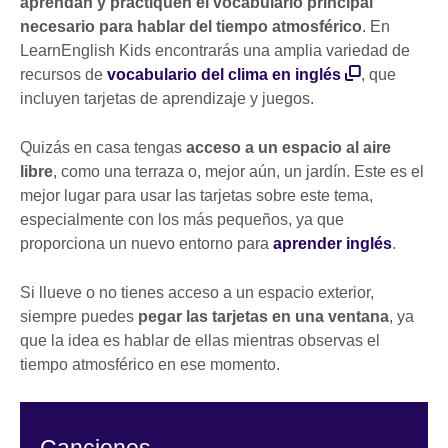
aprendan y practiquen el vocabulario principal
necesario para hablar del tiempo atmosférico
. En
LearnEnglish Kids encontrarás una amplia variedad de
recursos de
vocabulario del clima en inglés
, que
incluyen tarjetas de aprendizaje y juegos.
Quizás en casa tengas
acceso a un espacio al aire
libre
, como una terraza o, mejor aún, un jardín. Este es el
mejor lugar para usar las tarjetas sobre este tema,
especialmente con los más pequeños, ya que
proporciona un nuevo entorno para
aprender inglés
.
Si llueve o no tienes acceso a un espacio exterior,
siempre puedes
pegar las tarjetas en una ventana
, ya
que la idea es hablar de ellas mientras observas el
tiempo atmosférico en ese momento.