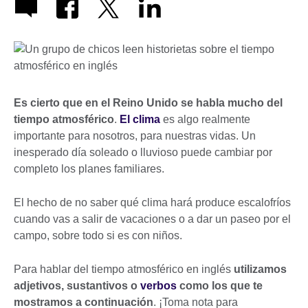
Es cierto que en el Reino Unido se habla mucho del
tiempo atmosférico
.
El clima
es algo realmente
importante para nosotros, para nuestras vidas. Un
inesperado día soleado o lluvioso puede cambiar por
completo los planes familiares.
El hecho de no saber qué clima hará produce escalofríos
cuando vas a salir de vacaciones o a dar un paseo por el
campo, sobre todo si es con niños.
Para hablar del tiempo atmosférico en inglés
utilizamos
adjetivos, sustantivos o
verbos
como los que te
mostramos a continuación
. ¡Toma nota para