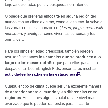
tarjetas diseñadas por ti y búsquedas en internet.
O puede que prefieras enfocarte en alguna región del
mundo con un clima extremo, como el desierto, la selva o
las zonas con clima monzónico (
desert, jungle, areas with
monsoon
), y averiguar cómo viven las personas y los
animales allí.
Para los niños en edad preescolar, también pueden
resultar fascinantes
los cambios que se producen a lo
largo de los meses del año
, que para ellos pasan tan
despacio. En LearnEnglish Kids, encontrarás muchas
actividades basadas en las estaciones
.
Cualquier tipo de clima puede ser una excelente manera
de
aprender sobre el mundo y las diferencias entre
regiones
. Aquí tienes algunas palabras de nivel más
avanzado que te pueden dar pistas para iniciar tu