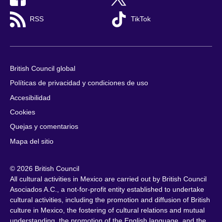
RSS
TikTok
British Council global
Políticas de privacidad y condiciones de uso
Accesibilidad
Cookies
Quejas y comentarios
Mapa del sitio
© 2026 British Council
All cultural activities in Mexico are carried out by British Council
Asociados A.C., a not-for-profit entity established to undertake
cultural activities, including the promotion and diffusion of British
culture in Mexico, the fostering of cultural relations and mutual
understanding, the promotion of the English language, and the