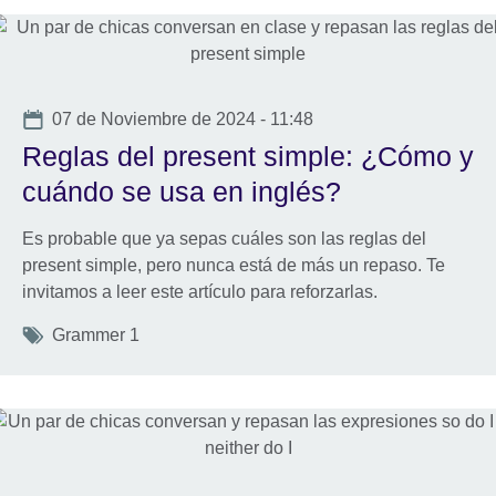
Date
07 de Noviembre de 2024 - 11:48
Reglas del present simple: ¿Cómo y
cuándo se usa en inglés?
Es probable que ya sepas cuáles son las reglas del
present simple, pero nunca está de más un repaso. Te
invitamos a leer este artículo para reforzarlas.
Tags
Grammer 1