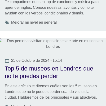
Te compartimos nuestro top de canciones y música para
aprender inglés. Conoce nuestras favoritas y cómo te
ayudan con los verbos, condicionales y demás.
Tags
Mejorar mi nivel en general
Date
25 de Octubre de 2024 - 15:14
Top 5 de museos en Londres que
no te puedes perder
En este artículo te diremos cuáles son los 5 museos en
Londres que no te puedes perder cuando visites la
ciudad. Hablaremos de los principales y sus atractivos.