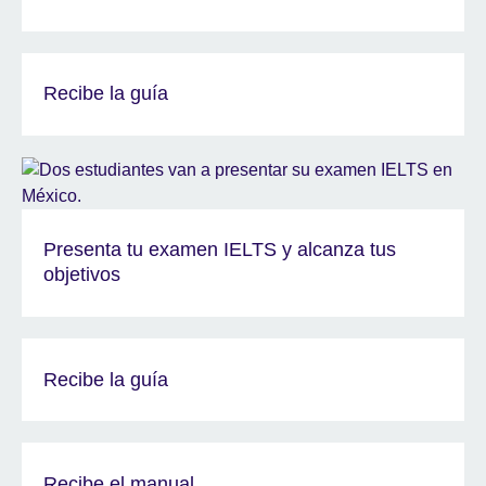
Recibe la guía
Presenta tu examen IELTS y alcanza tus
objetivos
Recibe la guía
Recibe el manual