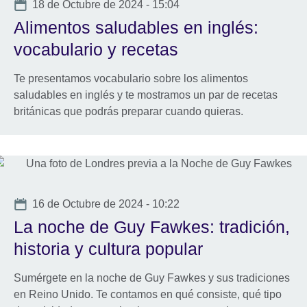
Date
18 de Octubre de 2024 - 15:04
Alimentos saludables en inglés:
vocabulario y recetas
Te presentamos vocabulario sobre los alimentos
saludables en inglés y te mostramos un par de recetas
británicas que podrás preparar cuando quieras.
Date
16 de Octubre de 2024 - 10:22
La noche de Guy Fawkes: tradición,
historia y cultura popular
Sumérgete en la noche de Guy Fawkes y sus tradiciones
en Reino Unido. Te contamos en qué consiste, qué tipo