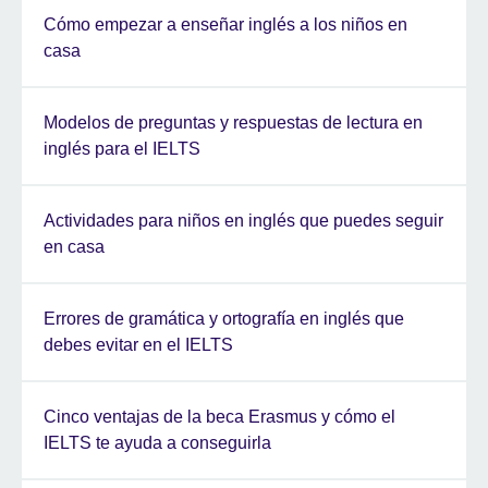
Cómo empezar a enseñar inglés a los niños en
casa
Modelos de preguntas y respuestas de lectura en
inglés para el IELTS
Actividades para niños en inglés que puedes seguir
en casa
Errores de gramática y ortografía en inglés que
debes evitar en el IELTS
Cinco ventajas de la beca Erasmus y cómo el
IELTS te ayuda a conseguirla