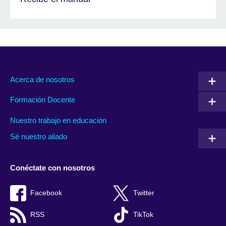
Acerca de nosotros
Formación Docente
Nuestro trabajo en educación
Sé nuestro aliado
Conéctate con nosotros
Facebook
Twitter
RSS
TikTok