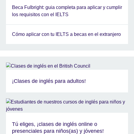
Beca Fulbright: guia completa para aplicar y cumplir
los requisitos con el IELTS
Cómo aplicar con tu IELTS a becas en el extranjero
¡Clases de inglés para adultos!
Tú eliges, ¡clases de inglés online o
presenciales para niños(as) y jóvenes!