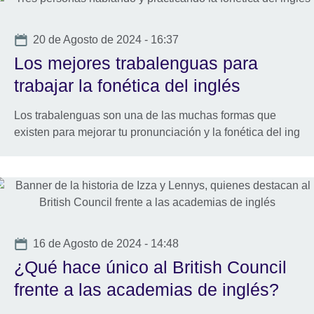
Date
20 de Agosto de 2024 - 16:37
Los mejores trabalenguas para
trabajar la fonética del inglés
Los trabalenguas son una de las muchas formas que
existen para mejorar tu pronunciación y la fonética del ing
Date
16 de Agosto de 2024 - 14:48
¿Qué hace único al British Council
frente a las academias de inglés?