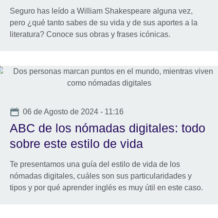
Seguro has leído a William Shakespeare alguna vez,
pero ¿qué tanto sabes de su vida y de sus aportes a la
literatura? Conoce sus obras y frases icónicas.
Date
06 de Agosto de 2024 - 11:16
ABC de los nómadas digitales: todo
sobre este estilo de vida
Te presentamos una guía del estilo de vida de los
nómadas digitales, cuáles son sus particularidades y
tipos y por qué aprender inglés es muy útil en este caso.