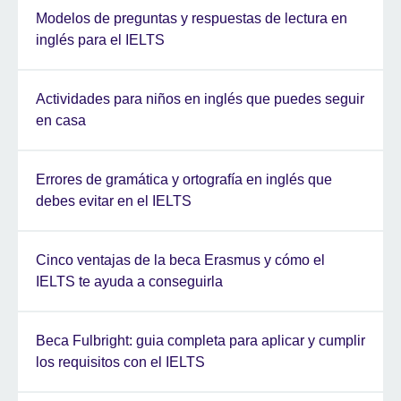
Modelos de preguntas y respuestas de lectura en
inglés para el IELTS
Actividades para niños en inglés que puedes seguir
en casa
Errores de gramática y ortografía en inglés que
debes evitar en el IELTS
Cinco ventajas de la beca Erasmus y cómo el
IELTS te ayuda a conseguirla
Beca Fulbright: guia completa para aplicar y cumplir
los requisitos con el IELTS