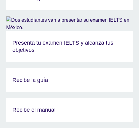
Presenta tu examen IELTS y alcanza tus
objetivos
Recibe la guía
Recibe el manual