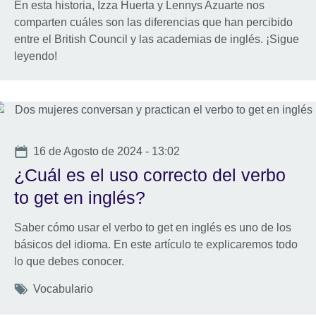
En esta historia, Izza Huerta y Lennys Azuarte nos
comparten cuáles son las diferencias que han percibido
entre el British Council y las academias de inglés. ¡Sigue
leyendo!
Date
16 de Agosto de 2024 - 13:02
¿Cuál es el uso correcto del verbo
to get en inglés?
Saber cómo usar el verbo to get en inglés es uno de los
básicos del idioma. En este artículo te explicaremos todo
lo que debes conocer.
Tags
Vocabulario