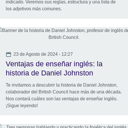
indicado. Veremos sus reglas, estructura y una lista de
los adjetivos más comunes.
Date
23 de Agosto de 2024 - 12:27
Ventajas de enseñar inglés: la
historia de Daniel Johnston
Te invitamos a descubrir la historia de Daniel Johnston,
colaborador del British Council hace más de una década.
Nos contará cuáles son las ventajas de enseñar inglés.
¡Sigue leyendo!