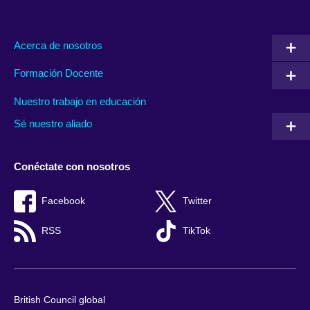
Acerca de nosotros
Formación Docente
Nuestro trabajo en educación
Sé nuestro aliado
Conéctate con nosotros
Facebook
Twitter
RSS
TikTok
British Council global