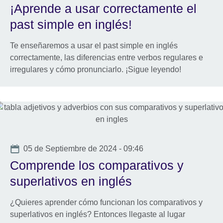
¡Aprende a usar correctamente el
past simple en inglés!
Te enseñaremos a usar el past simple en inglés
correctamente, las diferencias entre verbos regulares e
irregulares y cómo pronunciarlo. ¡Sigue leyendo!
Date
05 de Septiembre de 2024 - 09:46
Comprende los comparativos y
superlativos en inglés
¿Quieres aprender cómo funcionan los comparativos y
superlativos en inglés? Entonces llegaste al lugar