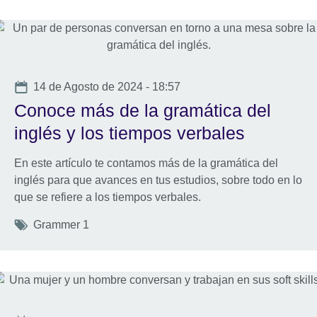
Date
14 de Agosto de 2024 - 18:57
Conoce más de la gramática del
inglés y los tiempos verbales
En este artículo te contamos más de la gramática del
inglés para que avances en tus estudios, sobre todo en lo
que se refiere a los tiempos verbales.
Tags
Grammer 1