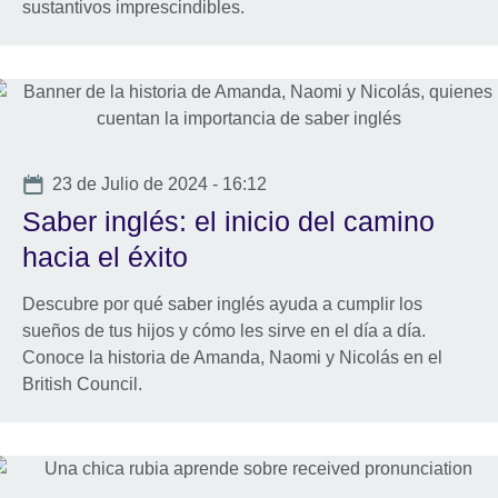
sustantivos imprescindibles.
Date
23 de Julio de 2024 - 16:12
Saber inglés: el inicio del camino
hacia el éxito
Descubre por qué saber inglés ayuda a cumplir los
sueños de tus hijos y cómo les sirve en el día a día.
Conoce la historia de Amanda, Naomi y Nicolás en el
British Council.