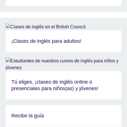
¡Clases de inglés para adultos!
Tú eliges, ¡clases de inglés online o
presenciales para niños(as) y jóvenes!
Recibe la guía