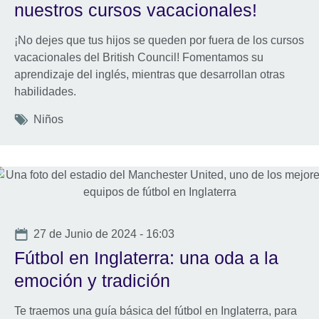
nuestros cursos vacacionales!
¡No dejes que tus hijos se queden por fuera de los cursos
vacacionales del British Council! Fomentamos su
aprendizaje del inglés, mientras que desarrollan otras
habilidades.
Tags
Niños
Date
27 de Junio de 2024 - 16:03
Fútbol en Inglaterra: una oda a la
emoción y tradición
Te traemos una guía básica del fútbol en Inglaterra, para