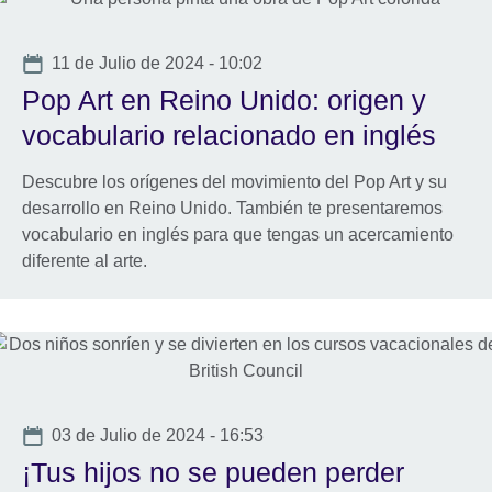
Date
11 de Julio de 2024 - 10:02
Pop Art en Reino Unido: origen y
vocabulario relacionado en inglés
Descubre los orígenes del movimiento del Pop Art y su
desarrollo en Reino Unido. También te presentaremos
vocabulario en inglés para que tengas un acercamiento
diferente al arte.
Date
03 de Julio de 2024 - 16:53
¡Tus hijos no se pueden perder