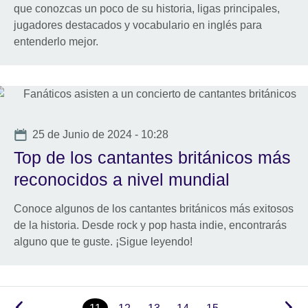
que conozcas un poco de su historia, ligas principales,
jugadores destacados y vocabulario en inglés para
entenderlo mejor.
Date
25 de Junio de 2024 - 10:28
Top de los cantantes británicos más
reconocidos a nivel mundial
Conoce algunos de los cantantes británicos más exitosos
de la historia. Desde rock y pop hasta indie, encontrarás
alguno que te guste. ¡Sigue leyendo!