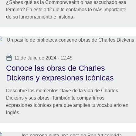
¿Sabes qué es la Commonwealth o has escuchado ese
término? En este artículo te contamos lo más importante
de su funcionamiento e historia.
Date
11 de Julio de 2024 - 12:45
Conoce las obras de Charles
Dickens y expresiones icónicas
Descubre los momentos clave de la vida de Charles
Dickens y sus obras. También te compartimos
expresiones icónicas para que amplíes tu vocabulario en
inglés.