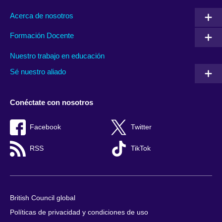
Acerca de nosotros
Formación Docente
Nuestro trabajo en educación
Sé nuestro aliado
Conéctate con nosotros
Facebook
Twitter
RSS
TikTok
British Council global
Políticas de privacidad y condiciones de uso