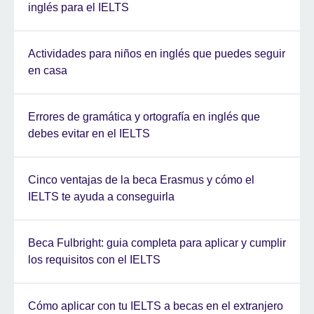
inglés para el IELTS
Actividades para niños en inglés que puedes seguir
en casa
Errores de gramática y ortografía en inglés que
debes evitar en el IELTS
Cinco ventajas de la beca Erasmus y cómo el
IELTS te ayuda a conseguirla
Beca Fulbright: guia completa para aplicar y cumplir
los requisitos con el IELTS
Cómo aplicar con tu IELTS a becas en el extranjero