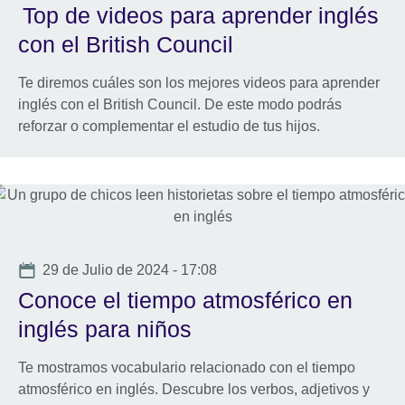
Top de videos para aprender inglés
con el British Council
Te diremos cuáles son los mejores videos para aprender
inglés con el British Council. De este modo podrás
reforzar o complementar el estudio de tus hijos.
Date
29 de Julio de 2024 - 17:08
Conoce el tiempo atmosférico en
inglés para niños
Te mostramos vocabulario relacionado con el tiempo
atmosférico en inglés. Descubre los verbos, adjetivos y