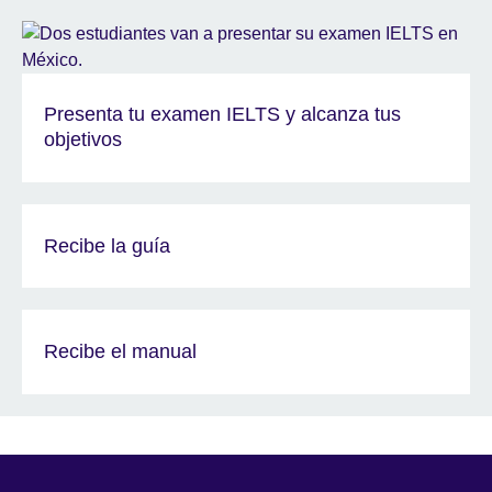
Presenta tu examen IELTS y alcanza tus
objetivos
Recibe la guía
Recibe el manual