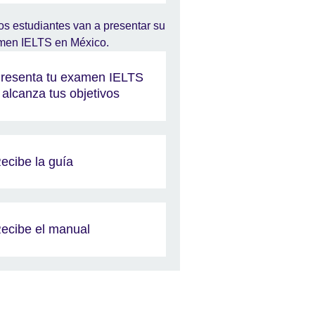
resenta tu examen IELTS
 alcanza tus objetivos
ecibe la guía
ecibe el manual