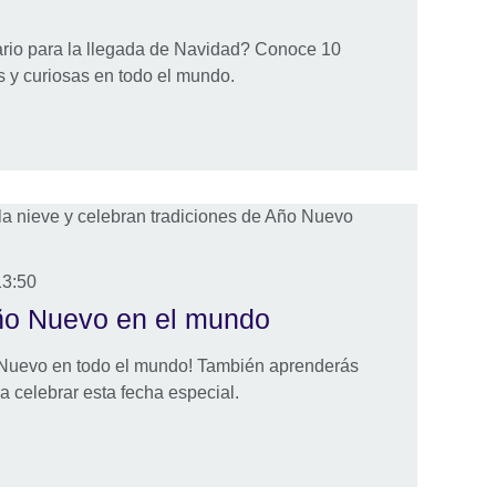
ario para la llegada de Navidad? Conoce 10
s y curiosas en todo el mundo.
13:50
Año Nuevo en el mundo
o Nuevo en todo el mundo! También aprenderás
 celebrar esta fecha especial.