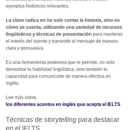
ejemplos históricos relevantes.
La clave radica en no solo contar la historia, sino en
cómo se cuenta, utilizando una variedad de recursos
lingüísticos y técnicas de presentación
para mantener
el interés del oyente y transmitir el mensaje de manera
clara y persuasiva.
Es una herramienta poderosa que te permite, no solo
demostrar tu habilidad lingüística, sino también tu
capacidad para comunicarte de manera efectiva en
inglés.
Lee más sobre
los diferentes acentos en inglés que acepta el IELTS
Técnicas de
storytelling
para destacar
en el IELTS