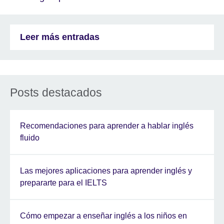
Leer más entradas
Posts destacados
Recomendaciones para aprender a hablar inglés
fluido
Las mejores aplicaciones para aprender inglés y
prepararte para el IELTS
Cómo empezar a enseñar inglés a los niños en