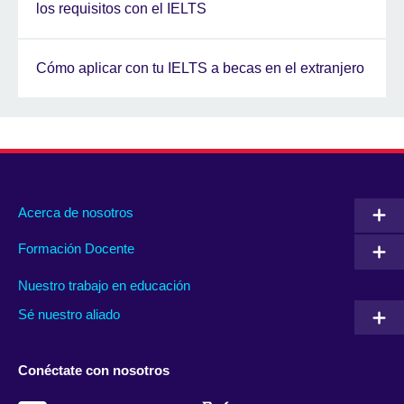
los requisitos con el IELTS
Cómo aplicar con tu IELTS a becas en el extranjero
Acerca de nosotros
Formación Docente
Nuestro trabajo en educación
Sé nuestro aliado
Conéctate con nosotros