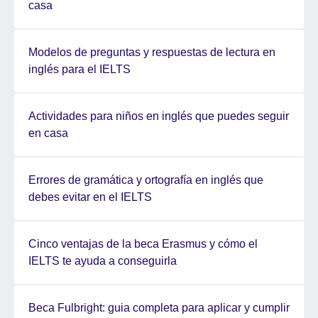
casa
Modelos de preguntas y respuestas de lectura en
inglés para el IELTS
Actividades para niños en inglés que puedes seguir
en casa
Errores de gramática y ortografía en inglés que
debes evitar en el IELTS
Cinco ventajas de la beca Erasmus y cómo el
IELTS te ayuda a conseguirla
Beca Fulbright: guia completa para aplicar y cumplir