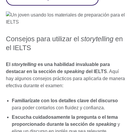
Consejos para utilizar el
storytelling
en
el IELTS
El
storytelling
es una habilidad invaluable para
destacar en la sección de
speaking
del IELTS
. Aquí
hay algunos consejos prácticos para aplicarla de manera
efectiva durante el examen:
Familiarízate con los detalles clave del discurso
para poder contarlos con fluidez y confianza.
Escucha cuidadosamente la pregunta o el tema
proporcionado durante la sección de
speaking
y
elige un discurso en inglés que sea relevante.