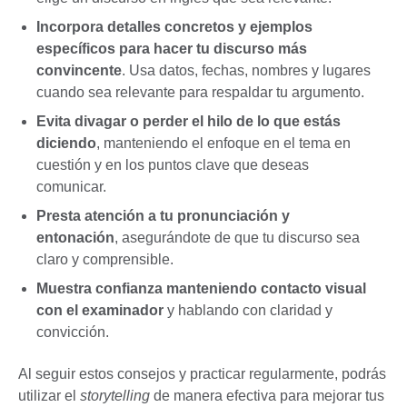
Incorpora detalles concretos y ejemplos
específicos para hacer tu discurso más
convincente
. Usa datos, fechas, nombres y lugares
cuando sea relevante para respaldar tu argumento.
Evita divagar o perder el hilo de lo que estás
diciendo
, manteniendo el enfoque en el tema en
cuestión y en los puntos clave que deseas
comunicar.
Presta atención a tu pronunciación y
entonación
, asegurándote de que tu discurso sea
claro y comprensible.
Muestra confianza manteniendo contacto visual
con el examinador
y hablando con claridad y
convicción.
Al seguir estos consejos y practicar regularmente, podrás
utilizar el
storytelling
de manera efectiva para mejorar tus