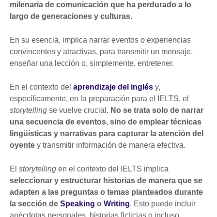
milenaria de comunicación que ha perdurado a lo
largo de generaciones y culturas
.
En su esencia, implica narrar eventos o experiencias
convincentes y atractivas, para transmitir un mensaje,
enseñar una lección o, simplemente, entretener.
En el contexto del
aprendizaje del inglés
y,
específicamente, en la preparación para el IELTS, el
storytelling
se vuelve crucial.
No se trata solo de narrar
una secuencia de eventos, sino de emplear técnicas
lingüísticas y narrativas para capturar la atención del
oyente
y transmitir información de manera efectiva.
El
storytelling
en el contexto del IELTS implica
seleccionar y estructurar historias de manera que se
adapten a las preguntas o temas planteados durante
la sección de
Speaking
o
Writing
. Esto puede incluir
anécdotas personales, historias ficticias o incluso