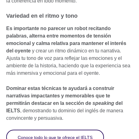
la coherencia en todo momento.
Variedad en el ritmo y tono
Es importante no parecer un robot recitando
palabras, alterna entre momentos de tensión
emocional y calma relativa para mantener el interés
del oyente
y crear un ritmo dinámico en tu narrativa.
Ajusta tu tono de voz para reflejar las emociones y el
ambiente de la historia, haciendo que la experiencia sea
más inmersiva y emocional para el oyente.
Dominar estas técnicas te ayudará a construir
narrativas impactantes y memorables que te
permitirán destacar en la sección de
speaking
del
IELTS
, demostrando tu dominio del inglés de manera
convincente y persuasiva.
Conoce todo lo que te ofrece el IELTS