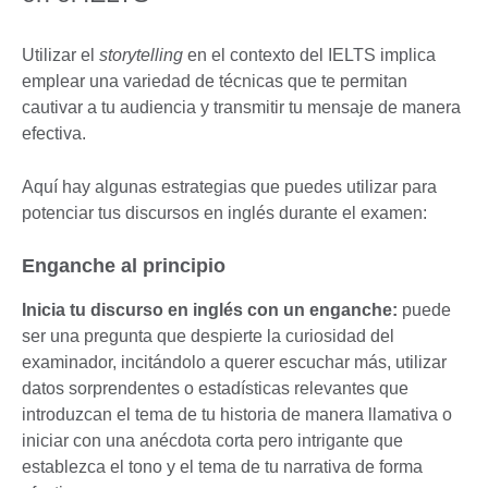
Utilizar el
storytelling
en el contexto del IELTS implica
emplear una variedad de técnicas que te permitan
cautivar a tu audiencia y transmitir tu mensaje de manera
efectiva.
Aquí hay algunas estrategias que puedes utilizar para
potenciar tus discursos en inglés durante el examen:
Enganche al principio
Inicia tu discurso en inglés con un enganche:
puede
ser una pregunta que despierte la curiosidad del
examinador, incitándolo a querer escuchar más, utilizar
datos sorprendentes o estadísticas relevantes que
introduzcan el tema de tu historia de manera llamativa o
iniciar con una anécdota corta pero intrigante que
establezca el tono y el tema de tu narrativa de forma