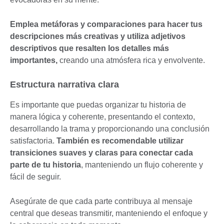
Emplea metáforas y comparaciones para hacer tus
descripciones más creativas y utiliza adjetivos
descriptivos que resalten los detalles más
importantes,
creando una atmósfera rica y envolvente.
Estructura narrativa clara
Es importante que puedas organizar tu historia de
manera lógica y coherente, presentando el contexto,
desarrollando la trama y proporcionando una conclusión
satisfactoria.
También es recomendable utilizar
transiciones suaves y claras para conectar cada
parte de tu historia
, manteniendo un flujo coherente y
fácil de seguir.
Asegúrate de que cada parte contribuya al mensaje
central que deseas transmitir, manteniendo el enfoque y