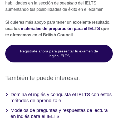
habilidades en la sección de
speaking
del IELTS,
aumentando tus posibilidades de éxito en el examen.
Si quieres más apoyo para tener un excelente resultado,
usa los
materiales de preparación para el IELTS
que
te ofrecemos en el British Council.
Regístrate ahora para presentar tu examen de
inglés IELTS
También te puede interesar:
Domina el inglés y conquista el IELTS con estos
métodos de aprendizaje
Modelos de preguntas y respuestas de lectura
en inglés para el IELTS