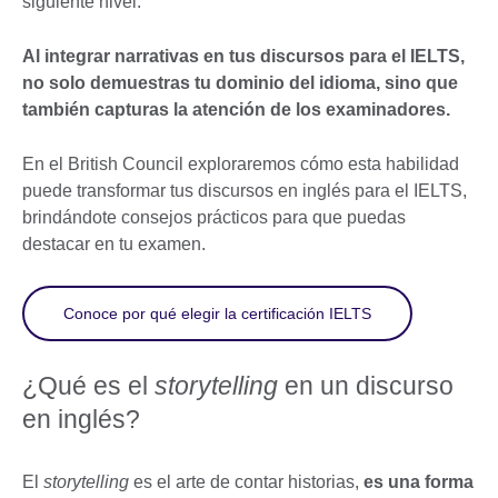
siguiente nivel.
Al integrar narrativas en tus discursos para el IELTS,
no solo demuestras tu dominio del idioma, sino que
también capturas la atención de los examinadores.
En el British Council exploraremos cómo esta habilidad
puede transformar tus discursos en inglés para el IELTS,
brindándote consejos prácticos para que puedas
destacar en tu examen.
Conoce por qué elegir la certificación IELTS
¿Qué es el
storytelling
en un discurso
en inglés?
El
storytelling
es el arte de contar historias,
es una forma