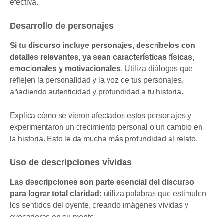
efectiva.
Desarrollo de personajes
Si tu discurso incluye personajes, descríbelos con
detalles relevantes, ya sean características físicas,
emocionales y motivacionales
. Utiliza diálogos que
reflejen la personalidad y la voz de tus personajes,
añadiendo autenticidad y profundidad a tu historia.
Explica cómo se vieron afectados estos personajes y
experimentaron un crecimiento personal o un cambio en
la historia. Esto le da mucha más profundidad al relato.
Uso de descripciones vívidas
Las descripciones son parte esencial del discurso
para lograr total claridad:
utiliza palabras que estimulen
los sentidos del oyente, creando imágenes vívidas y
evocadoras en su mente.