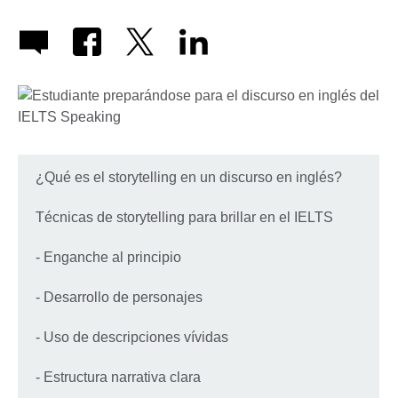
¿Qué es el storytelling en un discurso en inglés?
Técnicas de storytelling para brillar en el IELTS
- Enganche al principio
- Desarrollo de personajes
- Uso de descripciones vívidas
- Estructura narrativa clara