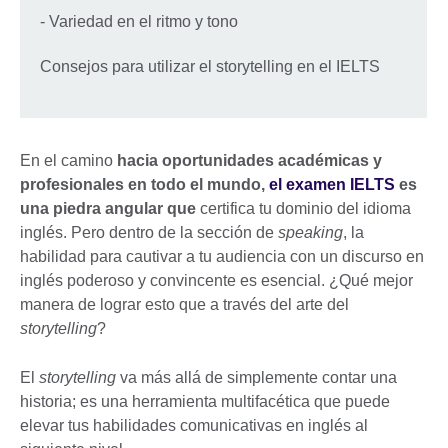
- Variedad en el ritmo y tono
Consejos para utilizar el storytelling en el IELTS
En el camino
hacia oportunidades académicas y
profesionales en todo el mundo,
el examen IELTS
es
una piedra angular que
certifica tu dominio del idioma
inglés. Pero dentro de la sección de
speaking
, la
habilidad para cautivar a tu audiencia con un discurso en
inglés poderoso y convincente es esencial. ¿Qué mejor
manera de lograr esto que a través del arte del
storytelling
?
El
storytelling
va más allá de simplemente contar una
historia; es una herramienta multifacética que puede
elevar tus habilidades comunicativas en inglés al