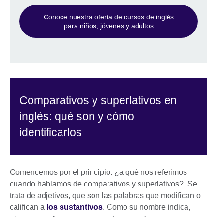
Conoce nuestra oferta de cursos de inglés
para niños, jóvenes y adultos
Comparativos y superlativos en
inglés: qué son y cómo
identificarlos
Comencemos por el principio: ¿a qué nos referimos
cuando hablamos de comparativos y superlativos? Se
trata de adjetivos, que son las palabras que modifican o
califican a
los sustantivos
. Como su nombre indica,