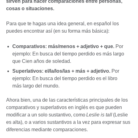
sirven para hacer comparaciones entre personas,
cosas o situaciones.
Para que te hagas una idea general, en español los
puedes encontrar así (en su forma más básica):
Comparativos: más/menos + adjetivo + que.
Por
ejemplo: En busca del tiempo perdido es más largo
que Cien años de soledad.
Superlativos: el/la/los/las + más + adjetivo.
Por
ejemplo: En busca del tiempo perdido es el libro
más largo del mundo.
Ahora bien, una de las características principales de los
comparativos y superlativos en inglés es que pueden
modificar a un solo sustantivo, como
Leslie is tall
(Leslie
es alta), o a varios sustantivos a la vez para expresar sus
diferencias mediante comparaciones.