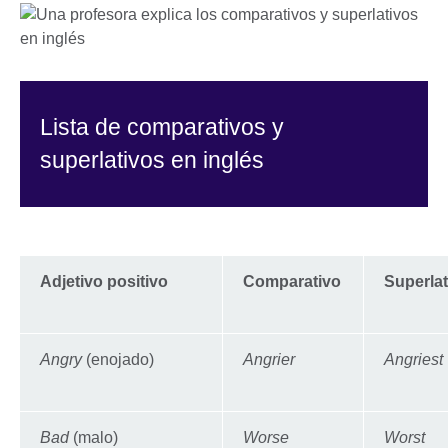
Lista de comparativos y
superlativos en inglés
Adjetivo positivo
Comparativo
Superlat
Angry
(enojado)
Angrier
Angriest
Bad
(malo)
Worse
Worst