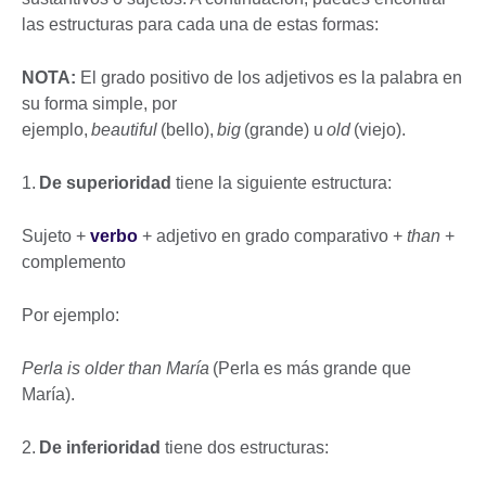
las estructuras para cada una de estas formas:
NOTA:
El grado positivo de los adjetivos es la palabra en
su forma simple, por
ejemplo,
beautiful
(bello),
big
(grande) u
old
(viejo).
1.
De superioridad
tiene la siguiente estructura:
Sujeto +
verbo
+ adjetivo en grado comparativo +
than
+
complemento
Por ejemplo:
Perla is older than María
(Perla es más grande que
María).
2.
De inferioridad
tiene dos estructuras: