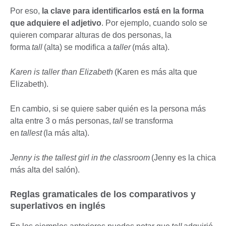
Por eso,
la clave para identificarlos está en la forma
que adquiere el adjetivo
. Por ejemplo, cuando solo se
quieren comparar alturas de dos personas, la
forma
tall
(alta) se modifica a
taller
(más alta).
Karen is taller than Elizabeth
(Karen es más alta que
Elizabeth).
En cambio, si se quiere saber quién es la persona más
alta entre 3 o más personas,
tall
se transforma
en
tallest
(la más alta).
Jenny is the tallest girl in the classroom
(Jenny es la chica
más alta del salón).
Reglas gramaticales de los comparativos y
superlativos en inglés