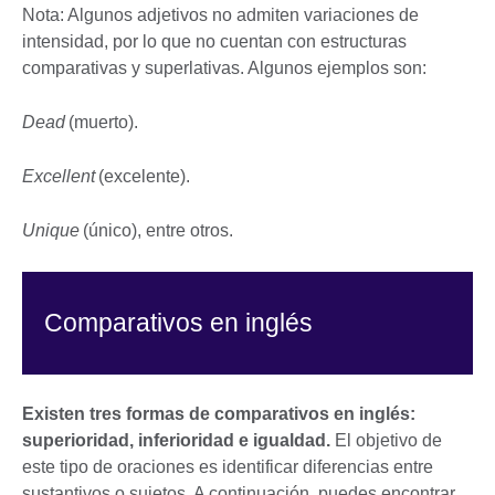
Nota: Algunos adjetivos no admiten variaciones de
intensidad, por lo que no cuentan con estructuras
comparativas y superlativas. Algunos ejemplos son:
Dead
(muerto).
Excellent
(excelente).
Unique
(único), entre otros.
Comparativos en inglés
Existen tres formas de comparativos en inglés:
superioridad, inferioridad e igualdad.
El objetivo de
este tipo de oraciones es identificar diferencias entre
sustantivos o sujetos. A continuación, puedes encontrar