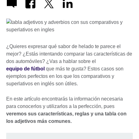
¿Quieres expresar qué sabor de helado te parece el
mejor? ¿Estás intentando comparar las características de
dos automóviles? ¿Vas a hablar sobre el
equipo de fútbol
que más te gusta? Estos casos son
ejemplos perfectos en los que los comparativos y
superlativos en inglés son útiles.
En este artículo encontrarás la información necesaria
para conocerlos y utilizarlos a la perfección, pues
veremos sus características, reglas y una tabla con
los adjetivos más comunes.