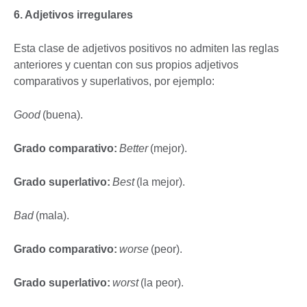
6. Adjetivos irregulares
Esta clase de adjetivos positivos no admiten las reglas
anteriores y cuentan con sus propios adjetivos
comparativos y superlativos, por ejemplo:
Good
(buena).
Grado comparativo:
Better
(mejor).
Grado superlativo:
Best
(la mejor).
Bad
(mala).
Grado comparativo:
worse
(peor).
Grado superlativo:
worst
(la peor).