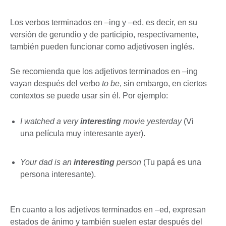
Los verbos terminados en –ing y –ed, es decir, en su
versión de gerundio y de participio, respectivamente,
también pueden funcionar como adjetivosen inglés.
Se recomienda que los adjetivos terminados en –ing
vayan después del verbo
to be
, sin embargo, en ciertos
contextos se puede usar sin él. Por ejemplo:
I watched a very
interesting
movie yesterday
(Vi
una película muy interesante ayer).
Your dad is an
interesting
person
(Tu papá es una
persona interesante).
En cuanto a los adjetivos terminados en –ed, expresan
estados de ánimo y también suelen estar después del