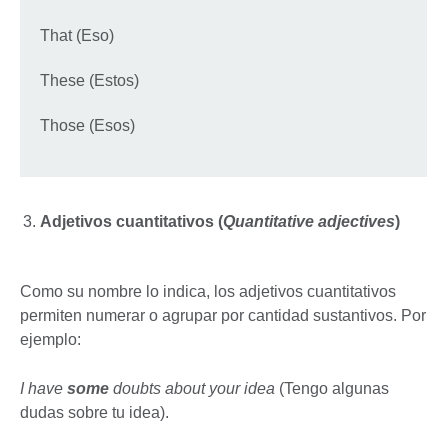
That (Eso)
These (Estos)
Those (Esos)
Adjetivos cuantitativos (
Quantitative adjectives
)
Como su nombre lo indica, los adjetivos cuantitativos
permiten numerar o agrupar por cantidad sustantivos. Por
ejemplo:
I have
some
doubts about your idea
(Tengo algunas
dudas sobre tu idea).