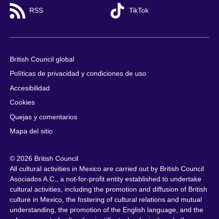
RSS
TikTok
British Council global
Políticas de privacidad y condiciones de uso
Accesibilidad
Cookies
Quejas y comentarios
Mapa del sitio
© 2026 British Council
All cultural activities in Mexico are carried out by British Council
Asociados A.C., a not-for-profit entity established to undertake
cultural activities, including the promotion and diffusion of British
culture in Mexico, the fostering of cultural relations and mutual
understanding, the promotion of the English language, and the