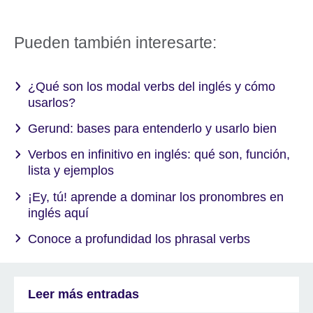
Pueden también interesarte:
¿Qué son los modal verbs del inglés y cómo
usarlos?
Gerund: bases para entenderlo y usarlo bien
Verbos en infinitivo en inglés: qué son, función,
lista y ejemplos
¡Ey, tú! aprende a dominar los pronombres en
inglés aquí
Conoce a profundidad los phrasal verbs
Leer más entradas