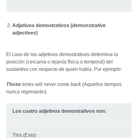
Adjetivos demostrativos (
demonstrative
adjectives
)
El caso de los adjetivos demostrativos determina la
posición (cercanía o lejanía física o temporal) del
sustantivo con respecto de quien habla. Por ejemplo:
Those
times will never come back
(Aquellos tiempos
nunca regresarán).
Los cuatro adjetivos demostrativos son:
This (Esto)