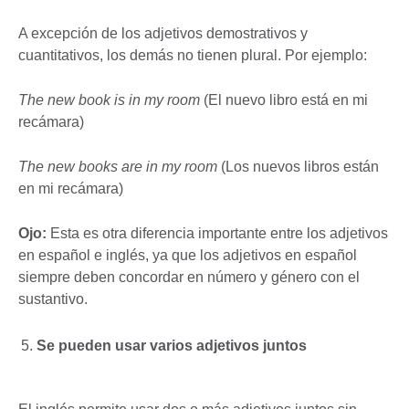
A excepción de los adjetivos demostrativos y
cuantitativos, los demás no tienen plural. Por ejemplo:
The new book is in my room
(El nuevo libro está en mi
recámara)
The new books are in my room
(Los nuevos libros están
en mi recámara)
Ojo:
Esta es otra diferencia importante entre los adjetivos
en español e inglés, ya que los adjetivos en español
siempre deben concordar en número y género con el
sustantivo.
Se pueden usar varios adjetivos juntos