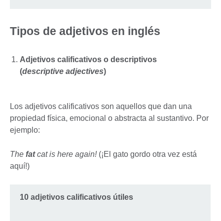
Tipos de adjetivos en inglés
Adjetivos calificativos o descriptivos
(
descriptive adjectives
)
Los adjetivos calificativos son aquellos que dan una
propiedad física, emocional o abstracta al sustantivo. Por
ejemplo:
The
fat
cat is here again!
(¡El gato gordo otra vez está
aquí!)
10 adjetivos calificativos útiles