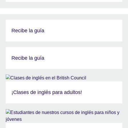
Recibe la guía
Recibe la guía
¡Clases de inglés para adultos!