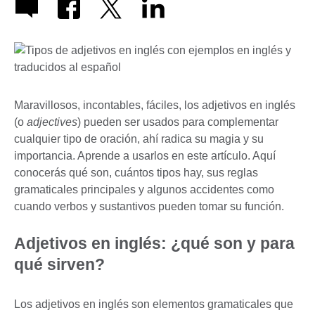
Maravillosos, incontables, fáciles, los adjetivos en inglés
(o
adjectives
) pueden ser usados para complementar
cualquier tipo de oración, ahí radica su magia y su
importancia. Aprende a usarlos en este artículo. Aquí
conocerás qué son, cuántos tipos hay, sus reglas
gramaticales principales y algunos accidentes como
cuando verbos y sustantivos pueden tomar su función.
Adjetivos en inglés: ¿qué son y para
qué sirven?
Los adjetivos en inglés son elementos gramaticales que