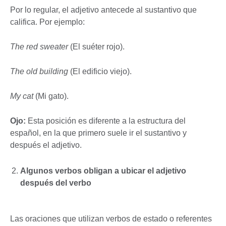
Por lo regular, el adjetivo antecede al sustantivo que
califica. Por ejemplo:
The red sweater
(El suéter rojo).
The old building
(El edificio viejo).
My cat
(Mi gato).
Ojo:
Esta posición es diferente a la estructura del
español, en la que primero suele ir el sustantivo y
después el adjetivo.
Algunos verbos obligan a ubicar el adjetivo
después del verbo
Las oraciones que utilizan verbos de estado o referentes