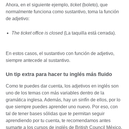
Ahora, en el siguiente ejemplo,
ticket
(boleto), que
normalmente funciona como sustantivo, toma la función
de adjetivo:
The ticket office is closed
(La taquilla está cerrada).
En estos casos, el sustantivo con función de adjetivo,
siempre antecede al sustantivo.
Un tip extra para hacer tu inglés más fluido
Como te puedes dar cuenta, los adjetivos en inglés son
uno de los temas con más variables dentro de la
gramática inglesa. Además, hay un sinfín de ellos, por lo
que siempre puedes aprender uno nuevo. Por eso, con
tal de tener bases sólidas que te permitan seguir
aprendiendo por tu cuenta, te recomendamos antes
sumarte a los cursos de inglés de British Council México.