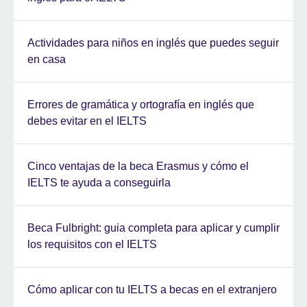
Actividades para niños en inglés que puedes seguir
en casa
Errores de gramática y ortografía en inglés que
debes evitar en el IELTS
Cinco ventajas de la beca Erasmus y cómo el
IELTS te ayuda a conseguirla
Beca Fulbright: guia completa para aplicar y cumplir
los requisitos con el IELTS
Cómo aplicar con tu IELTS a becas en el extranjero