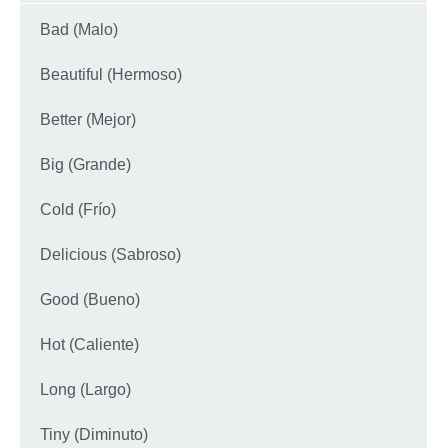
Bad (Malo)
Beautiful (Hermoso)
Better (Mejor)
Big (Grande)
Cold (Frío)
Delicious (Sabroso)
Good (Bueno)
Hot (Caliente)
Long (Largo)
Tiny (Diminuto)