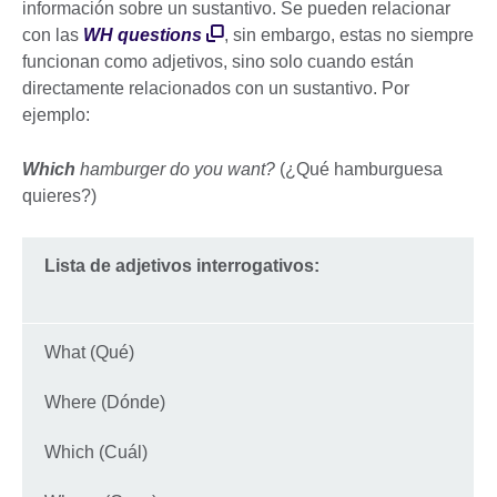
información sobre un sustantivo. Se pueden relacionar
con las
WH questions
, sin embargo, estas no siempre
funcionan como adjetivos, sino solo cuando están
directamente relacionados con un sustantivo. Por
ejemplo:
Which
hamburger do you want?
(¿Qué hamburguesa
quieres?)
Lista de adjetivos interrogativos:
What (Qué)
Where (Dónde)
Which (Cuál)