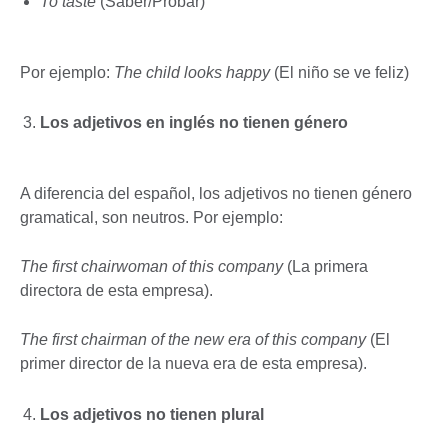
To taste
(Saber/Probar)
Por ejemplo:
The child looks happy
(El niño se ve feliz)
Los adjetivos en inglés no tienen género
A diferencia del español, los adjetivos no tienen género
gramatical, son neutros. Por ejemplo:
The first chairwoman of this company
(La primera
directora de esta empresa).
The first chairman of the new era of this company
(El
primer director de la nueva era de esta empresa).
Los adjetivos no tienen plural