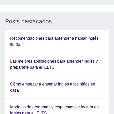
Posts destacados
Recomendaciones para aprender a hablar inglés
fluido
Las mejores aplicaciones para aprender inglés y
prepararte para el IELTS
Cómo empezar a enseñar inglés a los niños en
casa
Modelos de preguntas y respuestas de lectura en
inglés para el IELTS