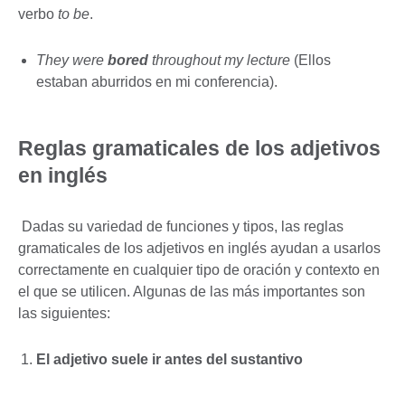
verbo
to be
.
They were
bored
throughout my lecture
(Ellos
estaban aburridos en mi conferencia).
Reglas gramaticales de los adjetivos
en inglés
Dadas su variedad de funciones y tipos, las reglas
gramaticales de los adjetivos en inglés ayudan a usarlos
correctamente en cualquier tipo de oración y contexto en
el que se utilicen. Algunas de las más importantes son
las siguientes:
El adjetivo suele ir antes del sustantivo