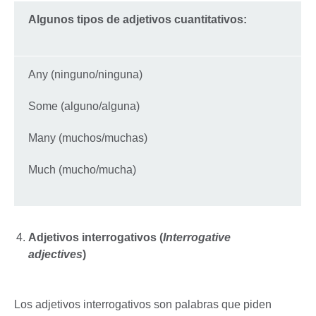
Algunos tipos de adjetivos cuantitativos:
Any (ninguno/ninguna)
Some (alguno/alguna)
Many (muchos/muchas)
Much (mucho/mucha)
Adjetivos interrogativos (
Interrogative
adjectives
)
Los adjetivos interrogativos son palabras que piden