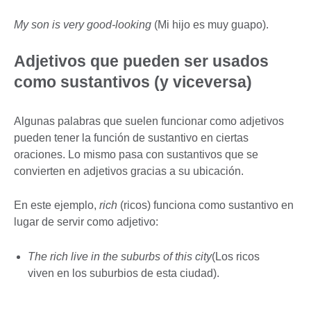
My son is very good-looking
(Mi hijo es muy guapo).
Adjetivos que pueden ser usados
como sustantivos (y viceversa)
Algunas palabras que suelen funcionar como adjetivos
pueden tener la función de sustantivo en ciertas
oraciones. Lo mismo pasa con sustantivos que se
convierten en adjetivos gracias a su ubicación.
En este ejemplo,
rich
(ricos) funciona como sustantivo en
lugar de servir como adjetivo:
The rich live in the suburbs of this city
(Los ricos
viven en los suburbios de esta ciudad).