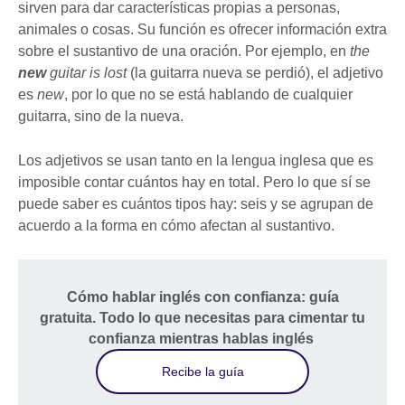
sirven para dar características propias a personas,
animales o cosas. Su función es ofrecer información extra
sobre el sustantivo de una oración. Por ejemplo, en
the
new
guitar is lost
(la guitarra nueva se perdió), el adjetivo
es
new
, por lo que no se está hablando de cualquier
guitarra, sino de la nueva.
Los adjetivos se usan tanto en la lengua inglesa que es
imposible contar cuántos hay en total. Pero lo que sí se
puede saber es cuántos tipos hay: seis y se agrupan de
acuerdo a la forma en cómo afectan al sustantivo.
Cómo hablar inglés con confianza: guía
gratuita. Todo lo que necesitas para cimentar tu
confianza mientras hablas inglés
Recibe la guía