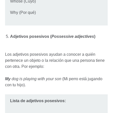
Whose (Cuyo)
Why (Por qué)
Adjetivos posesivos (
Possessive adjectives
)
Los adjetivos posesivos ayudan a conocer a quién
pertenece un objeto o la relación que una persona tiene
con otra. Por ejemplo:
My
dog is playing with your son
(Mi perro está jugando
con tu hijo).
Lista de adjetivos posesivos: