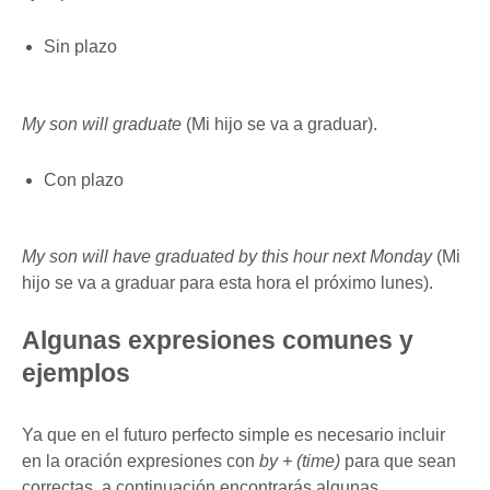
Sin plazo
My son will graduate
(Mi hijo se va a graduar).
Con plazo
My son will have graduated by this hour next Monday
(Mi
hijo se va a graduar para esta hora el próximo lunes).
Algunas expresiones comunes y
ejemplos
Ya que en el futuro perfecto simple es necesario incluir
en la oración expresiones con
by + (time)
para que sean
correctas, a continuación encontrarás algunas