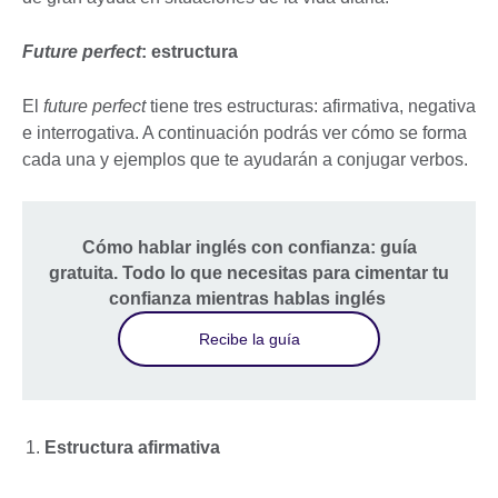
Future perfect
: estructura
El
future perfect
tiene tres estructuras: afirmativa, negativa
e interrogativa. A continuación podrás ver cómo se forma
cada una y ejemplos que te ayudarán a conjugar verbos.
Cómo hablar inglés con confianza: guía
gratuita. Todo lo que necesitas para cimentar tu
confianza mientras hablas inglés
Recibe la guía
Estructura afirmativa