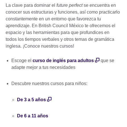
La clave para dominar el
future perfect
se encuentra en
conocer sus estructuras y funciones, así como practicarlo
constantemente en un entorno que favorezca tu
aprendizaje. En British Council México te ofrecemos el
espacio y las herramientas para que profundices en
todos los tiempos verbales y otros temas de gramática
inglesa. ¡Conoce nuestros cursos!
Escoge el
curso de inglés para adultos
que se
adapte mejor a tus necesidades
Descubre nuestros cursos para niños:
De 3 a 5 años
De 6 a 11 años