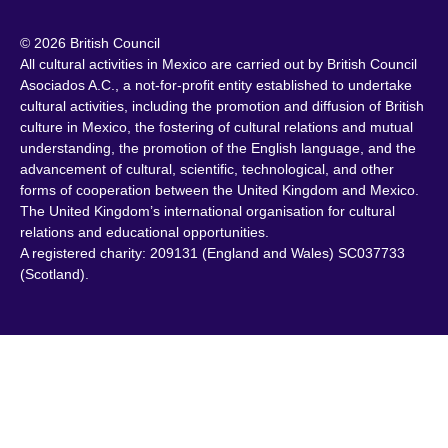
© 2026 British Council
All cultural activities in Mexico are carried out by British Council
Asociados A.C., a not-for-profit entity established to undertake
cultural activities, including the promotion and diffusion of British
culture in Mexico, the fostering of cultural relations and mutual
understanding, the promotion of the English language, and the
advancement of cultural, scientific, technological, and other
forms of cooperation between the United Kingdom and Mexico.
The United Kingdom’s international organisation for cultural
relations and educational opportunities.
A registered charity: 209131 (England and Wales) SC037733
(Scotland).