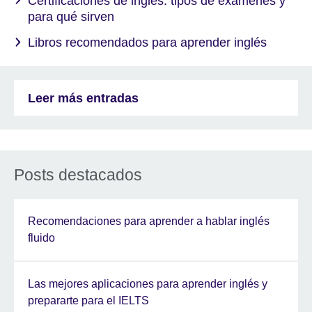
Certificaciones de inglés: tipos de exámenes y
para qué sirven
Libros recomendados para aprender inglés
Leer más entradas
Posts destacados
Recomendaciones para aprender a hablar inglés
fluido
Las mejores aplicaciones para aprender inglés y
prepararte para el IELTS