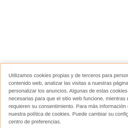
Utilizamos cookies propias y de terceros para person
contenido web, analizar las visitas a nuestras págin
personalizar los anuncios. Algunas de estas cookies
necesarias para que el sitio web funcione, mientras 
requieren su consentimiento. Para más información 
nuestra política de cookies. Puede cambiar su confi
centro de preferencias.