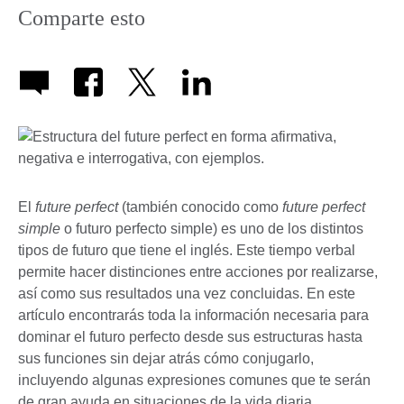
Comparte esto
El
future perfect
(también conocido como
future perfect
simple
o futuro perfecto simple) es uno de los distintos
tipos de futuro que tiene el inglés. Este tiempo verbal
permite hacer distinciones entre acciones por realizarse,
así como sus resultados una vez concluidas. En este
artículo encontrarás toda la información necesaria para
dominar el futuro perfecto desde sus estructuras hasta
sus funciones sin dejar atrás cómo conjugarlo,
incluyendo algunas expresiones comunes que te serán
de gran ayuda en situaciones de la vida diaria.