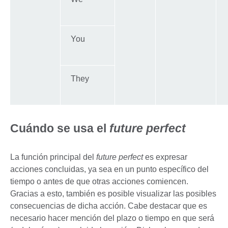
You
They
Cuándo se usa el
future perfect
La función principal del
future perfect
es expresar
acciones concluidas, ya sea en un punto específico del
tiempo o antes de que otras acciones comiencen.
Gracias a esto, también es posible visualizar las posibles
consecuencias de dicha acción. Cabe destacar que es
necesario hacer mención del plazo o tiempo en que será