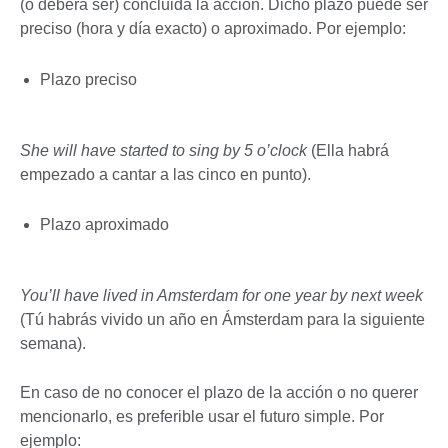
(o deberá ser) concluida la acción. Dicho plazo puede ser
preciso (hora y día exacto) o aproximado. Por ejemplo:
Plazo preciso
She will have started to sing by 5 o’clock
(Ella habrá
empezado a cantar a las cinco en punto).
Plazo aproximado
You’ll have lived in Amsterdam for one year by next week
(Tú habrás vivido un año en Ámsterdam para la siguiente
semana).
En caso de no conocer el plazo de la acción o no querer
mencionarlo, es preferible usar el futuro simple. Por
ejemplo: