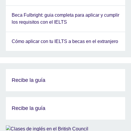
Beca Fulbright: guia completa para aplicar y cumplir
los requisitos con el IELTS
Cómo aplicar con tu IELTS a becas en el extranjero
Recibe la guía
Recibe la guía