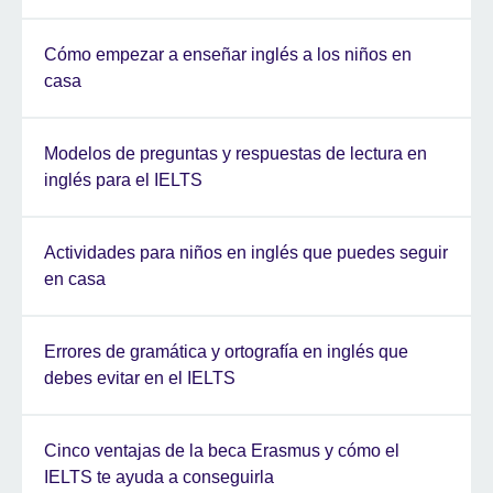
Cómo empezar a enseñar inglés a los niños en
casa
Modelos de preguntas y respuestas de lectura en
inglés para el IELTS
Actividades para niños en inglés que puedes seguir
en casa
Errores de gramática y ortografía en inglés que
debes evitar en el IELTS
Cinco ventajas de la beca Erasmus y cómo el
IELTS te ayuda a conseguirla