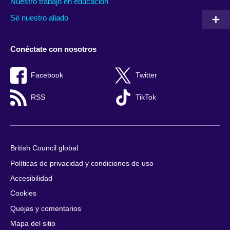
Nuestro trabajo en educación
Sé nuestro aliado
Conéctate con nosotros
Facebook
Twitter
RSS
TikTok
British Council global
Políticas de privacidad y condiciones de uso
Accesibilidad
Cookies
Quejas y comentarios
Mapa del sitio