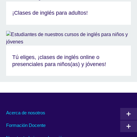
¡Clases de inglés para adultos!
Tú eliges, ¡clases de inglés online o
presenciales para niños(as) y jóvenes!
Acerca de nosotros
Formación Docente