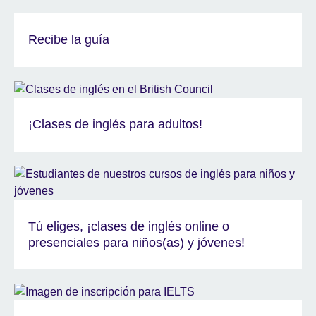
Recibe la guía
¡Clases de inglés para adultos!
Tú eliges, ¡clases de inglés online o
presenciales para niños(as) y jóvenes!