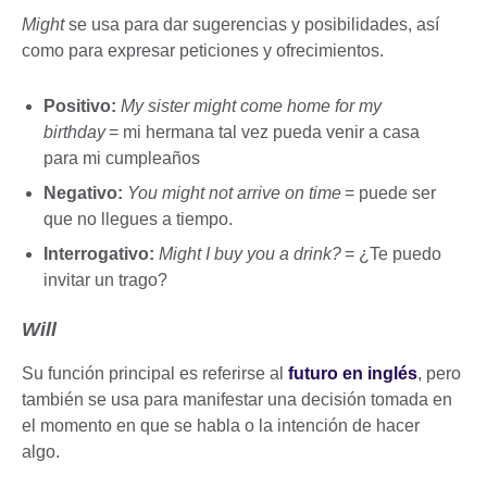
Might
se usa para dar sugerencias y posibilidades, así
como para expresar peticiones y ofrecimientos.
Positivo:
My sister might come home for my
birthday
= mi hermana tal vez pueda venir a casa
para mi cumpleaños
Negativo:
You might not arrive on time
= puede ser
que no llegues a tiempo.
Interrogativo:
Might I buy you a drink?
= ¿Te puedo
invitar un trago?
Will
Su función principal es referirse al
futuro en inglés
, pero
también se usa para manifestar una decisión tomada en
el momento en que se habla o la intención de hacer
algo.