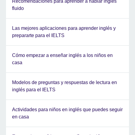
Recomendaciones para aprender a hablar inglés
fluido
Las mejores aplicaciones para aprender inglés y
prepararte para el IELTS
Cómo empezar a enseñar inglés a los niños en
casa
Modelos de preguntas y respuestas de lectura en
inglés para el IELTS
Actividades para niños en inglés que puedes seguir
en casa