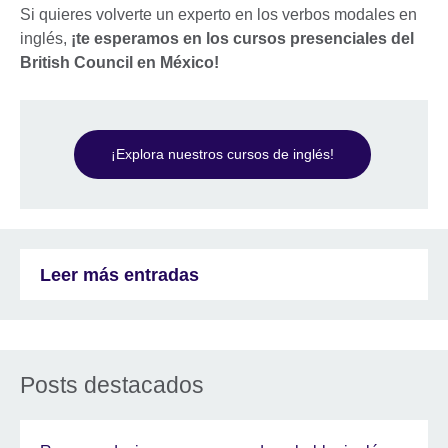
Si quieres volverte un experto en los verbos modales en
inglés,
¡te esperamos en los cursos presenciales del
British Council en México!
¡Explora nuestros cursos de inglés!
Leer más entradas
Posts destacados