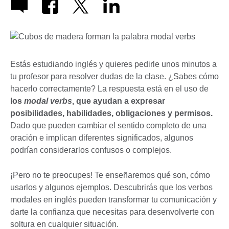
Estás estudiando inglés y quieres pedirle unos minutos a
tu profesor para resolver dudas de la clase. ¿Sabes cómo
hacerlo correctamente? La respuesta está en el uso de
los
modal verbs
, que ayudan a expresar
posibilidades, habilidades, obligaciones y permisos.
Dado que pueden cambiar el sentido completo de una
oración e implican diferentes significados, algunos
podrían considerarlos confusos o complejos.
¡Pero no te preocupes! Te enseñaremos qué son, cómo
usarlos y algunos ejemplos. Descubrirás que los verbos
modales en inglés pueden transformar tu comunicación y
darte la confianza que necesitas para desenvolverte con
soltura en cualquier situación.