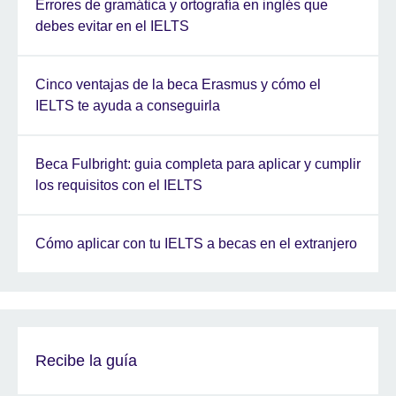
Errores de gramática y ortografía en inglés que
debes evitar en el IELTS
Cinco ventajas de la beca Erasmus y cómo el
IELTS te ayuda a conseguirla
Beca Fulbright: guia completa para aplicar y cumplir
los requisitos con el IELTS
Cómo aplicar con tu IELTS a becas en el extranjero
Recibe la guía