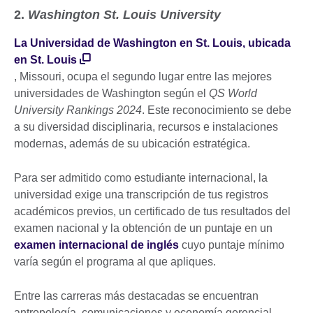
2.
Washington St. Louis University
La Universidad de Washington en St. Louis, ubicada
en St. Louis
, Missouri, ocupa el segundo lugar entre las mejores
universidades de Washington según el
QS World
University Rankings 2024
. Este reconocimiento se debe
a su diversidad disciplinaria, recursos e instalaciones
modernas, además de su ubicación estratégica.
Para ser admitido como estudiante internacional, la
universidad exige una transcripción de tus registros
académicos previos, un certificado de tus resultados del
examen nacional y la obtención de un puntaje en un
examen internacional de inglés
cuyo puntaje mínimo
varía según el programa al que apliques.
Entre las carreras más destacadas se encuentran
antropología, comunicaciones y economía gerencial.