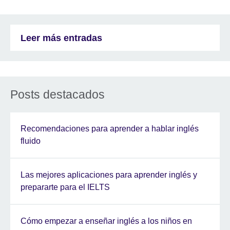
Leer más entradas
Posts destacados
Recomendaciones para aprender a hablar inglés
fluido
Las mejores aplicaciones para aprender inglés y
prepararte para el IELTS
Cómo empezar a enseñar inglés a los niños en