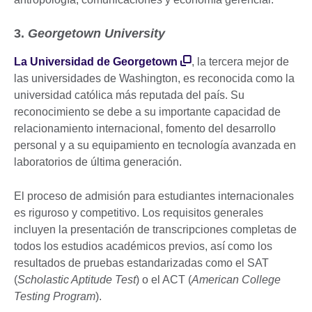
3.
Georgetown University
La Universidad de Georgetown
, la tercera mejor de
las universidades de Washington, es reconocida como la
universidad católica más reputada del país. Su
reconocimiento se debe a su importante capacidad de
relacionamiento internacional, fomento del desarrollo
personal y a su equipamiento en tecnología avanzada en
laboratorios de última generación.
El proceso de admisión para estudiantes internacionales
es riguroso y competitivo. Los requisitos generales
incluyen la presentación de transcripciones completas de
todos los estudios académicos previos, así como los
resultados de pruebas estandarizadas como el SAT
(
Scholastic Aptitude Test
) o el ACT (
American College
Testing Program
).