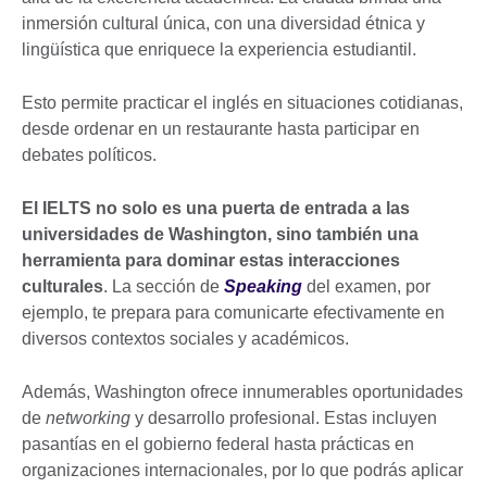
inmersión cultural única, con una diversidad étnica y
lingüística que enriquece la experiencia estudiantil.
Esto permite practicar el inglés en situaciones cotidianas,
desde ordenar en un restaurante hasta participar en
debates políticos.
El IELTS no solo es una puerta de entrada a las
universidades de Washington, sino también una
herramienta para dominar estas interacciones
culturales
. La sección de
Speaking
del examen, por
ejemplo, te prepara para comunicarte efectivamente en
diversos contextos sociales y académicos.
Además, Washington ofrece innumerables oportunidades
de
networking
y desarrollo profesional. Estas incluyen
pasantías en el gobierno federal hasta prácticas en
organizaciones internacionales, por lo que podrás aplicar