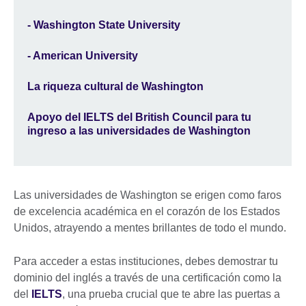
- Washington State University
- American University
La riqueza cultural de Washington
Apoyo del IELTS del British Council para tu
ingreso a las universidades de Washington
Las universidades de Washington se erigen como faros
de excelencia académica en el corazón de los Estados
Unidos, atrayendo a mentes brillantes de todo el mundo.
Para acceder a estas instituciones, debes demostrar tu
dominio del inglés a través de una certificación como la
del
IELTS
, una prueba crucial que te abre las puertas a