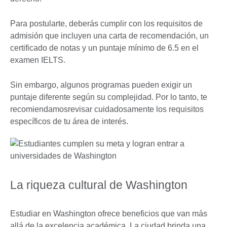
Para postularte, deberás cumplir con los requisitos de
admisión que incluyen una carta de recomendación, un
certificado de notas y un puntaje mínimo de 6.5 en el
examen IELTS.
Sin embargo, algunos programas pueden exigir un
puntaje diferente según su complejidad. Por lo tanto, te
recomiendamosrevisar cuidadosamente los requisitos
específicos de tu área de interés.
La riqueza cultural de Washington
Estudiar en Washington ofrece beneficios que van más
allá de la excelencia académica. La ciudad brinda una