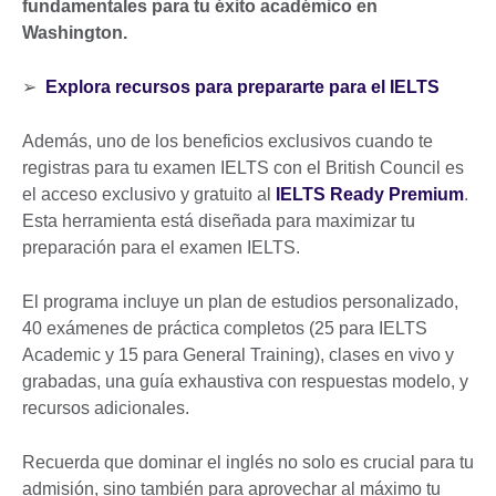
fundamentales para tu éxito académico en
Washington.
➢
Explora recursos para prepararte para el IELTS
Además, uno de los beneficios exclusivos cuando te
registras para tu examen IELTS con el British Council es
el acceso exclusivo y gratuito al
IELTS Ready Premium
.
Esta herramienta está diseñada para maximizar tu
preparación para el examen IELTS.
El programa incluye un plan de estudios personalizado,
40 exámenes de práctica completos (25 para IELTS
Academic y 15 para General Training), clases en vivo y
grabadas, una guía exhaustiva con respuestas modelo, y
recursos adicionales.
Recuerda que dominar el inglés no solo es crucial para tu
admisión, sino también para aprovechar al máximo tu