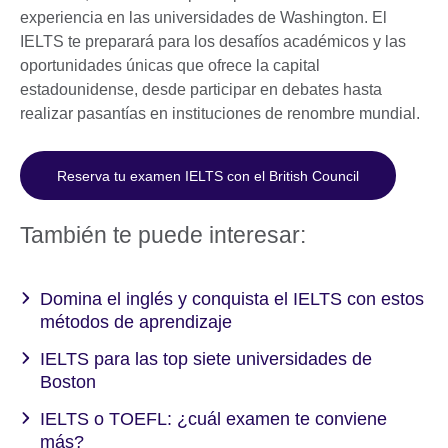
experiencia en las universidades de Washington. El
IELTS te preparará para los desafíos académicos y las
oportunidades únicas que ofrece la capital
estadounidense, desde participar en debates hasta
realizar pasantías en instituciones de renombre mundial.
Reserva tu examen IELTS con el British Council
También te puede interesar:
Domina el inglés y conquista el IELTS con estos
métodos de aprendizaje
IELTS para las top siete universidades de
Boston
IELTS o TOEFL: ¿cuál examen te conviene
más?