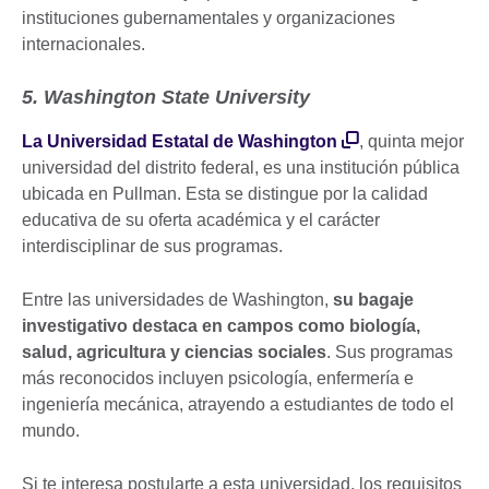
instituciones gubernamentales y organizaciones
internacionales.
5. Washington State University
La Universidad Estatal de Washington
, quinta mejor
universidad del distrito federal, es una institución pública
ubicada en Pullman. Esta se distingue por la calidad
educativa de su oferta académica y el carácter
interdisciplinar de sus programas.
Entre las universidades de Washington,
su bagaje
investigativo destaca en campos como biología,
salud, agricultura y ciencias sociales
. Sus programas
más reconocidos incluyen psicología, enfermería e
ingeniería mecánica, atrayendo a estudiantes de todo el
mundo.
Si te interesa postularte a esta universidad, los requisitos