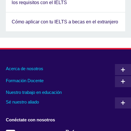
los requisitos con el IELTS
Cómo aplicar con tu IELTS a becas en el extranjero
Acerca de nosotros
Formación Docente
Nuestro trabajo en educación
Sé nuestro aliado
Conéctate con nosotros