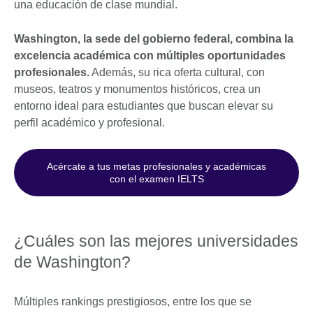
una educación de clase mundial.
Washington, la sede del gobierno federal, combina la
excelencia académica con múltiples oportunidades
profesionales.
Además, su rica oferta cultural, con
museos, teatros y monumentos históricos, crea un
entorno ideal para estudiantes que buscan elevar su
perfil académico y profesional.
Acércate a tus metas profesionales y académicas
con el examen IELTS
¿Cuáles son las mejores universidades
de Washington?
Múltiples rankings prestigiosos, entre los que se