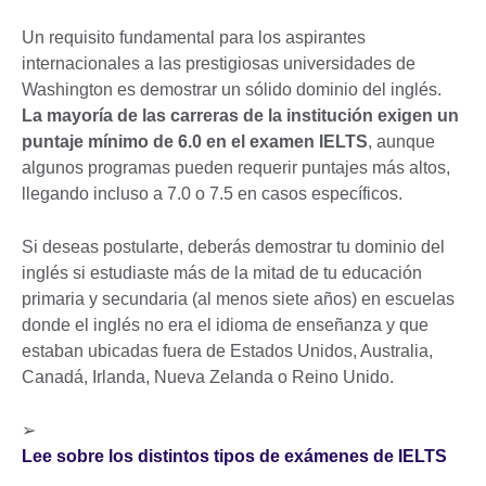
Un requisito fundamental para los aspirantes
internacionales a las prestigiosas universidades de
Washington es demostrar un sólido dominio del inglés.
La mayoría de las carreras de la institución exigen un
puntaje mínimo de 6.0 en el examen IELTS
, aunque
algunos programas pueden requerir puntajes más altos,
llegando incluso a 7.0 o 7.5 en casos específicos.
Si deseas postularte, deberás demostrar tu dominio del
inglés si estudiaste más de la mitad de tu educación
primaria y secundaria (al menos siete años) en escuelas
donde el inglés no era el idioma de enseñanza y que
estaban ubicadas fuera de Estados Unidos, Australia,
Canadá, Irlanda, Nueva Zelanda o Reino Unido.
➢
Lee sobre los distintos tipos de exámenes de IELTS