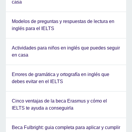
casa
Modelos de preguntas y respuestas de lectura en
inglés para el IELTS
Actividades para niños en inglés que puedes seguir
en casa
Errores de gramática y ortografía en inglés que
debes evitar en el IELTS
Cinco ventajas de la beca Erasmus y cómo el
IELTS te ayuda a conseguirla
Beca Fulbright: guia completa para aplicar y cumplir