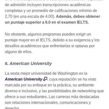
de admisión incluyen transcripciones académicas
completas y un promedio de calificaciones mínimo de
2,70 (en una escala de 4,00).
Además, debes obtener
un puntaje superior a 6.0 en el examen IELTS.
No obstante, algunos programas pueden exigir un
puntaje mayor en el IELTS, debido a su exigencia y los
desafíos académicos que enfrentarías si optaras por
alguno de ellos.
6. American University
La sexta mejor universidad de Washington es la
American University
, cuya reputación se ha visto
marcada por su enfoque en la práctica, su ambiente
diverso e inclusivo, y las posibilidades de
networking
que
ofrece a sus estudiantes. Las carreras más destacadas
son relaciones internacionales, comunicaciones y
derecho.