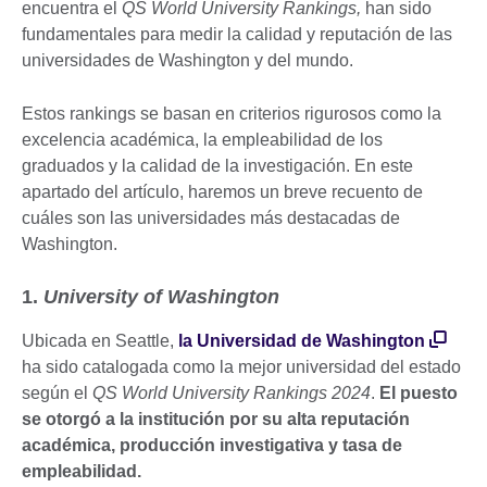
encuentra el
QS World University Rankings,
han sido
fundamentales para medir la calidad y reputación de las
universidades de Washington y del mundo.
Estos rankings se basan en criterios rigurosos como la
excelencia académica, la empleabilidad de los
graduados y la calidad de la investigación. En este
apartado del artículo, haremos un breve recuento de
cuáles son las universidades más destacadas de
Washington.
1.
University of Washington
Ubicada en Seattle,
la Universidad de Washington
ha sido catalogada como la mejor universidad del estado
según el
QS World University Rankings 2024
.
El puesto
se otorgó a la institución por su alta reputación
académica, producción investigativa y tasa de
empleabilidad.