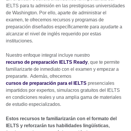
IELTS para tu admisión en las prestigiosas universidades
de Washington. Por ello, aparte de administrar el
examen, te ofrecemos recursos y programas de
preparación diseñados específicamente para ayudarte a
alcanzar el nivel de inglés requerido por estas
instituciones.
Nuestro enfoque integral incluye nuestro
recurso de preparación IELTS Ready
, que te permite
familiarizarte de inmediato con el examen y empezar a
prepararte. Además, ofrecemos
cursos de preparación para el IELTS
presenciales
impartidos por expertos, simulacros gratuitos del IELTS
en condiciones reales y una amplia gama de materiales
de estudio especializados.
Estos recursos te familiarizarán con el formato del
IELTS y reforzarán tus habilidades lingüísticas,