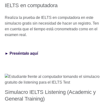
IELTS en computadora
Realiza la prueba de IELTS en computadora en este
simulacro gratis sin necesidad de hacer un registro. Ten
en cuenta que el tiempo está cronometrado como en el
examen real.
► Preséntalo aquí
Simulacro IELTS Listening (Academic y
General Training)