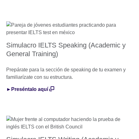
Simulacro IELTS Speaking (Academic y
General Training)
Prepárate para la sección de speaking de tu examen y
familiarízate con su estructura.
►Preséntalo aquí