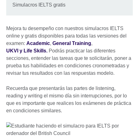
Simulacros IELTS gratis
Mejora tu desempeño con nuestros simulacros IELTS
online y gratis disponibles para todas las versiones del
examen:
Academic
,
General Training
,
UKVI y Life Skills.
Podrás practicar las diferentes
secciones, entender las tareas que te solicitarán, poner a
prueba tus habilidades en condiciones cronometradas y
revisar tus resultados con las respuestas modelo.
Recuerda que presentarás las partes de listening,
reading y writing el mismo día sin interrupciones, por lo
que es importante que realices los exámenes de práctica
en condiciones similares.