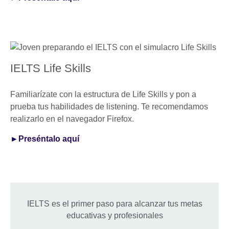
IELTS Life Skills
Familiarízate con la estructura de Life Skills y pon a
prueba tus habilidades de listening. Te recomendamos
realizarlo en el navegador Firefox.
►Preséntalo aquí
IELTS es el primer paso para alcanzar tus metas
educativas y profesionales
.