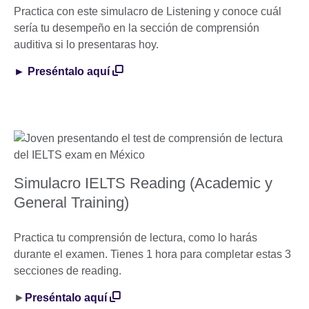
Practica con este simulacro de Listening y conoce cuál
sería tu desempeño en la sección de comprensión
auditiva si lo presentaras hoy.
► Preséntalo aquí
Simulacro IELTS Reading (Academic y
General Training)
Practica tu comprensión de lectura, como lo harás
durante el examen. Tienes 1 hora para completar estas 3
secciones de reading.
►
Preséntalo aquí