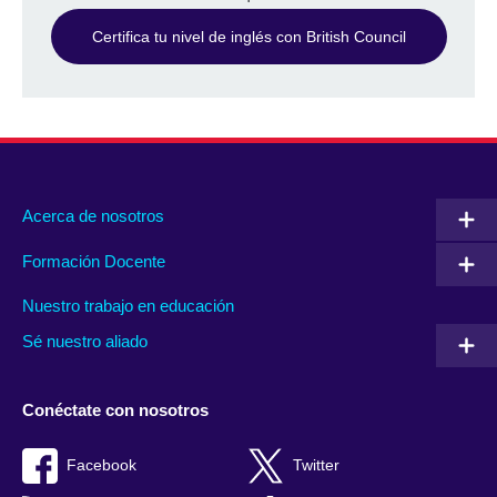
Certifica tu nivel de inglés con British Council
Acerca de nosotros
Formación Docente
Nuestro trabajo en educación
Sé nuestro aliado
Conéctate con nosotros
Facebook
Twitter