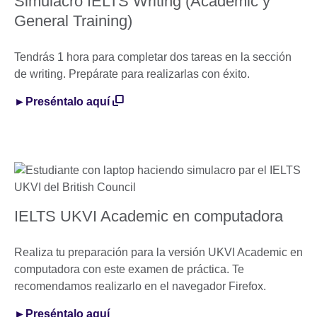
Simulacro IELTS Writing (Academic y
General Training)
Tendrás 1 hora para completar dos tareas en la sección
de writing. Prepárate para realizarlas con éxito.
►Preséntalo aquí
IELTS UKVI Academic en computadora
Realiza tu preparación para la versión UKVI Academic en
computadora con este examen de práctica. Te
recomendamos realizarlo en el navegador Firefox.
►Preséntalo aquí