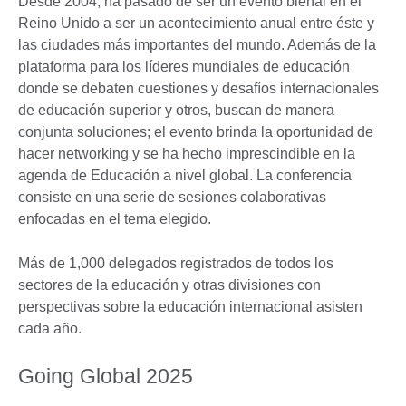
Desde 2004, ha pasado de ser un evento bienal en el
Reino Unido a ser un acontecimiento anual entre éste y
las ciudades más importantes del mundo. Además de la
plataforma para los líderes mundiales de educación
donde se debaten cuestiones y desafíos internacionales
de educación superior y otros, buscan de manera
conjunta soluciones; el evento brinda la oportunidad de
hacer networking y se ha hecho imprescindible en la
agenda de Educación a nivel global. La conferencia
consiste en una serie de sesiones colaborativas
enfocadas en el tema elegido.
Más de 1,000 delegados registrados de todos los
sectores de la educación y otras divisiones con
perspectivas sobre la educación internacional asisten
cada año.
Going Global 2025