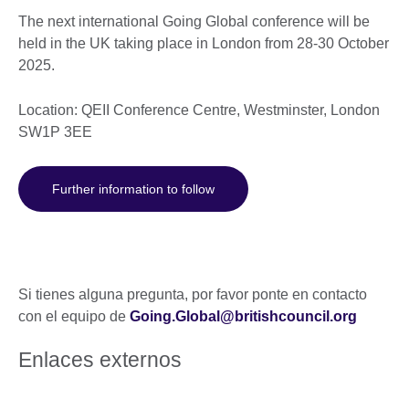
The next international Going Global conference will be
held in the UK taking place in London from 28-30 October
2025.
Location: QEII Conference Centre, Westminster, London
SW1P 3EE
Further information to follow
Si tienes alguna pregunta, por favor ponte en contacto
con el equipo de
Going.Global@britishcouncil.org
Enlaces externos