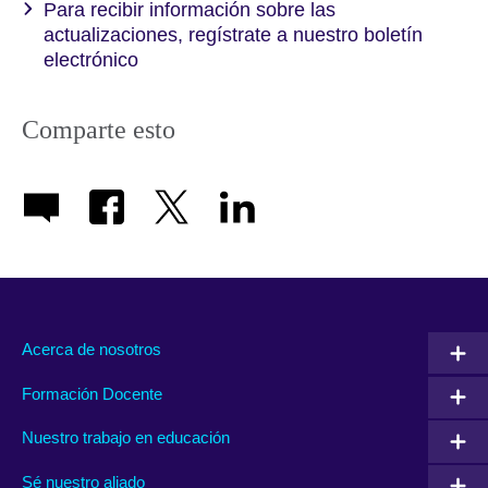
Para recibir información sobre las
actualizaciones, regístrate a nuestro boletín
electrónico
Comparte esto
Acerca de nosotros
Formación Docente
Nuestro trabajo en educación
Sé nuestro aliado