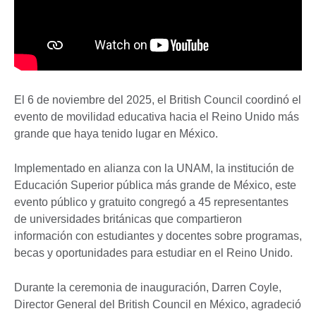
El 6 de noviembre del 2025, el British Council coordinó el
evento de movilidad educativa hacia el Reino Unido más
grande que haya tenido lugar en México.
Implementado en alianza con la UNAM, la institución de
Educación Superior pública más grande de México, este
evento público y gratuito congregó a 45 representantes
de universidades británicas que compartieron
información con estudiantes y docentes sobre programas,
becas y oportunidades para estudiar en el Reino Unido.
Durante la ceremonia de inauguración, Darren Coyle,
Director General del British Council en México, agradeció