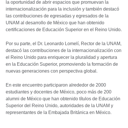
la oportunidad de abrir espacios que promuevan la
internacionalización para la inclusión y también destacó
las contribuciones de egresadas y egresados de la
UNAM al desarrollo de México que han obtenido
certificaciones de Educación Superior en el Reino Unido.
Por su parte, el Dr. Leonardo Lomelí, Rector de la UNAM,
destacó las contribuciones de la internacionalización con
el Reino Unido para enriquecer la pluralidad y apertura
en la Educación Superior, promoviendo la formación de
nuevas generaciones con perspectiva global.
En este encuentro participaron alrededor de 2000
estudiantes y docentes de México, poco más de 200
alumni de México que han obtenido títulos de Educación
Superior del Reino Unido, autoridades de la UNAM y
representantes de la Embajada Británica en México.