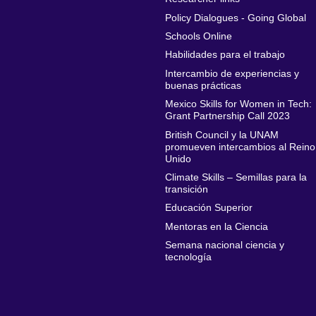
Policy Dialogues - Going Global
Schools Online
Habilidades para el trabajo
Intercambio de experiencias y
buenas prácticas
Mexico Skills for Women in Tech:
Grant Partnership Call 2023
British Council y la UNAM
promueven intercambios al Reino
Unido
Climate Skills – Semillas para la
transición
Educación Superior
Mentoras en la Ciencia
Semana nacional ciencia y
tecnología