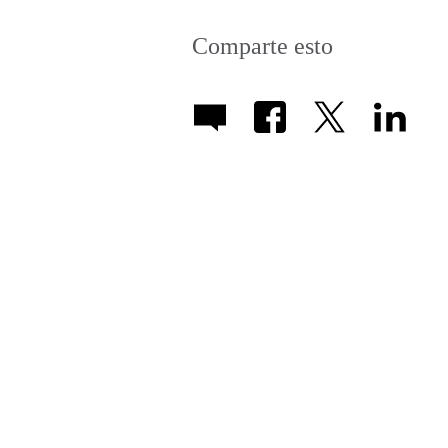
Comparte esto