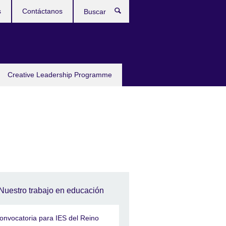
s
Contáctanos
Buscar
Creative Leadership Programme
Nuestro trabajo en educación
onvocatoria para IES del Reino