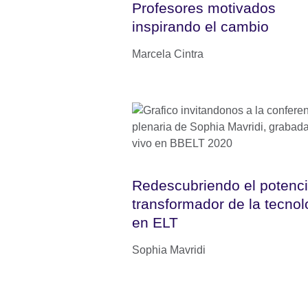
Profesores motivados
inspirando el cambio
Marcela Cintra
Redescubriendo el potenci
transformador de la tecnol
en ELT
Sophia Mavridi