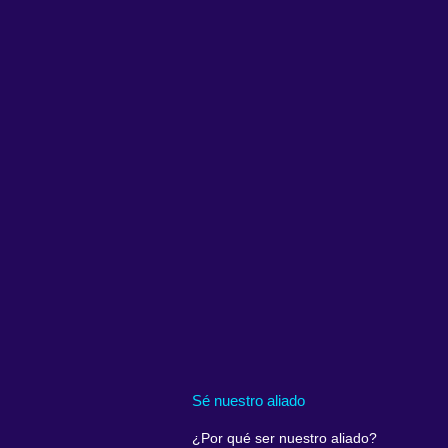
Sé nuestro aliado
¿Por qué ser nuestro aliado?