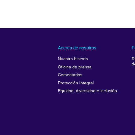
Acerca de nosotros
F
Nuestra historia
R
d
Oficina de prensa
Comentarios
Protección Integral
Equidad, diversidad e inclusión