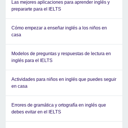
Las mejores aplicaciones para aprender inglés y
prepararte para el IELTS
Cómo empezar a enseñar inglés a los niños en
casa
Modelos de preguntas y respuestas de lectura en
inglés para el IELTS
Actividades para niños en inglés que puedes seguir
en casa
Errores de gramática y ortografía en inglés que
debes evitar en el IELTS