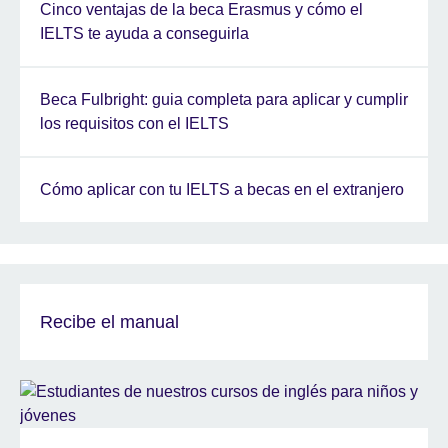
Cinco ventajas de la beca Erasmus y cómo el
IELTS te ayuda a conseguirla
Beca Fulbright: guia completa para aplicar y cumplir
los requisitos con el IELTS
Cómo aplicar con tu IELTS a becas en el extranjero
Recibe el manual