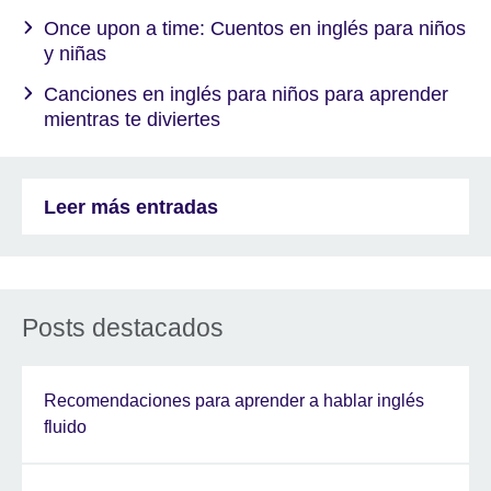
Once upon a time: Cuentos en inglés para niños
y niñas
Canciones en inglés para niños para aprender
mientras te diviertes
Leer más entradas
Posts destacados
Recomendaciones para aprender a hablar inglés
fluido