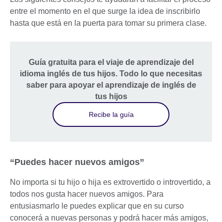
entre el momento en el que surge la idea de inscribirlo
hasta que está en la puerta para tomar su primera clase.
Guía gratuita para el viaje de aprendizaje del
idioma inglés de tus hijos. Todo lo que necesitas
saber para apoyar el aprendizaje de inglés de
tus hijos
Recibe la guía
“Puedes hacer nuevos amigos”
No importa si tu hijo o hija es extrovertido o introvertido, a
todos nos gusta hacer nuevos amigos. Para
entusiasmarlo le puedes explicar que en su curso
conocerá a nuevas personas y podrá hacer más amigos,