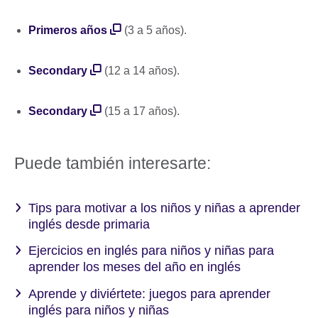
Primeros años
(3 a 5 años).
Secondary
(12 a 14 años).
Secondary
(15 a 17 años).
Puede también interesarte:
Tips para motivar a los niños y niñas a aprender
inglés desde primaria
Ejercicios en inglés para niños y niñas para
aprender los meses del año en inglés
Aprende y diviértete: juegos para aprender
inglés para niños y niñas