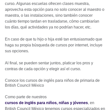
curso. Algunas escuelas ofrecen clases muestra,
aprovecha esta opción para no solo conocer al maestro o
maestra, o las instalaciones, sino también conocer
cuánto tiempo tardan en trasladarse, cómo cambiarían
los días, qué actividades ya no podrían hacer, etc.
En caso de que tu hijo o hija esté tan entusiasmado que
haga su propia búsqueda de cursos por internet, incluye
sus opciones.
Al final, se pueden sentar juntos, platicar los pros y
contras de cada opción y elegir así el curso.
Conoce los cursos de inglés para niños de primaria de
British Council México
Como parte de nuestros
cursos de inglés para niños, niñas y jóvenes
, en
British Council México tenemos cursos especializados en