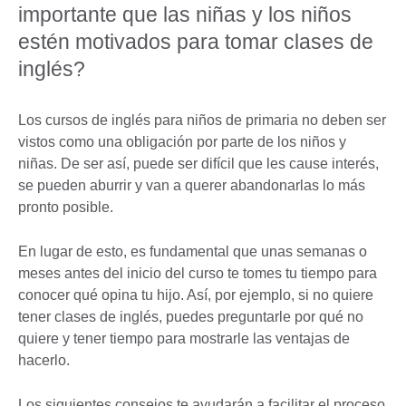
importante que las niñas y los niños
estén motivados para tomar clases de
inglés?
Los cursos de inglés para niños de primaria no deben ser
vistos como una obligación por parte de los niños y
niñas. De ser así, puede ser difícil que les cause interés,
se pueden aburrir y van a querer abandonarlas lo más
pronto posible.
En lugar de esto, es fundamental que unas semanas o
meses antes del inicio del curso te tomes tu tiempo para
conocer qué opina tu hijo. Así, por ejemplo, si no quiere
tener clases de inglés, puedes preguntarle por qué no
quiere y tener tiempo para mostrarle las ventajas de
hacerlo.
Los siguientes consejos te ayudarán a facilitar el proceso