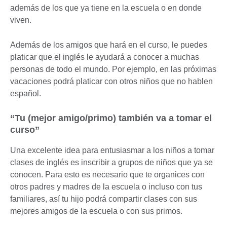
además de los que ya tiene en la escuela o en donde
viven.
Además de los amigos que hará en el curso, le puedes
platicar que el inglés le ayudará a conocer a muchas
personas de todo el mundo. Por ejemplo, en las próximas
vacaciones podrá platicar con otros niños que no hablen
español.
“Tu (mejor amigo/primo) también va a tomar el
curso”
Una excelente idea para entusiasmar a los niños a tomar
clases de inglés es inscribir a grupos de niños que ya se
conocen. Para esto es necesario que te organices con
otros padres y madres de la escuela o incluso con tus
familiares, así tu hijo podrá compartir clases con sus
mejores amigos de la escuela o con sus primos.