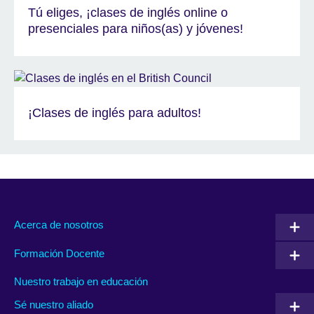
Tú eliges, ¡clases de inglés online o
presenciales para niños(as) y jóvenes!
¡Clases de inglés para adultos!
Acerca de nosotros
Formación Docente
Nuestro trabajo en educación
Sé nuestro aliado