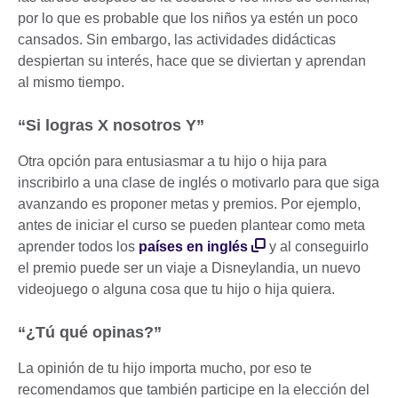
por lo que es probable que los niños ya estén un poco
cansados. Sin embargo, las actividades didácticas
despiertan su interés, hace que se diviertan y aprendan
al mismo tiempo.
“Si logras X nosotros Y”
Otra opción para entusiasmar a tu hijo o hija para
inscribirlo a una clase de inglés o motivarlo para que siga
avanzando es proponer metas y premios. Por ejemplo,
antes de iniciar el curso se pueden plantear como meta
aprender todos los
países en inglés
y al conseguirlo
el premio puede ser un viaje a Disneylandia, un nuevo
videojuego o alguna cosa que tu hijo o hija quiera.
“¿Tú qué opinas?”
La opinión de tu hijo importa mucho, por eso te
recomendamos que también participe en la elección del