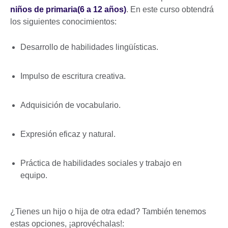
niños de primaria
(6 a 12 años)
. En este curso obtendrá
los siguientes conocimientos:
Desarrollo de habilidades lingüísticas.
Impulso de escritura creativa.
Adquisición de vocabulario.
Expresión eficaz y natural.
Práctica de habilidades sociales y trabajo en
equipo.
¿Tienes un hijo o hija de otra edad? También tenemos
estas opciones, ¡aprovéchalas!: