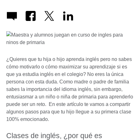
¿Quieres que tu hija o hijo aprenda inglés pero no sabes
cómo motivarlo o cómo maximizar su aprendizaje si es
que ya estudia inglés en el colegio? No eres la única
persona con esta duda. Como madre o padre de familia
sabes la importancia del idioma inglés, sin embargo,
entusiasmar a un niño o niña de primaria para aprenderlo
puede ser un reto. En este artículo te vamos a compartir
algunos pasos para que tu hijo llegue a su primera clase
100% emocionado.
Clases de inglés, ¿por qué es