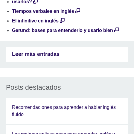
usarlos?
Tiempos verbales en inglés
El infinitive en inglés
Gerund: bases para entenderlo y usarlo bien
Leer más entradas
Posts destacados
Recomendaciones para aprender a hablar inglés
fluido