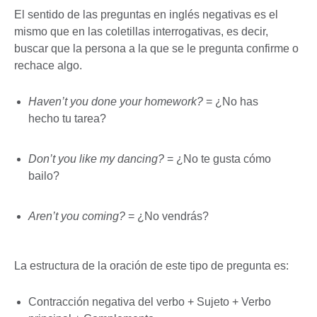
El sentido de las preguntas en inglés negativas es el
mismo que en las coletillas interrogativas, es decir,
buscar que la persona a la que se le pregunta confirme o
rechace algo.
Haven’t you done your homework?
= ¿No has
hecho tu tarea?
Don’t you like my dancing?
= ¿No te gusta cómo
bailo?
Aren’t you coming?
= ¿No vendrás?
La estructura de la oración de este tipo de pregunta es:
Contracción negativa del verbo + Sujeto + Verbo