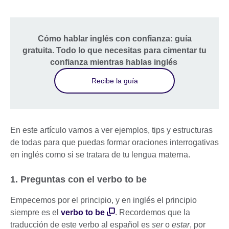
Cómo hablar inglés con confianza: guía
gratuita. Todo lo que necesitas para cimentar tu
confianza mientras hablas inglés
Recibe la guía
En este artículo vamos a ver ejemplos, tips y estructuras
de todas para que puedas formar oraciones interrogativas
en inglés como si se tratara de tu lengua materna.
1. Preguntas con el verbo to be
Empecemos por el principio, y en inglés el principio
siempre es el
verbo to be
. Recordemos que la
traducción de este verbo al español es
ser
o
estar
, por