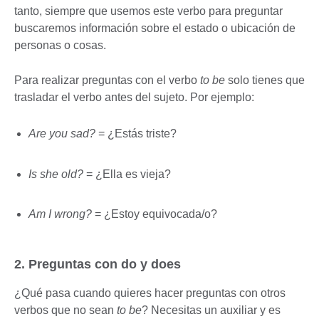
tanto, siempre que usemos este verbo para preguntar
buscaremos información sobre el estado o ubicación de
personas o cosas.
Para realizar preguntas con el verbo
to be
solo tienes que
trasladar el verbo antes del sujeto. Por ejemplo:
Are you sad?
= ¿Estás triste?
Is she old?
= ¿Ella es vieja?
Am I wrong?
= ¿Estoy equivocada/o?
2. Preguntas con do y does
¿Qué pasa cuando quieres hacer preguntas con otros
verbos que no sean
to be
? Necesitas un auxiliar y es