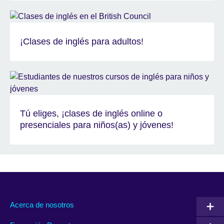
¡Clases de inglés para adultos!
Tú eliges, ¡clases de inglés online o
presenciales para niños(as) y jóvenes!
Acerca de nosotros