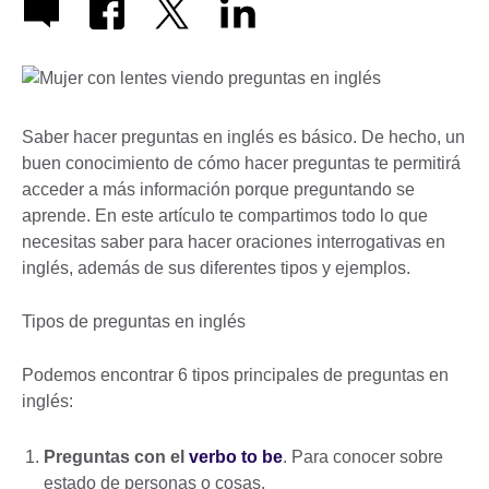
Saber hacer preguntas en inglés es básico. De hecho, un
buen conocimiento de cómo hacer preguntas te permitirá
acceder a más información porque preguntando se
aprende. En este artículo te compartimos todo lo que
necesitas saber para hacer oraciones interrogativas en
inglés, además de sus diferentes tipos y ejemplos.
Tipos de preguntas en inglés
Podemos encontrar 6 tipos principales de preguntas en
inglés:
Preguntas con el
verbo to be
. Para conocer sobre
estado de personas o cosas.