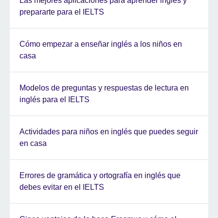
Las mejores aplicaciones para aprender inglés y
prepararte para el IELTS
Cómo empezar a enseñar inglés a los niños en
casa
Modelos de preguntas y respuestas de lectura en
inglés para el IELTS
Actividades para niños en inglés que puedes seguir
en casa
Errores de gramática y ortografía en inglés que
debes evitar en el IELTS