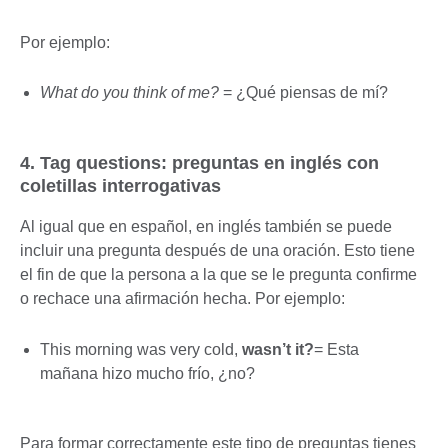
Por ejemplo:
What do you think of me?
= ¿Qué piensas de mí?
4. Tag questions: preguntas en inglés con
coletillas interrogativas
Al igual que en español, en inglés también se puede
incluir una pregunta después de una oración. Esto tiene
el fin de que la persona a la que se le pregunta confirme
o rechace una afirmación hecha. Por ejemplo:
This morning was very cold,
wasn’t it?
= Esta
mañana hizo mucho frío, ¿no?
Para formar correctamente este tipo de preguntas tienes