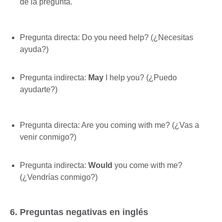
de la pregunta.
Pregunta directa: Do you need help? (¿Necesitas
ayuda?)
Pregunta indirecta:
May
I help you? (¿Puedo
ayudarte?)
Pregunta directa: Are you coming with me? (¿Vas a
venir conmigo?)
Pregunta indirecta:
Would
you come with me?
(¿Vendrías conmigo?)
6. Preguntas negativas en inglés