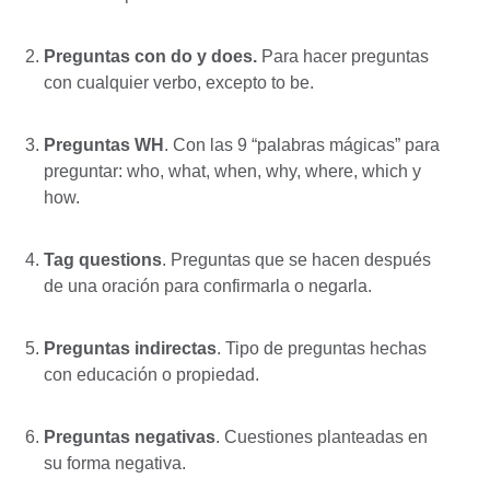
Preguntas con do y does.
Para hacer preguntas
con cualquier verbo, excepto to be.
Preguntas WH
. Con las 9 “palabras mágicas” para
preguntar: who, what, when, why, where, which y
how.
Tag questions
. Preguntas que se hacen después
de una oración para confirmarla o negarla.
Preguntas indirectas
. Tipo de preguntas hechas
con educación o propiedad.
Preguntas negativas
. Cuestiones planteadas en
su forma negativa.