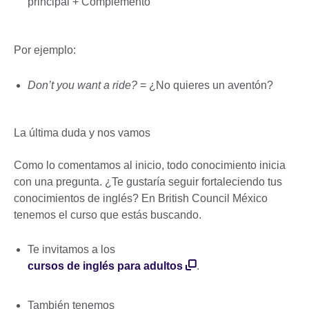
principal + Complemento
Por ejemplo:
Don’t you want a ride?
= ¿No quieres un aventón?
La última duda y nos vamos
Como lo comentamos al inicio, todo conocimiento inicia
con una pregunta. ¿Te gustaría seguir fortaleciendo tus
conocimientos de inglés? En British Council México
tenemos el curso que estás buscando.
Te invitamos a los
cursos de inglés para adultos
.
También tenemos