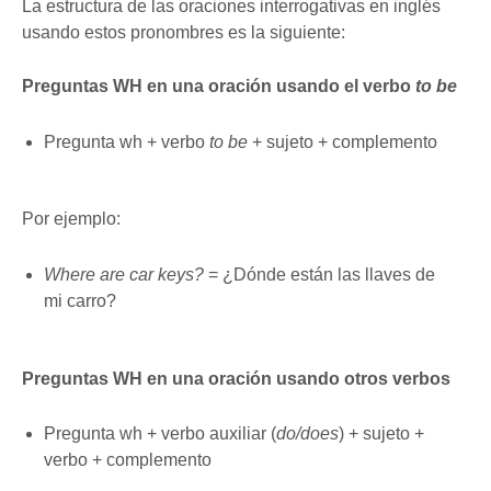
La estructura de las oraciones interrogativas en inglés
usando estos pronombres es la siguiente:
Preguntas WH en una oración usando el verbo
to be
Pregunta wh + verbo
to be
+ sujeto + complemento
Por ejemplo:
Where are car keys?
= ¿Dónde están las llaves de
mi carro?
Preguntas WH en una oración usando otros verbos
Pregunta wh + verbo auxiliar (
do/does
) + sujeto +
verbo + complemento