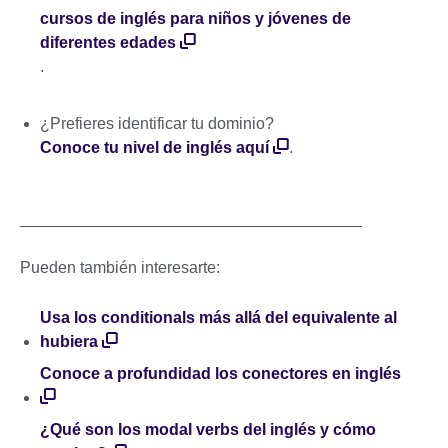
cursos de inglés para niños y jóvenes de
diferentes edades
.
¿Prefieres identificar tu dominio?
Conoce tu nivel de inglés aquí
.
______________________________________
Pueden también interesarte:
Usa los conditionals más allá del equivalente al
hubiera
Conoce a profundidad los conectores en inglés
¿Qué son los modal verbs del inglés y cómo