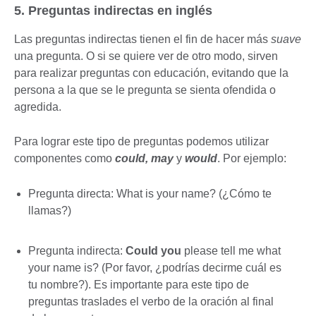
5. Preguntas indirectas en inglés
Las preguntas indirectas tienen el fin de hacer más
suave
una pregunta. O si se quiere ver de otro modo, sirven
para realizar preguntas con educación, evitando que la
persona a la que se le pregunta se sienta ofendida o
agredida.
Para lograr este tipo de preguntas podemos utilizar
componentes como
could, may
y
would
. Por ejemplo:
Pregunta directa: What is your name? (¿Cómo te
llamas?)
Pregunta indirecta:
Could you
please tell me what
your name is? (Por favor, ¿podrías decirme cuál es
tu nombre?). Es importante para este tipo de
preguntas traslades el verbo de la oración al final