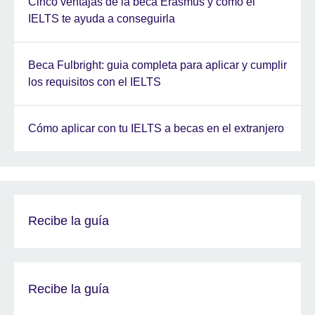
Cinco ventajas de la beca Erasmus y cómo el
IELTS te ayuda a conseguirla
Beca Fulbright: guia completa para aplicar y cumplir
los requisitos con el IELTS
Cómo aplicar con tu IELTS a becas en el extranjero
Recibe la guía
Recibe la guía