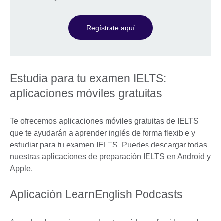
Regístrate aquí
Estudia para tu examen IELTS:
aplicaciones móviles gratuitas
Te ofrecemos aplicaciones móviles gratuitas de IELTS
que te ayudarán a aprender inglés de forma flexible y
estudiar para tu examen IELTS. Puedes descargar todas
nuestras aplicaciones de preparación IELTS en Android y
Apple.
Aplicación LearnEnglish Podcasts