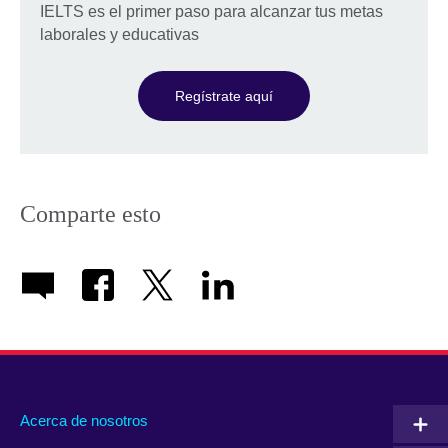
IELTS es el primer paso para alcanzar tus metas
laborales y educativas
Regístrate aquí
Comparte esto
Acerca de nosotros