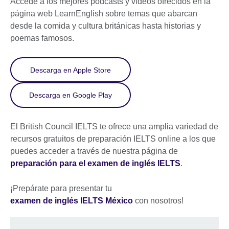
Accede a los mejores podcasts y videos ofrecidos en la
página web LearnEnglish sobre temas que abarcan
desde la comida y cultura británicas hasta historias y
poemas famosos.
Descarga en Apple Store
Descarga en Google Play
El British Council IELTS te ofrece una amplia variedad de
recursos gratuitos de preparación IELTS online a los que
puedes acceder a través de nuestra página de
preparación para el examen de inglés IELTS
.
¡Prepárate para presentar tu
examen de inglés IELTS México
con nosotros!