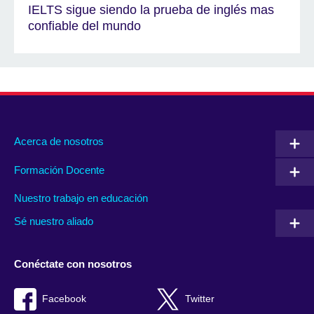
IELTS sigue siendo la prueba de inglés mas
confiable del mundo
Acerca de nosotros
Formación Docente
Nuestro trabajo en educación
Sé nuestro aliado
Conéctate con nosotros
Facebook
Twitter