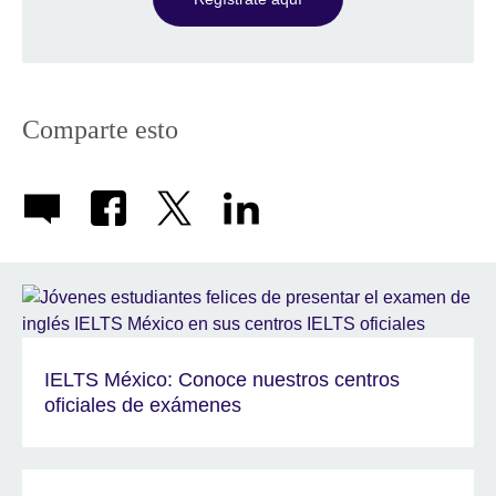
Comparte esto
IELTS México: Conoce nuestros centros
oficiales de exámenes