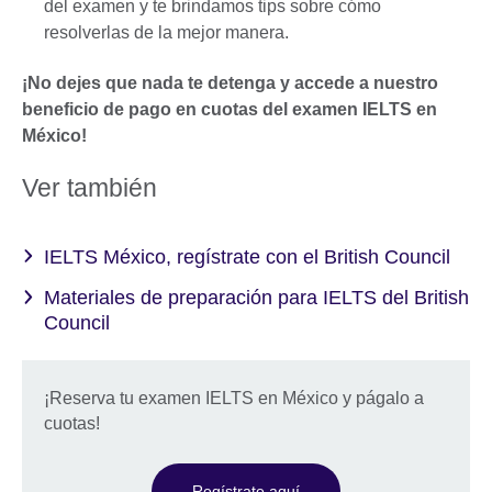
del examen y te brindamos tips sobre cómo
resolverlas de la mejor manera.
¡No dejes que nada te detenga y accede a nuestro
beneficio de pago en cuotas del examen IELTS en
México!
Ver también
IELTS México, regístrate con el British Council
Materiales de preparación para IELTS del British
Council
¡Reserva tu examen IELTS en México y págalo a
cuotas!
Regístrate aquí