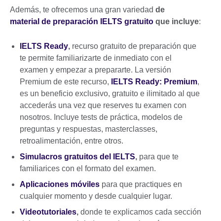
Además, te ofrecemos una gran variedad
de
material de preparación IELTS gratuito
que incluye
:
IELTS Ready
,
recurso gratuito de preparación que
te permite familiarizarte de inmediato con el
examen y empezar a prepararte. La versión
Premium de este recurso,
IELTS Ready: Premium
,
es un beneficio exclusivo, gratuito e ilimitado al que
accederás una vez que reserves tu examen con
nosotros. Incluye tests de práctica, modelos de
preguntas y respuestas, masterclasses,
retroalimentación, entre otros.
Simulacros gratuitos del IELTS
,
para que te
familiarices con el formato del examen.
Aplicaciones móviles
para que practiques en
cualquier momento y desde cualquier lugar.
Videotutoriales
,
donde te explicamos cada sección