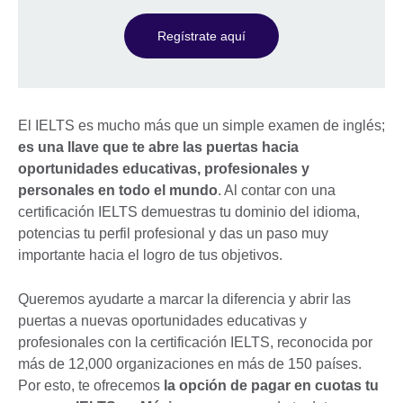
Regístrate aquí
El IELTS es mucho más que un simple examen de inglés;
es una llave que te abre las puertas hacia
oportunidades educativas, profesionales y
personales en todo el mundo
. Al contar con una
certificación IELTS demuestras tu dominio del idioma,
potencias tu perfil profesional y das un paso muy
importante hacia el logro de tus objetivos.
Queremos ayudarte a marcar la diferencia y abrir las
puertas a nuevas oportunidades educativas y
profesionales con la certificación IELTS, reconocida por
más de 12,000 organizaciones en más de 150 países.
Por esto, te ofrecemos
la opción de pagar en cuotas tu