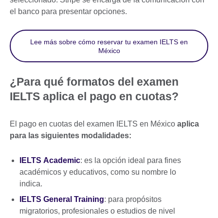
el banco para presentar opciones.
Lee más sobre cómo reservar tu examen IELTS en
México
¿Para qué formatos del examen
IELTS aplica el pago en cuotas?
El pago en cuotas del examen IELTS en México
aplica
para las siguientes modalidades:
IELTS
Academic
: es la opción ideal para fines
académicos y educativos, como su nombre lo
indica.
IELTS
General Training
: para propósitos
migratorios, profesionales o estudios de nivel