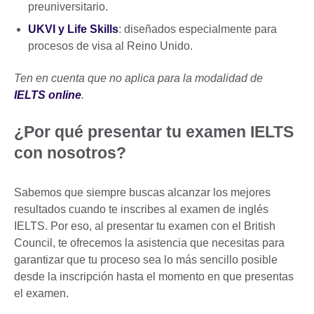
preuniversitario.
UKVI
y
Life Skills
: diseñados especialmente para
procesos de visa al Reino Unido.
Ten en cuenta que no aplica para la modalidad de
IELTS online
.
¿Por qué presentar tu examen IELTS
con nosotros?
Sabemos que siempre buscas alcanzar los mejores
resultados cuando te inscribes al examen de inglés
IELTS. Por eso, al presentar tu examen con el British
Council, te ofrecemos la asistencia que necesitas para
garantizar que tu proceso sea lo más sencillo posible
desde la inscripción hasta el momento en que presentas
el examen.