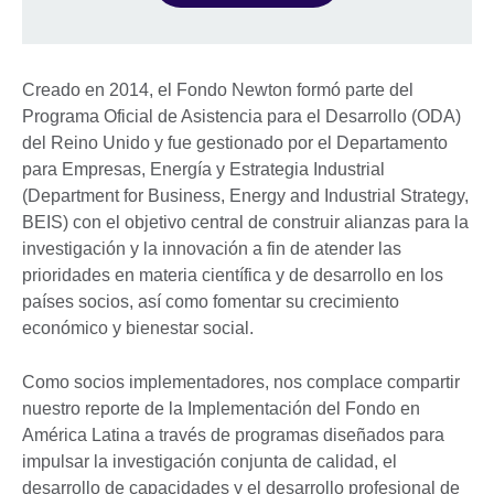
Creado en 2014, el Fondo Newton formó parte del
Programa Oficial de Asistencia para el Desarrollo (ODA)
del Reino Unido y fue gestionado por el Departamento
para Empresas, Energía y Estrategia Industrial
(Department for Business, Energy and Industrial Strategy,
BEIS) con el objetivo central de construir alianzas para la
investigación y la innovación a fin de atender las
prioridades en materia científica y de desarrollo en los
países socios, así como fomentar su crecimiento
económico y bienestar social.
Como socios implementadores, nos complace compartir
nuestro reporte de la Implementación del Fondo en
América Latina a través de programas diseñados para
impulsar la investigación conjunta de calidad, el
desarrollo de capacidades y el desarrollo profesional de