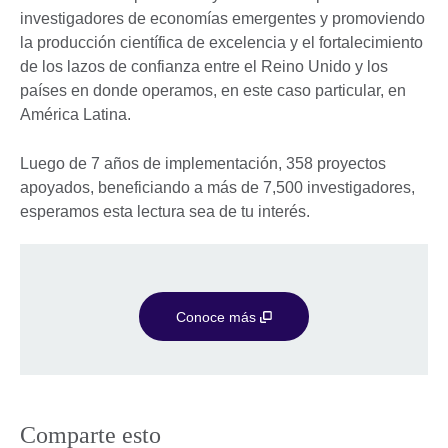
investigadores de economías emergentes y promoviendo
la producción científica de excelencia y el fortalecimiento
de los lazos de confianza entre el Reino Unido y los
países en donde operamos, en este caso particular, en
América Latina.
Luego de 7 años de implementación, 358 proyectos
apoyados, beneficiando a más de 7,500 investigadores,
esperamos esta lectura sea de tu interés.
Conoce más
Comparte esto