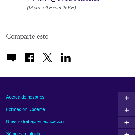
(Microsoft Excel 25KB)
Comparte esto
Acerca de nosotros
Formación Docente
Nuestro trabajo en educación
Sé nuestro aliado