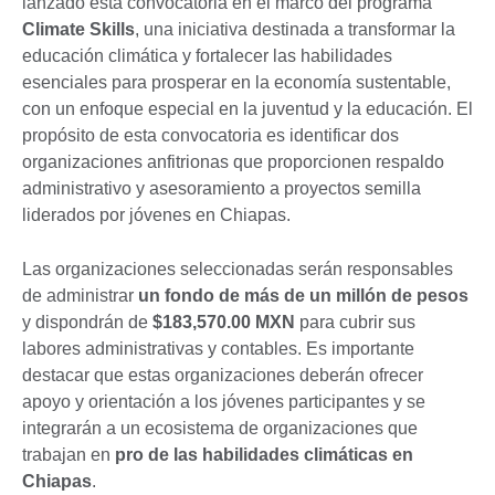
lanzado esta convocatoria en el marco del programa
Climate Skills
, una iniciativa destinada a transformar la
educación climática y fortalecer las habilidades
esenciales para prosperar en la economía sustentable,
con un enfoque especial en la juventud y la educación. El
propósito de esta convocatoria es identificar dos
organizaciones anfitrionas que proporcionen respaldo
administrativo y asesoramiento a proyectos semilla
liderados por jóvenes en Chiapas.
Las organizaciones seleccionadas serán responsables
de administrar
un fondo de más de un millón de pesos
y dispondrán de
$183,570.00 MXN
para cubrir sus
labores administrativas y contables. Es importante
destacar que estas organizaciones deberán ofrecer
apoyo y orientación a los jóvenes participantes y se
integrarán a un ecosistema de organizaciones que
trabajan en
pro de las habilidades climáticas en
Chiapas
.