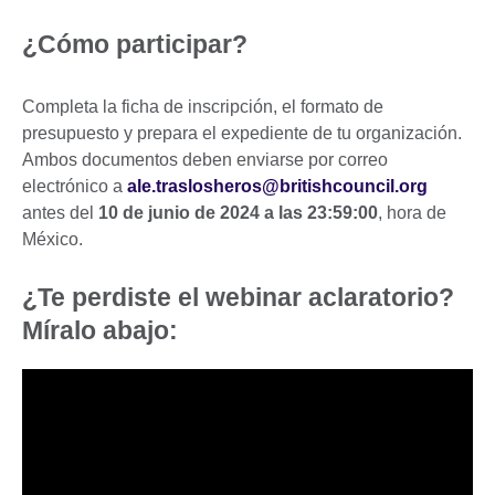
¿Cómo participar?
Completa la ficha de inscripción, el formato de
presupuesto y prepara el expediente de tu organización.
Ambos documentos deben enviarse por correo
electrónico a
ale.traslosheros@britishcouncil.org
antes del
10 de junio de 2024 a las 23:59:00
, hora de
México.
¿Te perdiste el webinar aclaratorio?
Míralo abajo: