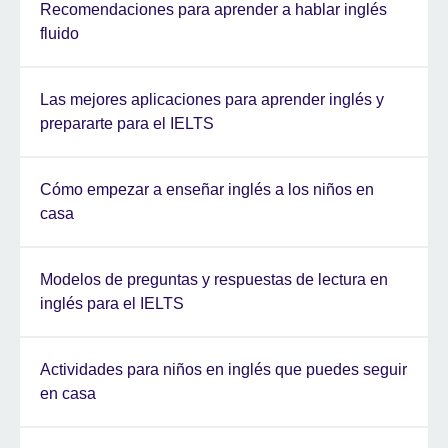
Recomendaciones para aprender a hablar inglés
fluido
Las mejores aplicaciones para aprender inglés y
prepararte para el IELTS
Cómo empezar a enseñar inglés a los niños en
casa
Modelos de preguntas y respuestas de lectura en
inglés para el IELTS
Actividades para niños en inglés que puedes seguir
en casa