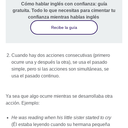
Cómo hablar inglés con confianza: guía
gratuita. Todo lo que necesitas para cimentar tu
confianza mientras hablas inglés
Recibe la guía
Cuando hay dos acciones consecutivas (primero
ocurre una y después la otra), se usa el pasado
simple, pero si las acciones son simultáneas, se
usa el pasado continuo.
Ya sea que algo ocurre mientras se desarrollaba otra
acción. Ejemplo:
He was reading when his little sister started to cry
(Él estaba leyendo cuando su hermana pequeña