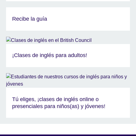
Recibe la guía
¡Clases de inglés para adultos!
Tú eliges, ¡clases de inglés online o
presenciales para niños(as) y jóvenes!