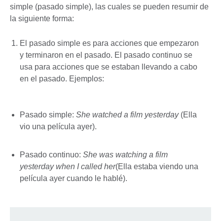
simple (pasado simple), las cuales se pueden resumir de
la siguiente forma:
El pasado simple es para acciones que empezaron
y terminaron en el pasado. El pasado continuo se
usa para acciones que se estaban llevando a cabo
en el pasado. Ejemplos:
Pasado simple:
She watched a film yesterday
(Ella
vio una película ayer).
Pasado continuo:
She was watching a film
yesterday when I called her
(Ella estaba viendo una
película ayer cuando le hablé).