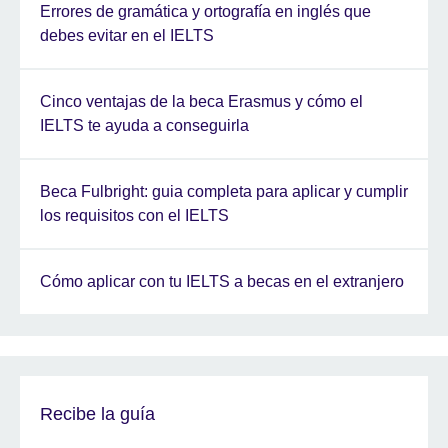
Errores de gramática y ortografía en inglés que
debes evitar en el IELTS
Cinco ventajas de la beca Erasmus y cómo el
IELTS te ayuda a conseguirla
Beca Fulbright: guia completa para aplicar y cumplir
los requisitos con el IELTS
Cómo aplicar con tu IELTS a becas en el extranjero
Recibe la guía