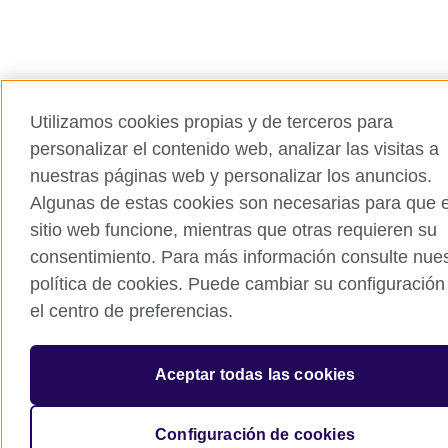
Utilizamos cookies propias y de terceros para
personalizar el contenido web, analizar las visitas a
nuestras páginas web y personalizar los anuncios.
Algunas de estas cookies son necesarias para que e
sitio web funcione, mientras que otras requieren su
consentimiento. Para más información consulte nues
política de cookies. Puede cambiar su configuración
el centro de preferencias.
Aceptar todas las cookies
Configuración de cookies