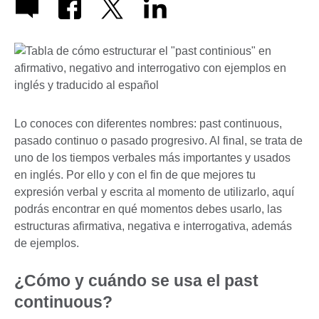
Lo conoces con diferentes nombres: past continuous,
pasado continuo o pasado progresivo. Al final, se trata de
uno de los tiempos verbales más importantes y usados
en inglés. Por ello y con el fin de que mejores tu
expresión verbal y escrita al momento de utilizarlo, aquí
podrás encontrar en qué momentos debes usarlo, las
estructuras afirmativa, negativa e interrogativa, además
de ejemplos.
¿Cómo y cuándo se usa el past
continuous?