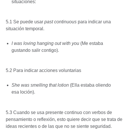
situaciones:
5.1 Se puede usar
past continuous
para indicar una
situación temporal.
I was loving hanging out with you
(Me estaba
gustando salir contigo).
5.2 Para indicar acciones voluntarias
She was smelling that lotion
(Ella estaba oliendo
esa loción).
5.3 Cuando se usa presente continuo con verbos de
pensamiento o reflexión, esto quiere decir que se trata de
ideas recientes o de las que no se siente seguridad.