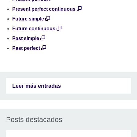
Present perfect continuous
Future simple
Future continuous
Past simple
Past perfect
Leer más entradas
Posts destacados