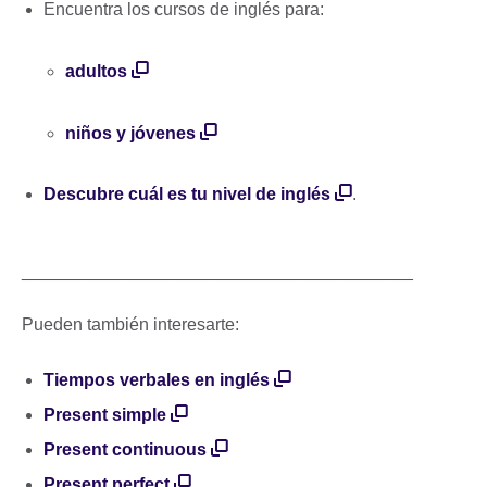
Encuentra los cursos de inglés para:
adultos
niños y jóvenes
Descubre cuál es tu nivel de inglés
.
________________________________________
Pueden también interesarte:
Tiempos verbales en inglés
Present simple
Present continuous
Present perfect