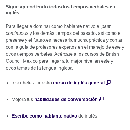
Sigue aprendiendo todos los tiempos verbales en
inglés
Para llegar a dominar como hablante nativo el
past
continuous
y los demás tiempos del pasado, así como el
presente y el futuro,es necesaria mucha práctica y contar
con la guía de profesores expertos en el manejo de este y
otros tiempos verbales. Acércate a los cursos de British
Council México para llegar a tu mejor nivel en este y
otros temas de la lengua inglesa.
Inscríbete a nuestro
curso de inglés general
Mejora tus
habilidades de conversación
Escribe como hablante nativo
de inglés