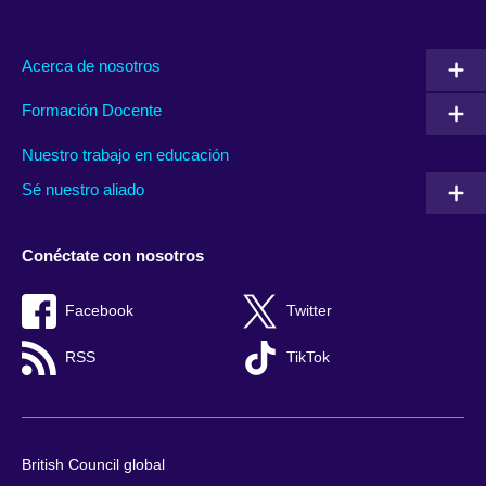
Acerca de nosotros
Formación Docente
Nuestro trabajo en educación
Sé nuestro aliado
Conéctate con nosotros
Facebook
Twitter
RSS
TikTok
British Council global