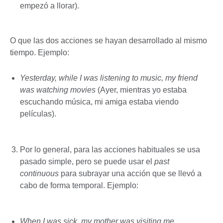
empezó a llorar).
O que las dos acciones se hayan desarrollado al mismo
tiempo. Ejemplo:
Yesterday, while I was listening to music, my friend
was watching movies
(Ayer, mientras yo estaba
escuchando música, mi amiga estaba viendo
películas).
Por lo general, para las acciones habituales se usa
pasado simple, pero se puede usar el
past
continuous
para subrayar una acción que se llevó a
cabo de forma temporal. Ejemplo:
When I was sick, my mother was visiting me