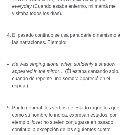
everyday
(Cuando estaba enfermo, mi mamá me
visitaba todos los días).
El pasado continuo se usa para darle dinamismo a
las narraciones. Ejemplo:
He was singing alone, when suddenly a shadow
appeared in the mirror…
(Él estaba cantando solo,
cuando de repente una sombra apareció en el
espejo)
Por lo general, los verbos de estado (aquellos que
como su nombre lo indica, expresan estados, por
ejemplo,
love
) no suelen conjugarse en pasado
continuo, a excepción de las siguientes cuatro