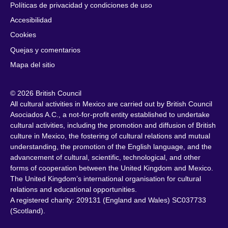
Políticas de privacidad y condiciones de uso
Accesibilidad
Cookies
Quejas y comentarios
Mapa del sitio
© 2026 British Council
All cultural activities in Mexico are carried out by British Council
Asociados A.C., a not-for-profit entity established to undertake
cultural activities, including the promotion and diffusion of British
culture in Mexico, the fostering of cultural relations and mutual
understanding, the promotion of the English language, and the
advancement of cultural, scientific, technological, and other
forms of cooperation between the United Kingdom and Mexico.
The United Kingdom’s international organisation for cultural
relations and educational opportunities.
A registered charity: 209131 (England and Wales) SC037733
(Scotland).