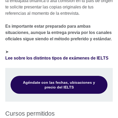
la embajada británica o alta comisión en tu país de origen
te solicite presentar las copias originales de tus
referencias al momento de la entrevista.
Es importante estar preparado para ambas
situaciones, aunque la entrega previa por los canales
oficiales sigue siendo el método preferido y estándar.
➤
Lee sobre los distintos tipos de exámenes de IELTS
Agéndate con las fechas, ubicaciones y
precio del IELTS
Cursos permitidos