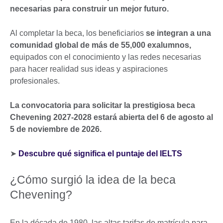
necesarias para construir un mejor futuro.
Al completar la beca, los beneficiarios
se integran a una
comunidad global de más de 55,000 exalumnos,
equipados con el conocimiento y las redes necesarias
para hacer realidad sus ideas y aspiraciones
profesionales.
La convocatoria para solicitar la prestigiosa beca
Chevening 2027-2028 estará abierta del 6 de agosto al
5 de noviembre de 2026.
➤
Descubre qué significa el puntaje del IELTS
¿Cómo surgió la idea de la beca
Chevening?
En la década de 1980, las altas tarifas de matrícula para