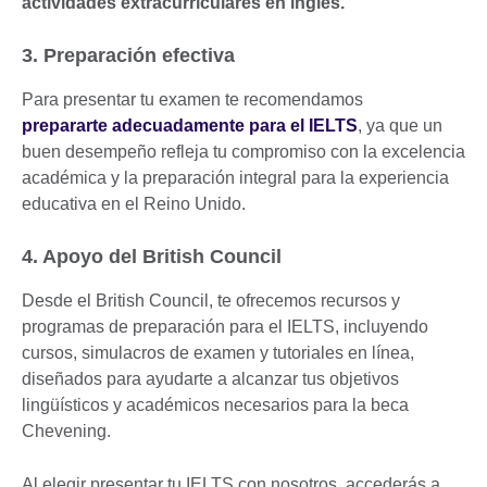
actividades extracurriculares en inglés.
3. Preparación efectiva
Para presentar tu examen te recomendamos
prepararte adecuadamente para el IELTS
, ya que un
buen desempeño refleja tu compromiso con la excelencia
académica y la preparación integral para la experiencia
educativa en el Reino Unido.
4. Apoyo del British Council
Desde el British Council, te ofrecemos recursos y
programas de preparación para el IELTS, incluyendo
cursos, simulacros de examen y tutoriales en línea,
diseñados para ayudarte a alcanzar tus objetivos
lingüísticos y académicos necesarios para la beca
Chevening.
Al elegir presentar tu IELTS con nosotros, accederás a