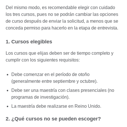
Del mismo modo, es recomendable elegir con cuidado
los tres cursos, pues no se podrán cambiar las opciones
de curso después de enviar la solicitud, a menos que se
conceda permiso para hacerlo en la etapa de entrevista.
1. Cursos elegibles
Los cursos que elijas deben ser de tiempo completo y
cumplir con los siguientes requisitos:
Debe comenzar en el período de otoño
(generalmente entre septiembre y octubre).
Debe ser una maestría con clases presenciales (no
programas de investigación).
La maestría debe realizarse en Reino Unido.
2. ¿Qué cursos no se pueden escoger?