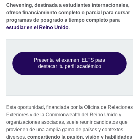
Chevening, destinada a estudiantes internacionales,
ofrece financiamiento completo o parcial para cursar
programas de posgrado a tiempo completo para
estudiar en el Reino Unido
.
Presenta el examen IELTS para
destacar tu perfil académico
Esta oportunidad, financiada por la Oficina de Relaciones
Exteriores y de la Commonwealth del Reino Unido y
organizaciones asociadas, suele reunir candidatos que
provienen de una amplia gama de países y contextos
diversos,
compartiendo la pasión, visión y habilidades