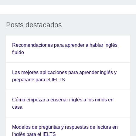
Posts destacados
Recomendaciones para aprender a hablar inglés
fluido
Las mejores aplicaciones para aprender inglés y
prepararte para el IELTS
Cómo empezar a enseñar inglés a los niños en
casa
Modelos de preguntas y respuestas de lectura en
inglés para el IELTS