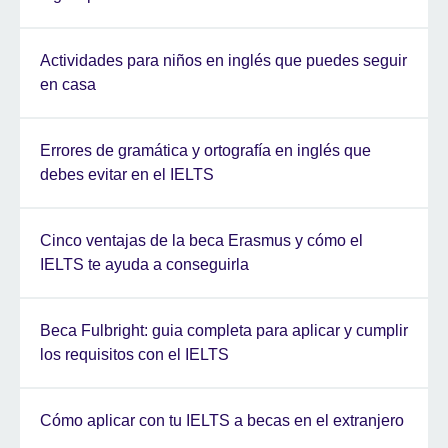
Actividades para niños en inglés que puedes seguir
en casa
Errores de gramática y ortografía en inglés que
debes evitar en el IELTS
Cinco ventajas de la beca Erasmus y cómo el
IELTS te ayuda a conseguirla
Beca Fulbright: guia completa para aplicar y cumplir
los requisitos con el IELTS
Cómo aplicar con tu IELTS a becas en el extranjero