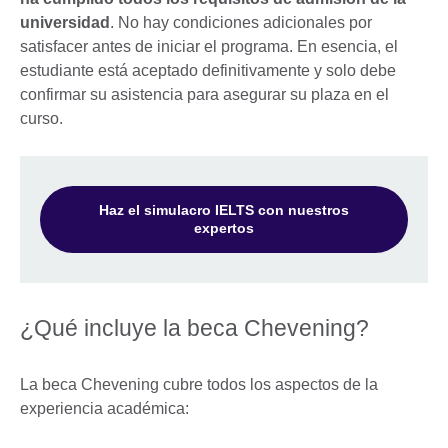
universidad
. No hay condiciones adicionales por
satisfacer antes de iniciar el programa. En esencia, el
estudiante está aceptado definitivamente y solo debe
confirmar su asistencia para asegurar su plaza en el
curso.
Haz el simulacro IELTS con nuestros
expertos
¿Qué incluye la beca Chevening?
La beca Chevening cubre todos los aspectos de la
experiencia académica: