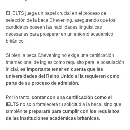
El IELTS juega un papel crucial en el proceso de
selección de la beca Chevening, asegurando que los
candidatos posean las habilidades lingüísticas
necesarias para prosperar en un entorno académico
británico.
Si bien la beca Chevening no exige una certificación
internacional de inglés como requisito para la postulación
inicial,
es importante tener en cuenta que las
universidades del Reino Unido sí la requieren como
parte de su proceso de admisión.
Por lo tanto,
contar con una certificación como el
IELTS
no solo fortalecerá tu solicitud a la beca, sino que
también
te preparará para cumplir con los requisitos
de las instituciones académicas británicas
.