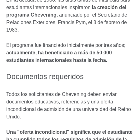
estudiantes internacionales inspiraron
la creación del
programa Chevening
, anunciado por el Secretario de
Relaciones Exteriores, Francis Pym, el 8 de febrero de
1983.
El programa fue financiado inicialmente por tres años;
actualmente, ha beneficiado a más de 50,000
estudiantes internacionales hasta la fecha.
Documentos requeridos
Todos los solicitantes de Chevening deben enviar
documentos educativos, referencias y una oferta
incondicional de admisión de una universidad del Reino
Unido.
Una "oferta incondicional" significa que el estudiante
ha cumplido todos los requisitos de admisión de la