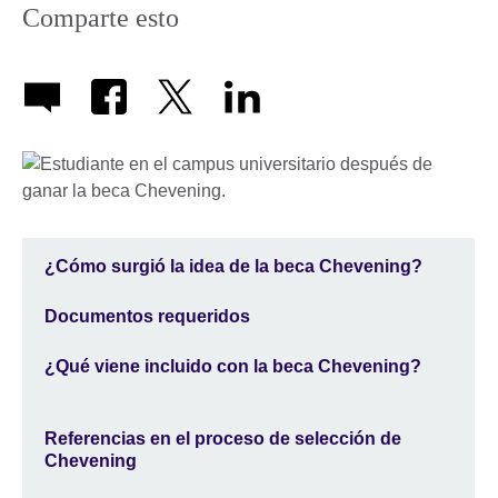
Comparte esto
¿Cómo surgió la idea de la beca Chevening?
Documentos requeridos
¿Qué viene incluido con la beca Chevening?
Referencias en el proceso de selección de
Chevening