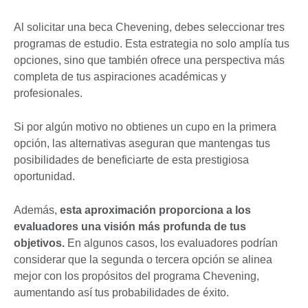
Al solicitar una beca Chevening, debes seleccionar tres
programas de estudio. Esta estrategia no solo amplía tus
opciones, sino que también ofrece una perspectiva más
completa de tus aspiraciones académicas y
profesionales.
Si por algún motivo no obtienes un cupo en la primera
opción, las alternativas aseguran que mantengas tus
posibilidades de beneficiarte de esta prestigiosa
oportunidad.
Además,
esta aproximación proporciona a los
evaluadores una visión más profunda de tus
objetivos.
En algunos casos, los evaluadores podrían
considerar que la segunda o tercera opción se alinea
mejor con los propósitos del programa Chevening,
aumentando así tus probabilidades de éxito.