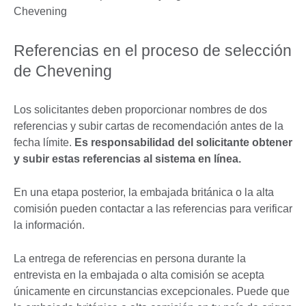
Referencias en el proceso de selección
de Chevening
Los solicitantes deben proporcionar nombres de dos
referencias y subir cartas de recomendación antes de la
fecha límite.
Es responsabilidad del solicitante obtener
y subir estas referencias al sistema en línea.
En una etapa posterior, la embajada británica o la alta
comisión pueden contactar a las referencias para verificar
la información.
La entrega de referencias en persona durante la
entrevista en la embajada o alta comisión se acepta
únicamente en circunstancias excepcionales. Puede que