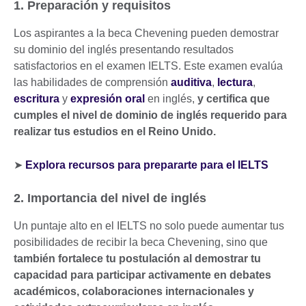
1. Preparación y requisitos
Los aspirantes a la beca Chevening pueden demostrar
su dominio del inglés presentando resultados
satisfactorios en el examen IELTS. Este examen evalúa
las habilidades de comprensión
auditiva
,
lectura
,
escritura
y
expresión oral
en inglés,
y certifica que
cumples el nivel de dominio de inglés requerido para
realizar tus estudios en el Reino Unido.
➤
Explora recursos para prepararte para el IELTS
2. Importancia del nivel de inglés
Un puntaje alto en el IELTS no solo puede aumentar tus
posibilidades de recibir la beca Chevening, sino que
también fortalece tu postulación al demostrar tu
capacidad para participar activamente en debates
académicos, colaboraciones internacionales y