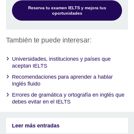
Reserva tu examen IELTS y mejora tus
oportunidades
También te puede interesar:
Universidades, instituciones y países que
aceptan IELTS
Recomendaciones para aprender a hablar
inglés fluido
Errores de gramática y ortografía en inglés que
debes evitar en el IELTS
Leer más entradas