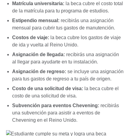
Matrícula universitaria:
la beca cubre el costo total
de la matrícula para tu programa de estudios.
Estipendio mensual:
recibirás una asignación
mensual para cubrir tus gastos de manutención.
Costos de viaje:
la beca cubre los gastos de viaje
de ida y vuelta al Reino Unido.
Asignación de llegada:
recibirás una asignación
al llegar para ayudarte en tu instalación.
Asignación de regreso:
se incluye una asignación
para tus gastos de regreso a tu país de origen.
Costo de una solicitud de visa:
la beca cubre el
costo de una solicitud de visa.
Subvención para eventos Chevening:
recibirás
una subvención para asistir a eventos de
Chevening en el Reino Unido.