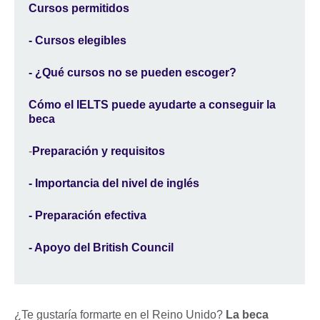
Cursos permitidos
- Cursos elegibles
- ¿Qué cursos no se pueden escoger?
Cómo el IELTS puede ayudarte a conseguir la
beca
-
Preparación y requisitos
- Importancia del nivel de inglés
- Preparación efectiva
- Apoyo del British Council
¿Te gustaría formarte en el Reino Unido?
La beca