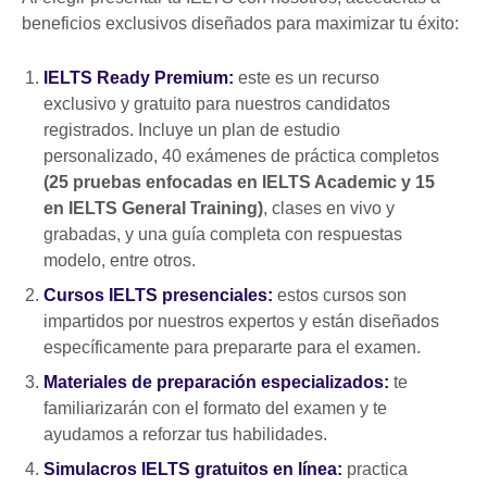
beneficios exclusivos diseñados para maximizar tu éxito:
IELTS Ready Premium
:
este es un recurso
exclusivo y gratuito para nuestros candidatos
registrados. Incluye un plan de estudio
personalizado, 40 exámenes de práctica completos
(25 pruebas enfocadas en IELTS Academic y 15
en IELTS General Training)
, clases en vivo y
grabadas, y una guía completa con respuestas
modelo, entre otros.
Cursos IELTS presenciales
:
estos cursos son
impartidos por nuestros expertos y están diseñados
específicamente para prepararte para el examen.
Materiales de preparación especializados
:
te
familiarizarán con el formato del examen y te
ayudamos a reforzar tus habilidades.
Simulacros IELTS gratuitos en línea
:
practica