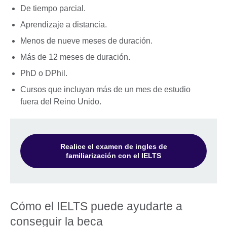
De tiempo parcial.
Aprendizaje a distancia.
Menos de nueve meses de duración.
Más de 12 meses de duración.
PhD o DPhil.
Cursos que incluyan más de un mes de estudio
fuera del Reino Unido.
Realice el examen de ingles de
familiarización con el IELTS
Cómo el IELTS puede ayudarte a
conseguir la beca