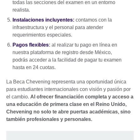
todas las secciones del examen en un entorno
realista.
Instalaciones incluyentes
:
contamos con la
infraestructura y el personal para atender
requerimientos especiales.
Pagos flexibles
:
al realizar tu pago en línea en
nuestra plataforma de registro desde México,
podrás acceder a la facilidad de pagar tu examen
hasta en 24 cuotas.
La Beca Chevening representa una oportunidad única
para estudiantes internacionales con visión y pasión por
el cambio.
Al ofrecer financiación completa y acceso a
una educación de primera clase en el Reino Unido,
Chevening no solo te abre puertas académicas, sino
también profesionales y personales.