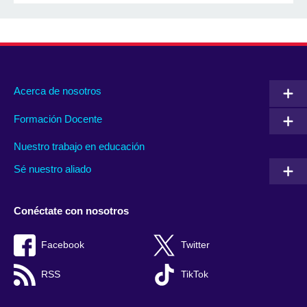
Acerca de nosotros
Formación Docente
Nuestro trabajo en educación
Sé nuestro aliado
Conéctate con nosotros
Facebook
Twitter
RSS
TikTok